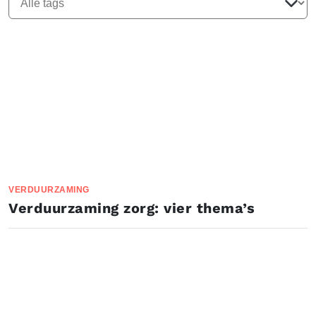
VERDUURZAMING
Verduurzaming zorg: vier thema’s