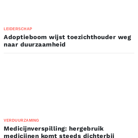
LEIDERSCHAP
Adoptieboom wijst toezichthouder weg
naar duurzaamheid
VERDUURZAMING
Medicijnverspilling: hergebruik
medicijnen komt steeds dichterbij