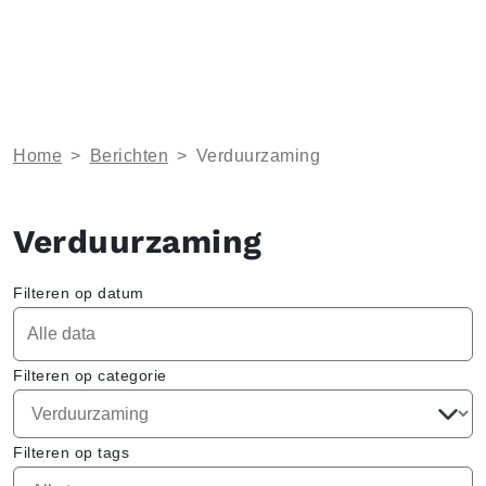
Home
>
Berichten
>
Verduurzaming
Verduurzaming
Filteren op datum
Filteren op categorie
Filteren op tags