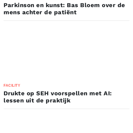
Parkinson en kunst: Bas Bloem over de
mens achter de patiënt
FACILITY
Drukte op SEH voorspellen met AI:
lessen uit de praktijk