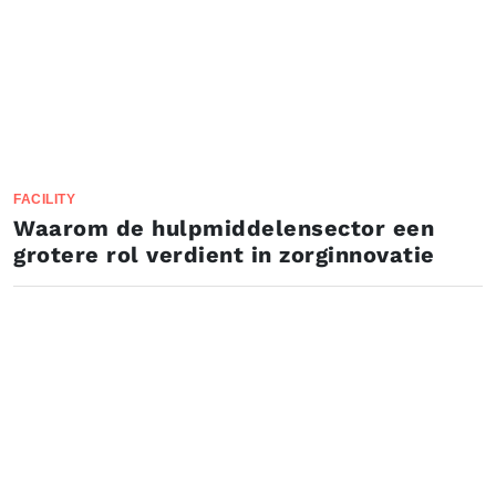
FACILITY
Waarom de hulpmiddelensector een
grotere rol verdient in zorginnovatie