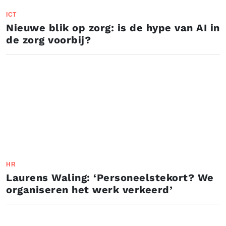
ICT
Nieuwe blik op zorg: is de hype van AI in
de zorg voorbij?
HR
Laurens Waling: ‘Personeelstekort? We
organiseren het werk verkeerd’