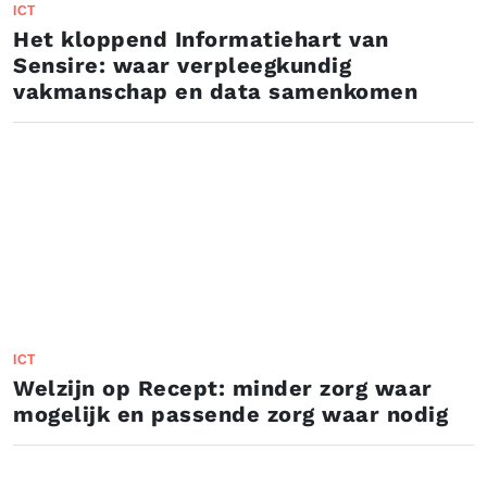
ICT
Het kloppend Informatiehart van
Sensire: waar verpleegkundig
vakmanschap en data samenkomen
ICT
Welzijn op Recept: minder zorg waar
mogelijk en passende zorg waar nodig