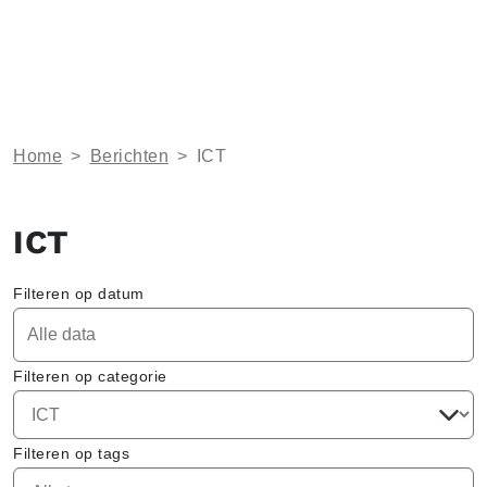
Home
>
Berichten
>
ICT
ICT
Filteren op datum
Filteren op categorie
Filteren op tags