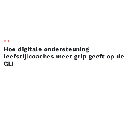
ICT
Hoe digitale ondersteuning
leefstijlcoaches meer grip geeft op de
GLI