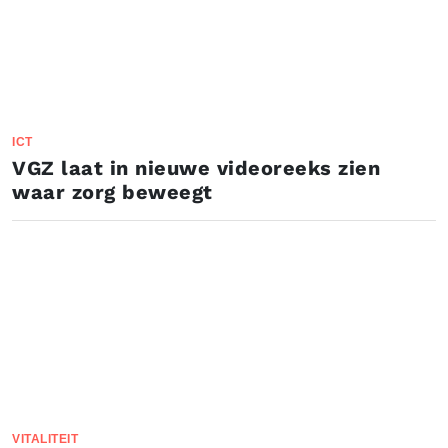
ICT
VGZ laat in nieuwe videoreeks zien
waar zorg beweegt
VITALITEIT