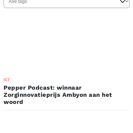
ICT
Pepper Podcast: winnaar
Zorginnovatieprijs Ambyon aan het
woord