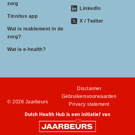
zorg
LinkedIn
Tinnitus app
X / Twitter
Wat is reablement in de
zorg?
Wat is e-health?
Disclaimer
Gebruikersvoorwaarden
© 2026 Jaarbeurs
Privacy statement
Dutch Health Hub is een initiatief van