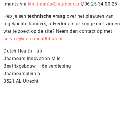
Imants via
kim.imants@jaarbeurs.nl
/06 25 34 00 25
Heb je een
technische vraag
over het plaatsen van
ingekochte banners, advertorials of kun je niet vinden
wat je zoekt op de site? Neem dan contact op met
service@dutchhealthhub.nl
Dutch Health Hub
Jaarbeurs Innovation Mile
Beatrixgebouw – 6e verdieping
Jaarbeursplein 6
3521 AL Utrecht