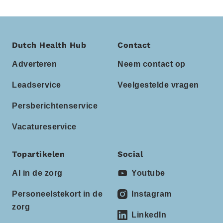
Dutch Health Hub
Contact
Adverteren
Neem contact op
Leadservice
Veelgestelde vragen
Persberichtenservice
Vacatureservice
Topartikelen
Social
AI in de zorg
Youtube
Personeelstekort in de
Instagram
zorg
LinkedIn