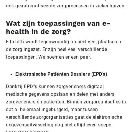
ook geautomatiseerde zorgprocessen in ziekenhuizen.
Wat zijn toepassingen van e-
health in de zorg?
E-health wordt tegenwoordig op heel veel plaatsen in
de zorg ingezet. Er zijn heel veel verschillende
toepassingen. We noemen er een paar.
Elektronische Patiënten Dossiers (EPD’s)
Dankzij EPD”s kunnen zorgverleners digitaal
medische gegevens opslaan en delen met anders
zorgverleners en patiënten. Binnen zorgorganisaties is
dat al helemaal ingeburgerd, maar tussen
verschillende zorgorganisaties gaat de elektronische
gegevensuitwisseling nog niet altijd even soepel.