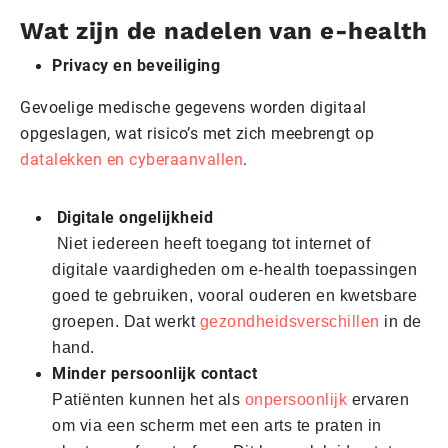
Wat zijn de nadelen van e-health
Privacy en beveiliging
Gevoelige medische gegevens worden digitaal
opgeslagen, wat risico’s met zich meebrengt op
datalekken en cyberaanvallen
.
Digitale ongelijkheid
Niet iedereen heeft toegang tot internet of
digitale vaardigheden om e-health toepassingen
goed te gebruiken, vooral ouderen en kwetsbare
groepen. Dat werkt
gezondheidsverschillen
in de
hand.
Minder persoonlijk contact
Patiënten kunnen het als
onpersoonlijk
ervaren
om via een scherm met een arts te praten in