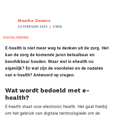
Maaike Zweers
24 FEBRUARI 2025
4 MIN
DIGITALISERING
E-health is niet meer weg te denken uit de zorg. Het
kan de zorg de komende jaren betaalbaar en
beschikbaar houden. Maar wat is ehealth nu
eigenlijk? En wat zijn de voordelen en de nadelen
van e-health? Antwoord op vragen.
Wat wordt bedoeld met e-
health?
E-health staat voor electronic health. Het gaat hierbij
om het gebruik van digitale technologieën om de