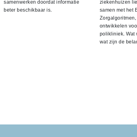
samenwerken doordat informatie
ziekenhuizen lie
beter beschikbaar is.
samen met het 
Zorgalgoritmen,
ontwikkelen voo
polikliniek. Wat 
wat zijn de bela