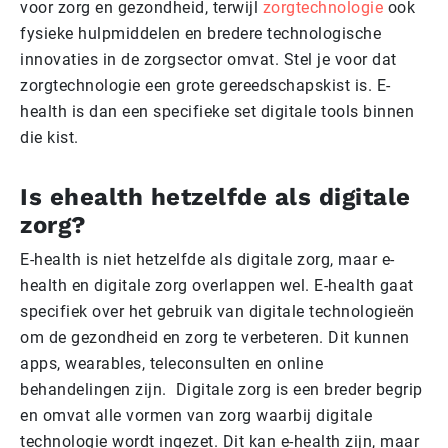
voor zorg en gezondheid, terwijl
zorgtechnologie
ook
fysieke hulpmiddelen en bredere technologische
innovaties in de zorgsector omvat. Stel je voor dat
zorgtechnologie een grote gereedschapskist is. E-
health is dan een specifieke set digitale tools binnen
die kist.
Is ehealth hetzelfde als digitale
zorg?
E-health is niet hetzelfde als digitale zorg, maar e-
health en digitale zorg overlappen wel. E-health gaat
specifiek over het gebruik van digitale technologieën
om de gezondheid en zorg te verbeteren. Dit kunnen
apps, wearables, teleconsulten en online
behandelingen zijn. Digitale zorg is een breder begrip
en omvat alle vormen van zorg waarbij digitale
technologie wordt ingezet. Dit kan e-health zijn, maar