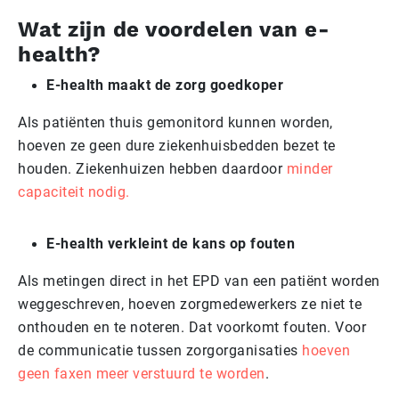
Wat zijn de voordelen van e-
health?
E-health maakt de zorg goedkoper
Als patiënten thuis gemonitord kunnen worden,
hoeven ze geen dure ziekenhuisbedden bezet te
houden. Ziekenhuizen hebben daardoor
minder
capaciteit nodig.
E-health verkleint de kans op fouten
Als metingen direct in het EPD van een patiënt worden
weggeschreven, hoeven zorgmedewerkers ze niet te
onthouden en te noteren. Dat voorkomt fouten. Voor
de communicatie tussen zorgorganisaties
hoeven
geen faxen meer verstuurd te worden
.