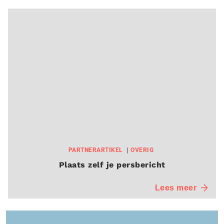
PARTNERARTIKEL
OVERIG
Plaats zelf je persbericht
Lees meer