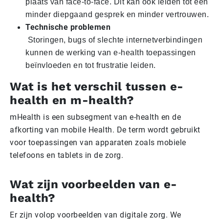
plaats van face-to-face. Dit kan ook leiden tot een
minder diepgaand gesprek en minder vertrouwen.
Technische problemen
Storingen, bugs of slechte internetverbindingen
kunnen de werking van e-health toepassingen
beïnvloeden en tot frustratie leiden.
Wat is het verschil tussen e-
health en m-health?
mHealth is een subsegment van e-health en de
afkorting van mobile Health. De term wordt gebruikt
voor toepassingen van apparaten zoals mobiele
telefoons en tablets in de zorg.
Wat zijn voorbeelden van e-
health?
Er zijn volop voorbeelden van digitale zorg. We