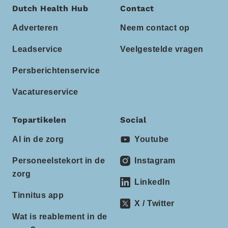
Dutch Health Hub
Contact
Adverteren
Neem contact op
Leadservice
Veelgestelde vragen
Persberichtenservice
Vacatureservice
Topartikelen
Social
AI in de zorg
Youtube
Personeelstekort in de
Instagram
zorg
LinkedIn
Tinnitus app
X / Twitter
Wat is reablement in de