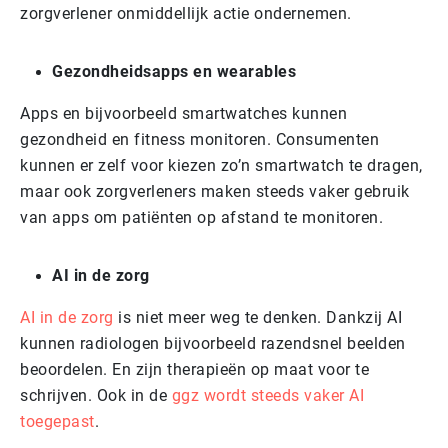
zorgverlener onmiddellijk actie ondernemen.
Gezondheidsapps en wearables
Apps en bijvoorbeeld smartwatches kunnen
gezondheid en fitness monitoren. Consumenten
kunnen er zelf voor kiezen zo’n smartwatch te dragen,
maar ook zorgverleners maken steeds vaker gebruik
van apps om patiënten op afstand te monitoren.
AI in de zorg
AI in de zorg
is niet meer weg te denken. Dankzij AI
kunnen radiologen bijvoorbeeld razendsnel beelden
beoordelen. En zijn therapieën op maat voor te
schrijven. Ook in de
ggz wordt steeds vaker AI
toegepast
.