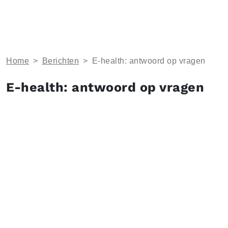
Home
>
Berichten
>
E-health: antwoord op vragen
E-health: antwoord op vragen