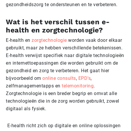
gezondheidszorg te ondersteunen en te verbeteren.
Wat is het verschil tussen e-
health en zorgtechnologie?
E-health en
zorgtechnologie
worden vaak door elkaar
gebruikt, maar ze hebben verschillende betekenissen.
E-health verwijst specifiek naar digitale technologieën
en internettoepassingen die worden gebruikt om de
gezondheid en zorg te verbeteren. Het gaat hier
bijvoorbeeld om
online consults
,
EPD’s
,
zelfmanagementapps en
telemonitoring
.
Zorgtechnologie is een breder begrip en omvat alle
technologieën die in de zorg worden gebruikt, zowel
digitaal als fysiek.
E-health richt zich op digitale en online oplossingen