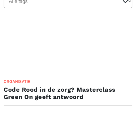
ORGANISATIE
Code Rood in de zorg? Masterclass
Green On geeft antwoord