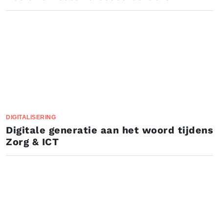
DIGITALISERING
Digitale generatie aan het woord tijdens
Zorg & ICT