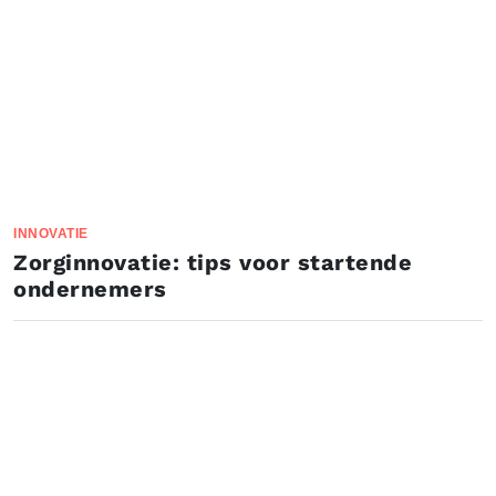
INNOVATIE
Zorginnovatie: tips voor startende
ondernemers