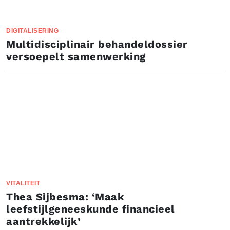
DIGITALISERING
Multidisciplinair behandeldossier
versoepelt samenwerking
VITALITEIT
Thea Sijbesma: ‘Maak
leefstijlgeneeskunde financieel
aantrekkelijk’