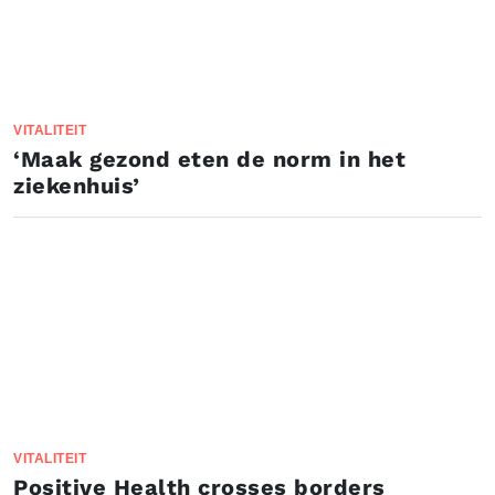
VITALITEIT
‘Maak gezond eten de norm in het
ziekenhuis’
VITALITEIT
Positive Health crosses borders