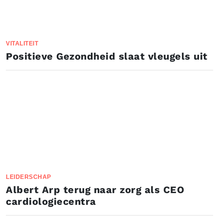
VITALITEIT
Positieve Gezondheid slaat vleugels uit
LEIDERSCHAP
Albert Arp terug naar zorg als CEO
cardiologiecentra