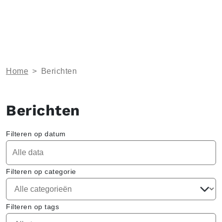
Home
>
Berichten
Berichten
Filteren op datum
Filteren op categorie
Filteren op tags