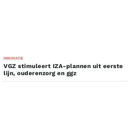
INNOVATIE
VGZ stimuleert IZA-plannen uit eerste
lijn, ouderenzorg en ggz