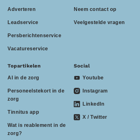
Adverteren
Neem contact op
Leadservice
Veelgestelde vragen
Persberichtenservice
Vacatureservice
Topartikelen
Social
AI in de zorg
Youtube
Personeelstekort in de
Instagram
zorg
LinkedIn
Tinnitus app
X / Twitter
Wat is reablement in de
zorg?