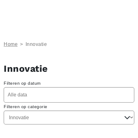
Home
>
Innovatie
Innovatie
Filteren op datum
Filteren op categorie