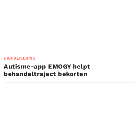
DIGITALISERING
Autisme-app EMOGY helpt
behandeltraject bekorten