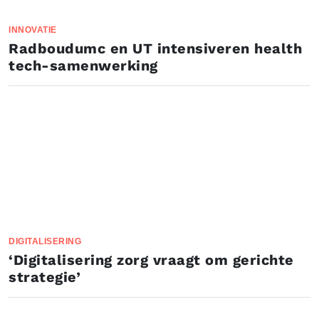
INNOVATIE
Radboudumc en UT intensiveren health
tech-samenwerking
DIGITALISERING
‘Digitalisering zorg vraagt om gerichte
strategie’