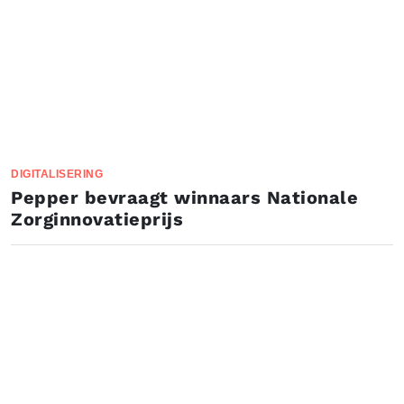
DIGITALISERING
Pepper bevraagt winnaars Nationale
Zorginnovatieprijs