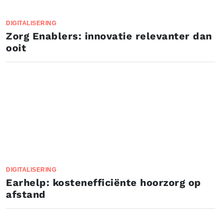
DIGITALISERING
Zorg Enablers: innovatie relevanter dan
ooit
DIGITALISERING
Earhelp: kostenefficiënte hoorzorg op
afstand