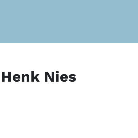
 Henk Nies