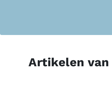
Artikelen van