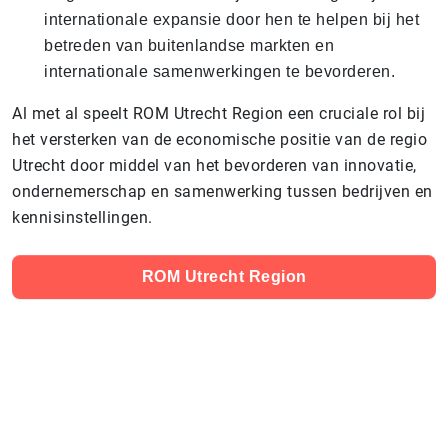
internationale expansie door hen te helpen bij het
betreden van buitenlandse markten en
internationale samenwerkingen te bevorderen.
Al met al speelt ROM Utrecht Region een cruciale rol bij
het versterken van de economische positie van de regio
Utrecht door middel van het bevorderen van innovatie,
ondernemerschap en samenwerking tussen bedrijven en
kennisinstellingen.
ROM Utrecht Region