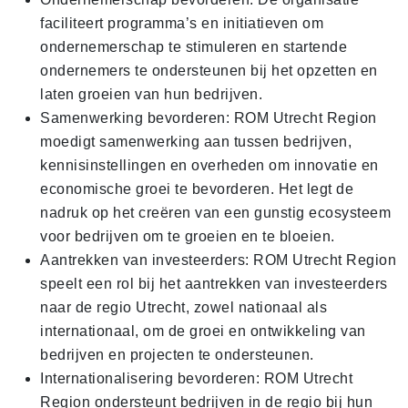
faciliteert programma’s en initiatieven om
ondernemerschap te stimuleren en startende
ondernemers te ondersteunen bij het opzetten en
laten groeien van hun bedrijven.
Samenwerking bevorderen: ROM Utrecht Region
moedigt samenwerking aan tussen bedrijven,
kennisinstellingen en overheden om innovatie en
economische groei te bevorderen. Het legt de
nadruk op het creëren van een gunstig ecosysteem
voor bedrijven om te groeien en te bloeien.
Aantrekken van investeerders: ROM Utrecht Region
speelt een rol bij het aantrekken van investeerders
naar de regio Utrecht, zowel nationaal als
internationaal, om de groei en ontwikkeling van
bedrijven en projecten te ondersteunen.
Internationalisering bevorderen: ROM Utrecht
Region ondersteunt bedrijven in de regio bij hun