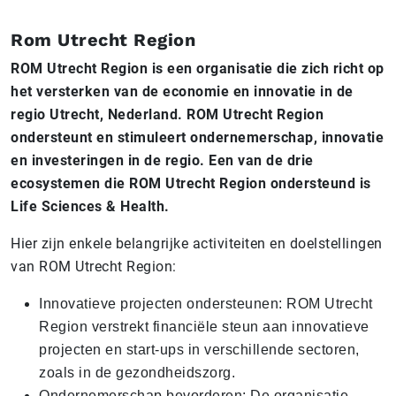
Rom Utrecht Region
ROM Utrecht Region is een organisatie die zich richt op
het versterken van de economie en innovatie in de
regio Utrecht, Nederland. ROM Utrecht Region
ondersteunt en stimuleert ondernemerschap, innovatie
en investeringen in de regio. Een van de drie
ecosystemen die ROM Utrecht Region ondersteund is
Life Sciences & Health.
Hier zijn enkele belangrijke activiteiten en doelstellingen
van ROM Utrecht Region:
Innovatieve projecten ondersteunen: ROM Utrecht
Region verstrekt financiële steun aan innovatieve
projecten en start-ups in verschillende sectoren,
zoals in de gezondheidszorg.
Ondernemerschap bevorderen: De organisatie