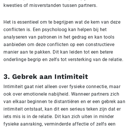
kwesties of misverstanden tussen partners.
Het is essentieel om te begrijpen wat de kern van deze
conflicten is. Een psycholoog kan helpen bij het
analyseren van patronen in het gedrag en kan tools
aanbieden om deze conflicten op een constructieve
manier aan te pakken. Dit kan leiden tot een betere
onderlinge begrip en zelfs tot versterking van de relatie.
3. Gebrek aan Intimiteit
Intimiteit gaat niet alleen over fysieke connectie, maar
ook over emotionele nabijheid. Wanneer partners zich
van elkaar beginnen te distantiëren en er een gebrek aan
intimiteit ontstaat, kan dit een serieus teken zijn dat er
iets mis is in de relatie. Dit kan zich uiten in minder
fysieke aanraking, verminderde affectie of zelfs een