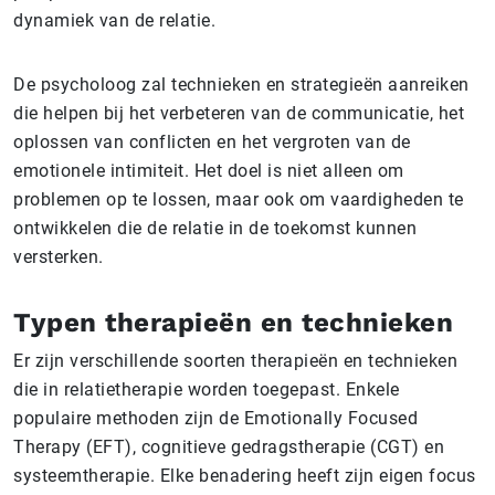
dynamiek van de relatie.
De psycholoog zal technieken en strategieën aanreiken
die helpen bij het verbeteren van de communicatie, het
oplossen van conflicten en het vergroten van de
emotionele intimiteit. Het doel is niet alleen om
problemen op te lossen, maar ook om vaardigheden te
ontwikkelen die de relatie in de toekomst kunnen
versterken.
Typen therapieën en technieken
Er zijn verschillende soorten therapieën en technieken
die in relatietherapie worden toegepast. Enkele
populaire methoden zijn de Emotionally Focused
Therapy (EFT), cognitieve gedragstherapie (CGT) en
systeemtherapie. Elke benadering heeft zijn eigen focus