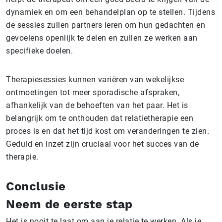
dynamiek en om een behandelplan op te stellen. Tijdens
de sessies zullen partners leren om hun gedachten en
gevoelens openlijk te delen en zullen ze werken aan
specifieke doelen.
Therapiesessies kunnen variëren van wekelijkse
ontmoetingen tot meer sporadische afspraken,
afhankelijk van de behoeften van het paar. Het is
belangrijk om te onthouden dat relatietherapie een
proces is en dat het tijd kost om veranderingen te zien.
Geduld en inzet zijn cruciaal voor het succes van de
therapie.
Conclusie
Neem de eerste stap
Het is nooit te laat om aan je relatie te werken. Als je