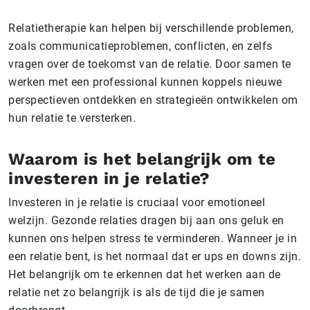
Relatietherapie kan helpen bij verschillende problemen,
zoals communicatieproblemen, conflicten, en zelfs
vragen over de toekomst van de relatie. Door samen te
werken met een professional kunnen koppels nieuwe
perspectieven ontdekken en strategieën ontwikkelen om
hun relatie te versterken.
Waarom is het belangrijk om te
investeren in je relatie?
Investeren in je relatie is cruciaal voor emotioneel
welzijn. Gezonde relaties dragen bij aan ons geluk en
kunnen ons helpen stress te verminderen. Wanneer je in
een relatie bent, is het normaal dat er ups en downs zijn.
Het belangrijk om te erkennen dat het werken aan de
relatie net zo belangrijk is als de tijd die je samen