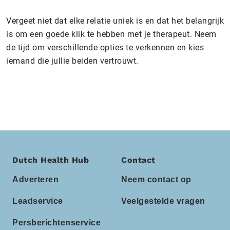
Vergeet niet dat elke relatie uniek is en dat het belangrijk
is om een goede klik te hebben met je therapeut. Neem
de tijd om verschillende opties te verkennen en kies
iemand die jullie beiden vertrouwt.
Dutch Health Hub
Contact
Adverteren
Neem contact op
Leadservice
Veelgestelde vragen
Persberichtenservice