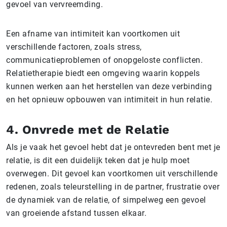
gevoel van vervreemding.
Een afname van intimiteit kan voortkomen uit
verschillende factoren, zoals stress,
communicatieproblemen of onopgeloste conflicten.
Relatietherapie biedt een omgeving waarin koppels
kunnen werken aan het herstellen van deze verbinding
en het opnieuw opbouwen van intimiteit in hun relatie.
4. Onvrede met de Relatie
Als je vaak het gevoel hebt dat je ontevreden bent met je
relatie, is dit een duidelijk teken dat je hulp moet
overwegen. Dit gevoel kan voortkomen uit verschillende
redenen, zoals teleurstelling in de partner, frustratie over
de dynamiek van de relatie, of simpelweg een gevoel
van groeiende afstand tussen elkaar.