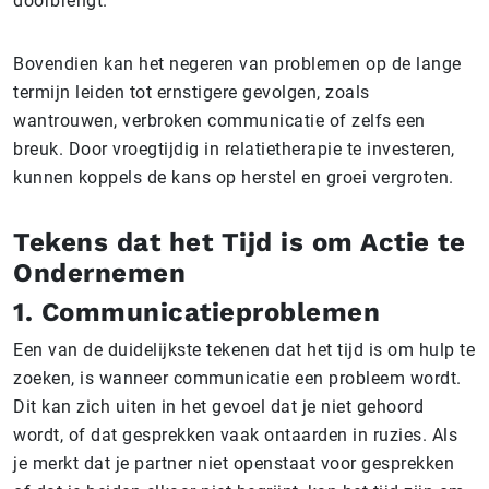
doorbrengt.
Bovendien kan het negeren van problemen op de lange
termijn leiden tot ernstigere gevolgen, zoals
wantrouwen, verbroken communicatie of zelfs een
breuk. Door vroegtijdig in relatietherapie te investeren,
kunnen koppels de kans op herstel en groei vergroten.
Tekens dat het Tijd is om Actie te
Ondernemen
1. Communicatieproblemen
Een van de duidelijkste tekenen dat het tijd is om hulp te
zoeken, is wanneer communicatie een probleem wordt.
Dit kan zich uiten in het gevoel dat je niet gehoord
wordt, of dat gesprekken vaak ontaarden in ruzies. Als
je merkt dat je partner niet openstaat voor gesprekken