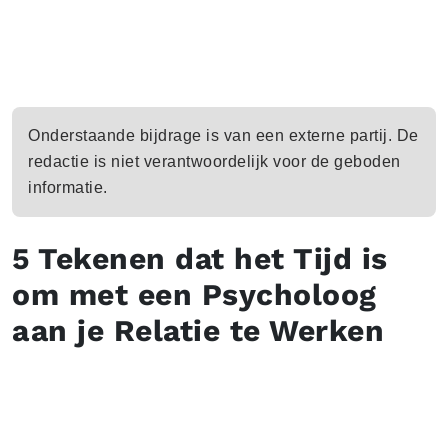
Onderstaande bijdrage is van een externe partij. De
redactie is niet verantwoordelijk voor de geboden
informatie.
5 Tekenen dat het Tijd is
om met een Psycholoog
aan je Relatie te Werken