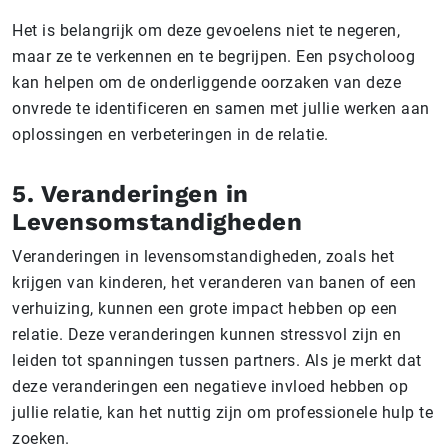
Het is belangrijk om deze gevoelens niet te negeren,
maar ze te verkennen en te begrijpen. Een psycholoog
kan helpen om de onderliggende oorzaken van deze
onvrede te identificeren en samen met jullie werken aan
oplossingen en verbeteringen in de relatie.
5. Veranderingen in
Levensomstandigheden
Veranderingen in levensomstandigheden, zoals het
krijgen van kinderen, het veranderen van banen of een
verhuizing, kunnen een grote impact hebben op een
relatie. Deze veranderingen kunnen stressvol zijn en
leiden tot spanningen tussen partners. Als je merkt dat
deze veranderingen een negatieve invloed hebben op
jullie relatie, kan het nuttig zijn om professionele hulp te
zoeken.