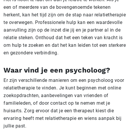
een of meerdere van de bovengenoemde tekenen
herkent, kan het tijd zijn om de stap naar relatietherapie
te overwegen. Professionele hulp kan een waardevolle
aanvulling zijn op de inzet die jij en je partner al in de
relatie steken. Onthoud dat het een teken van kracht is
om hulp te zoeken en dat het kan leiden tot een sterkere
en gezondere verbinding.
Waar vind je een psycholoog?
Er zijn verschillende manieren om een psycholoog voor
relatietherapie te vinden. Je kunt beginnen met online
zoekopdrachten, aanbevelingen van vrienden of
familieleden, of door contact op te nemen met je
huisarts. Zorg ervoor dat je een therapeut kiest die
ervaring heeft met relatietherapie en wiens aanpak bij
jullie past.