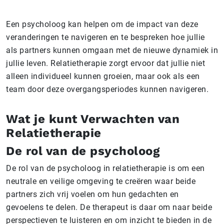
Een psycholoog kan helpen om de impact van deze
veranderingen te navigeren en te bespreken hoe jullie
als partners kunnen omgaan met de nieuwe dynamiek in
jullie leven. Relatietherapie zorgt ervoor dat jullie niet
alleen individueel kunnen groeien, maar ook als een
team door deze overgangsperiodes kunnen navigeren.
Wat je kunt Verwachten van
Relatietherapie
De rol van de psycholoog
De rol van de psycholoog in relatietherapie is om een
neutrale en veilige omgeving te creëren waar beide
partners zich vrij voelen om hun gedachten en
gevoelens te delen. De therapeut is daar om naar beide
perspectieven te luisteren en om inzicht te bieden in de