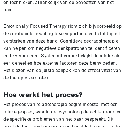
en technieken, afhankelijk van de behoeften van het
paar.
Emotionally Focused Therapy richt zich bijvoorbeeld op
de emotionele hechting tussen partners en helpt bij het
versterken van deze band. Cognitieve gedragstherapie
kan helpen om negatieve denkpatronen te identificeren
en te veranderen. Systeemtherapie bekijkt de relatie als
een geheel en hoe externe factoren deze beïnvloeden.
Het kiezen van de juiste aanpak kan de effectiviteit van
de therapie vergroten.
Hoe werkt het proces?
Het proces van relatietherapie begint meestal met een
intakegesprek, waarin de psycholoog de achtergrond en
de specifieke problemen van het paar bespreekt. Dit
helpt de therapeut om een goed beeld te krijgen van de