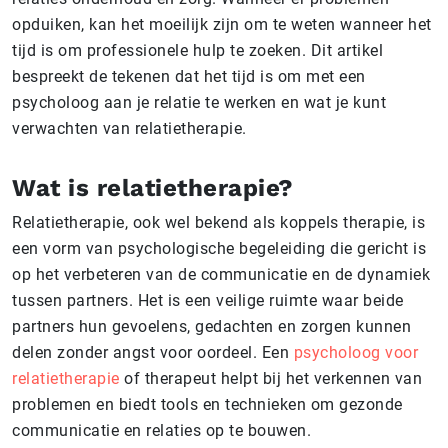
opduiken, kan het moeilijk zijn om te weten wanneer het
tijd is om professionele hulp te zoeken. Dit artikel
bespreekt de tekenen dat het tijd is om met een
psycholoog aan je relatie te werken en wat je kunt
verwachten van relatietherapie.
Wat is relatietherapie?
Relatietherapie, ook wel bekend als koppels therapie, is
een vorm van psychologische begeleiding die gericht is
op het verbeteren van de communicatie en de dynamiek
tussen partners. Het is een veilige ruimte waar beide
partners hun gevoelens, gedachten en zorgen kunnen
delen zonder angst voor oordeel. Een
psycholoog voor
relatietherapie
of therapeut helpt bij het verkennen van
problemen en biedt tools en technieken om gezonde
communicatie en relaties op te bouwen.