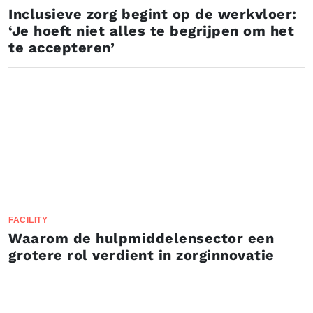
Inclusieve zorg begint op de werkvloer:
‘Je hoeft niet alles te begrijpen om het
te accepteren’
FACILITY
Waarom de hulpmiddelensector een
grotere rol verdient in zorginnovatie