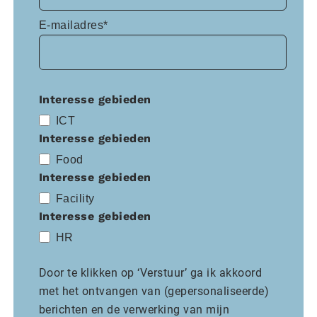
E-mailadres*
Interesse gebieden
ICT
Interesse gebieden
Food
Interesse gebieden
Facility
Interesse gebieden
HR
Door te klikken op ‘Verstuur’ ga ik akkoord
met het ontvangen van (gepersonaliseerde)
berichten en de verwerking van mijn