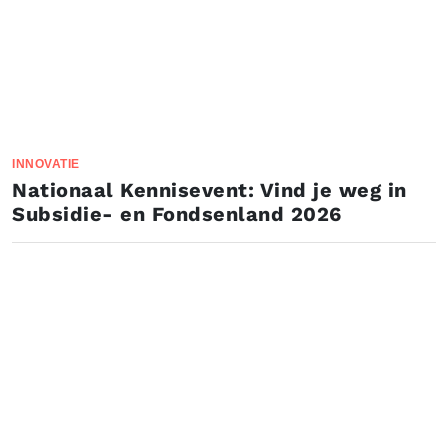
INNOVATIE
Nationaal Kennisevent: Vind je weg in
Subsidie- en Fondsenland 2026