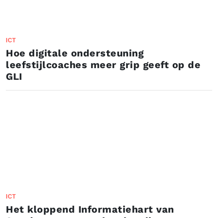
ICT
Hoe digitale ondersteuning
leefstijlcoaches meer grip geeft op de
GLI
ICT
Het kloppend Informatiehart van