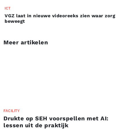
ICT
VGZ laat in nieuwe videoreeks zien waar zorg
beweegt
Meer artikelen
FACILITY
Drukte op SEH voorspellen met AI:
lessen uit de praktijk