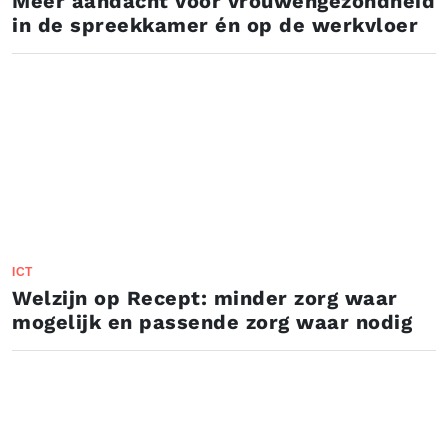
Meer aandacht voor vrouwengezondheid
in de spreekkamer én op de werkvloer
ICT
Welzijn op Recept: minder zorg waar
mogelijk en passende zorg waar nodig