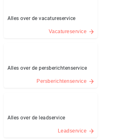
Alles over de vacatureservice
Vacatureservice
Alles over de persberichtenservice
Persberichtenservice
Alles over de leadservice
Leadservice