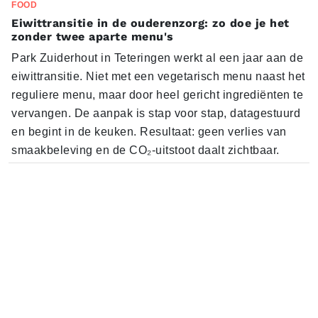
FOOD
Eiwittransitie in de ouderenzorg: zo doe je het
zonder twee aparte menu's
Park Zuiderhout in Teteringen werkt al een jaar aan de
eiwittransitie. Niet met een vegetarisch menu naast het
reguliere menu, maar door heel gericht ingrediënten te
vervangen. De aanpak is stap voor stap, datagestuurd
en begint in de keuken. Resultaat: geen verlies van
smaakbeleving en de CO₂-uitstoot daalt zichtbaar.