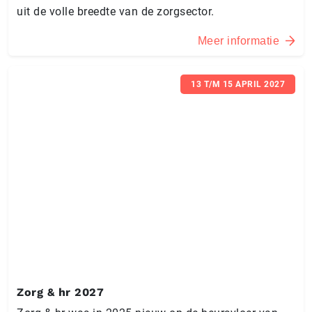
uit de volle breedte van de zorgsector.
Meer informatie
13 T/M 15 APRIL 2027
Zorg & hr 2027