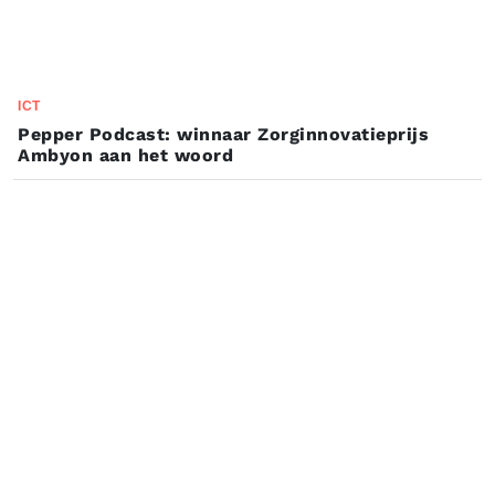
ICT
Pepper Podcast: winnaar Zorginnovatieprijs
Ambyon aan het woord