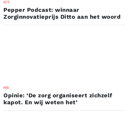
ICT
Pepper Podcast: winnaar
Zorginnovatieprijs Ditto aan het woord
HR
Opinie: ‘De zorg organiseert zichzelf
kapot. En wij weten het’