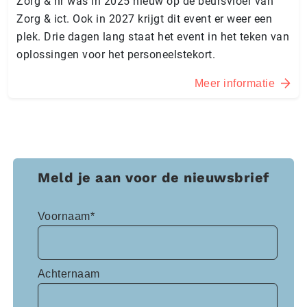
Zorg & hr was in 2025 nieuw op de beursvloer van
Zorg & ict. Ook in 2027 krijgt dit event er weer een
plek. Drie dagen lang staat het event in het teken van
oplossingen voor het personeelstekort.
Meer informatie
Meld je aan voor de nieuwsbrief
Voornaam*
Achternaam