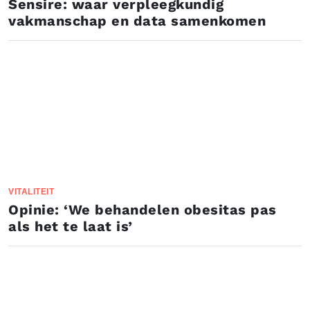
Sensire: waar verpleegkundig
vakmanschap en data samenkomen
VITALITEIT
Opinie: ‘We behandelen obesitas pas
als het te laat is’