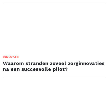
INNOVATIE
Waarom stranden zoveel zorginnovaties
na een succesvolle pilot?