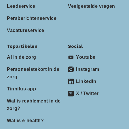
Leadservice
Veelgestelde vragen
Persberichtenservice
Vacatureservice
Topartikelen
Social
AI in de zorg
Youtube
Personeelstekort in de
Instagram
zorg
LinkedIn
Tinnitus app
X / Twitter
Wat is reablement in de
zorg?
Wat is e-health?