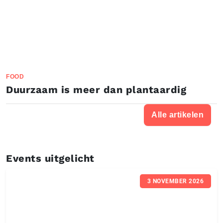
FOOD
Duurzaam is meer dan plantaardig
Alle artikelen
Events uitgelicht
3 NOVEMBER 2026