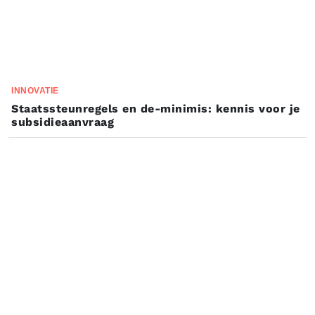
INNOVATIE
Staatssteunregels en de-minimis: kennis voor je
subsidieaanvraag