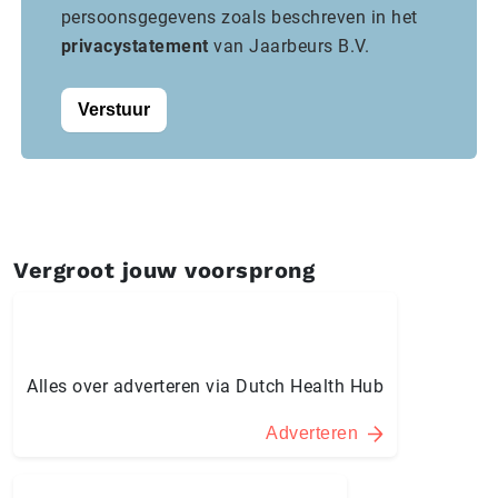
persoonsgegevens zoals beschreven in het
privacystatement
van Jaarbeurs B.V.
Verstuur
Vergroot jouw voorsprong
Alles over adverteren via Dutch Health Hub
Adverteren