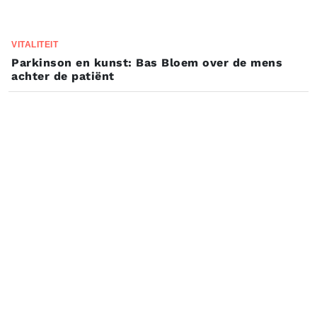
VITALITEIT
Parkinson en kunst: Bas Bloem over de mens
achter de patiënt