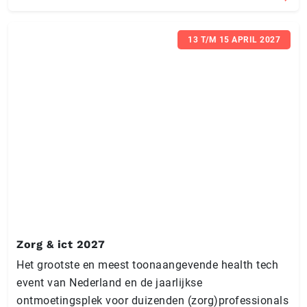
13 T/M 15 APRIL 2027
Zorg & ict 2027
Het grootste en meest toonaangevende health tech
event van Nederland en de jaarlijkse
ontmoetingsplek voor duizenden (zorg)professionals