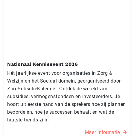
Nationaal Kennisevent 2026
Hét jaarlijkse event voor organisaties in Zorg &
Welzijn en het Sociaal domein, georganiseerd door
ZorgSubsidieKalender. Ontdek de wereld van
subsidies, vermogensfondsen en investeerders. Je
hoort uit eerste hand van de sprekers hoe zij plannen
beoordelen, hoe je successen behaalt en wat de
laatste trends zijn.
Meer informatie