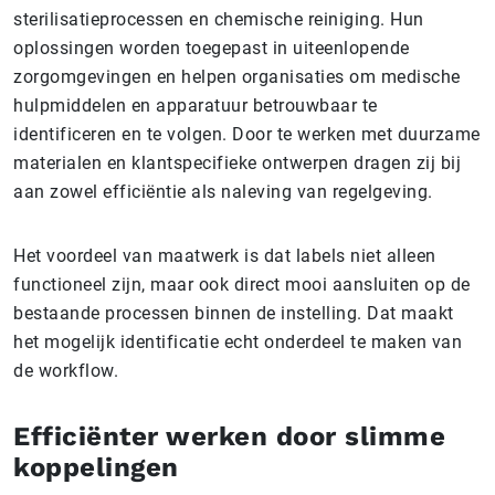
sterilisatieprocessen en chemische reiniging. Hun
oplossingen worden toegepast in uiteenlopende
zorgomgevingen en helpen organisaties om medische
hulpmiddelen en apparatuur betrouwbaar te
identificeren en te volgen. Door te werken met duurzame
materialen en klantspecifieke ontwerpen dragen zij bij
aan zowel efficiëntie als naleving van regelgeving.
Het voordeel van maatwerk is dat labels niet alleen
functioneel zijn, maar ook direct mooi aansluiten op de
bestaande processen binnen de instelling. Dat maakt
het mogelijk identificatie echt onderdeel te maken van
de workflow.
Efficiënter werken door slimme
koppelingen