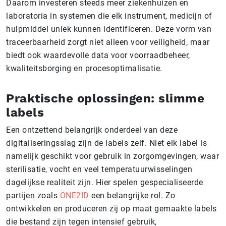
Daarom investeren steeds meer ziekenhuizen en
laboratoria in systemen die elk instrument, medicijn of
hulpmiddel uniek kunnen identificeren. Deze vorm van
traceerbaarheid zorgt niet alleen voor veiligheid, maar
biedt ook waardevolle data voor voorraadbeheer,
kwaliteitsborging en procesoptimalisatie.
Praktische oplossingen: slimme
labels
Een ontzettend belangrijk onderdeel van deze
digitaliseringsslag zijn de labels zelf. Niet elk label is
namelijk geschikt voor gebruik in zorgomgevingen, waar
sterilisatie, vocht en veel temperatuurwisselingen
dagelijkse realiteit zijn. Hier spelen gespecialiseerde
partijen zoals
ONE2ID
een belangrijke rol. Zo
ontwikkelen en produceren zij op maat gemaakte labels
die bestand zijn tegen intensief gebruik,