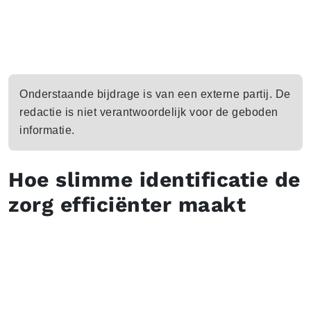
Onderstaande bijdrage is van een externe partij. De
redactie is niet verantwoordelijk voor de geboden
informatie.
Hoe slimme identificatie de
zorg efficiënter maakt