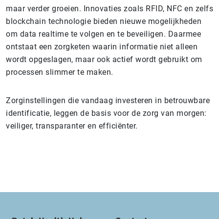
maar verder groeien. Innovaties zoals RFID, NFC en zelfs
blockchain technologie bieden nieuwe mogelijkheden
om data realtime te volgen en te beveiligen. Daarmee
ontstaat een zorgketen waarin informatie niet alleen
wordt opgeslagen, maar ook actief wordt gebruikt om
processen slimmer te maken.
Zorginstellingen die vandaag investeren in betrouwbare
identificatie, leggen de basis voor de zorg van morgen:
veiliger, transparanter en efficiënter.