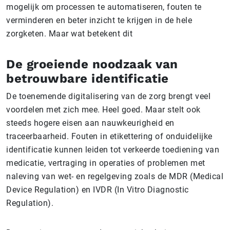
mogelijk om processen te automatiseren, fouten te
verminderen en beter inzicht te krijgen in de hele
zorgketen. Maar wat betekent dit
De groeiende noodzaak van
betrouwbare identificatie
De toenemende digitalisering van de zorg brengt veel
voordelen met zich mee. Heel goed. Maar stelt ook
steeds hogere eisen aan nauwkeurigheid en
traceerbaarheid. Fouten in etikettering of onduidelijke
identificatie kunnen leiden tot verkeerde toediening van
medicatie, vertraging in operaties of problemen met
naleving van wet- en regelgeving zoals de MDR (Medical
Device Regulation) en IVDR (In Vitro Diagnostic
Regulation).