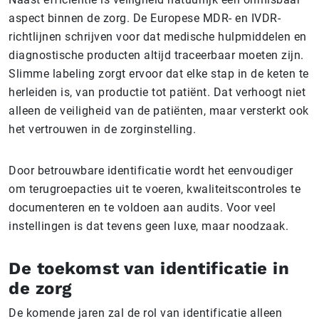
aspect binnen de zorg. De Europese MDR- en IVDR-
richtlijnen schrijven voor dat medische hulpmiddelen en
diagnostische producten altijd traceerbaar moeten zijn.
Slimme labeling zorgt ervoor dat elke stap in de keten te
herleiden is, van productie tot patiënt. Dat verhoogt niet
alleen de veiligheid van de patiënten, maar versterkt ook
het vertrouwen in de zorginstelling.
Door betrouwbare identificatie wordt het eenvoudiger
om terugroepacties uit te voeren, kwaliteitscontroles te
documenteren en te voldoen aan audits. Voor veel
instellingen is dat tevens geen luxe, maar noodzaak.
De toekomst van identificatie in
de zorg
De komende jaren zal de rol van identificatie alleen