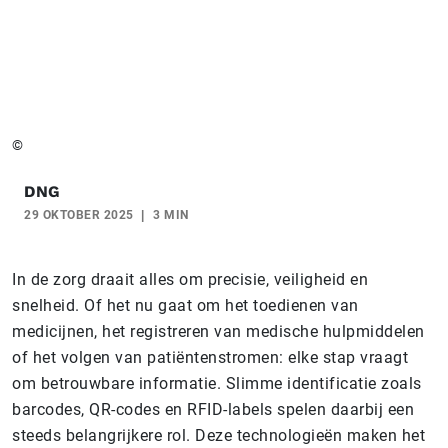
©
DNG
29 OKTOBER 2025
3 MIN
In de zorg draait alles om precisie, veiligheid en
snelheid. Of het nu gaat om het toedienen van
medicijnen, het registreren van medische hulpmiddelen
of het volgen van patiëntenstromen: elke stap vraagt
om betrouwbare informatie. Slimme identificatie zoals
barcodes, QR-codes en RFID-labels spelen daarbij een
steeds belangrijkere rol. Deze technologieën maken het