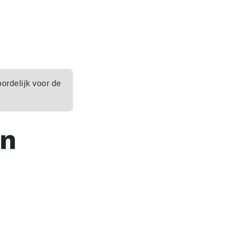
oordelijk voor de
en