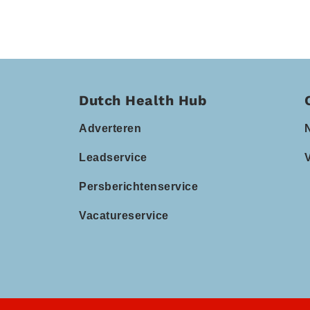
Dutch Health Hub
Adverteren
Leadservice
Persberichtenservice
Vacatureservice