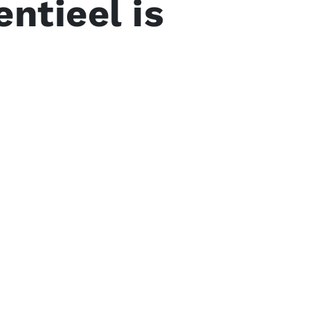
entieel is