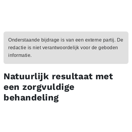
Onderstaande bijdrage is van een externe partij. De
redactie is niet verantwoordelijk voor de geboden
informatie.
Natuurlijk resultaat met
een zorgvuldige
behandeling