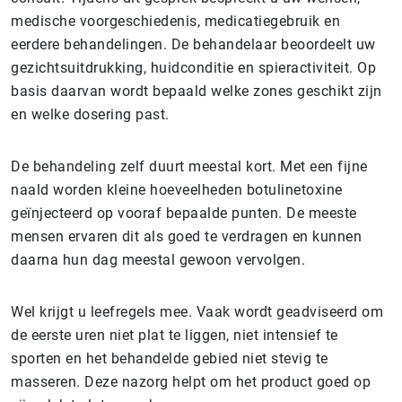
medische voorgeschiedenis, medicatiegebruik en
eerdere behandelingen. De behandelaar beoordeelt uw
gezichtsuitdrukking, huidconditie en spieractiviteit. Op
basis daarvan wordt bepaald welke zones geschikt zijn
en welke dosering past.
De behandeling zelf duurt meestal kort. Met een fijne
naald worden kleine hoeveelheden botulinetoxine
geïnjecteerd op vooraf bepaalde punten. De meeste
mensen ervaren dit als goed te verdragen en kunnen
daarna hun dag meestal gewoon vervolgen.
Wel krijgt u leefregels mee. Vaak wordt geadviseerd om
de eerste uren niet plat te liggen, niet intensief te
sporten en het behandelde gebied niet stevig te
masseren. Deze nazorg helpt om het product goed op