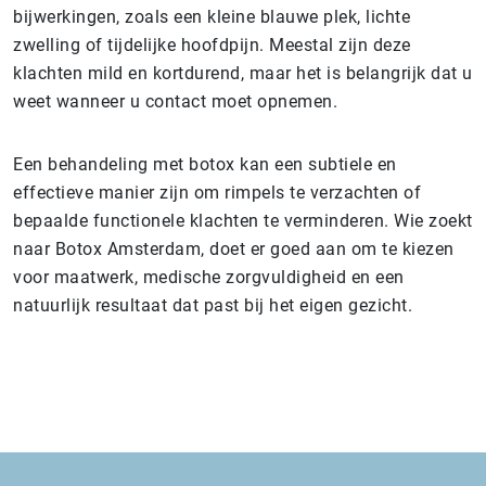
bijwerkingen, zoals een kleine blauwe plek, lichte
zwelling of tijdelijke hoofdpijn. Meestal zijn deze
klachten mild en kortdurend, maar het is belangrijk dat u
weet wanneer u contact moet opnemen.
Een behandeling met botox kan een subtiele en
effectieve manier zijn om rimpels te verzachten of
bepaalde functionele klachten te verminderen. Wie zoekt
naar Botox Amsterdam, doet er goed aan om te kiezen
voor maatwerk, medische zorgvuldigheid en een
natuurlijk resultaat dat past bij het eigen gezicht.