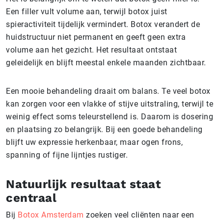
Een filler vult volume aan, terwijl botox juist
spieractiviteit tijdelijk vermindert. Botox verandert de
huidstructuur niet permanent en geeft geen extra
volume aan het gezicht. Het resultaat ontstaat
geleidelijk en blijft meestal enkele maanden zichtbaar.
Een mooie behandeling draait om balans. Te veel botox
kan zorgen voor een vlakke of stijve uitstraling, terwijl te
weinig effect soms teleurstellend is. Daarom is dosering
en plaatsing zo belangrijk. Bij een goede behandeling
blijft uw expressie herkenbaar, maar ogen frons,
spanning of fijne lijntjes rustiger.
Natuurlijk resultaat staat
centraal
Bij
Botox Amsterdam
zoeken veel cliënten naar een