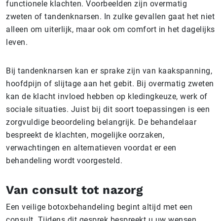
functionele klachten. Voorbeelden zijn overmatig
zweten of tandenknarsen. In zulke gevallen gaat het niet
alleen om uiterlijk, maar ook om comfort in het dagelijks
leven.
Bij tandenknarsen kan er sprake zijn van kaakspanning,
hoofdpijn of slijtage aan het gebit. Bij overmatig zweten
kan de klacht invloed hebben op kledingkeuze, werk of
sociale situaties. Juist bij dit soort toepassingen is een
zorgvuldige beoordeling belangrijk. De behandelaar
bespreekt de klachten, mogelijke oorzaken,
verwachtingen en alternatieven voordat er een
behandeling wordt voorgesteld.
Van consult tot nazorg
Een veilige botoxbehandeling begint altijd met een
consult. Tijdens dit gesprek bespreekt u uw wensen,