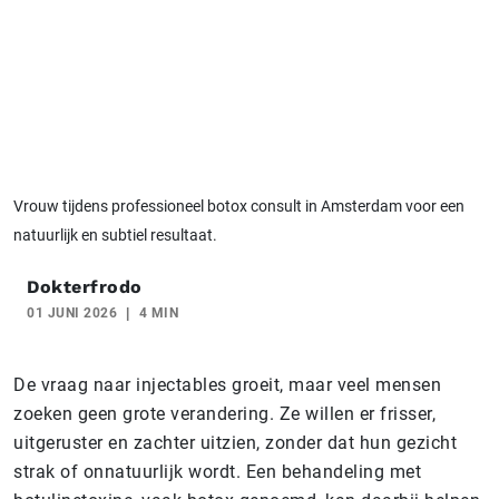
Vrouw tijdens professioneel botox consult in Amsterdam voor een
natuurlijk en subtiel resultaat.
Dokterfrodo
01 JUNI 2026
4 MIN
De vraag naar injectables groeit, maar veel mensen
zoeken geen grote verandering. Ze willen er frisser,
uitgeruster en zachter uitzien, zonder dat hun gezicht
strak of onnatuurlijk wordt. Een behandeling met