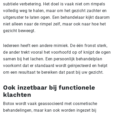
subtiele verbetering. Het doel is vaak niet om rimpels
volledig weg te halen, maar om het gezicht zachter en
uitgeruster te laten ogen. Een behandelaar kijkt daarom
niet alleen naar de rimpel zelf, maar ook naar hoe het
gezicht beweegt.
Iedereen heeft een andere mimiek. De één fronst sterk,
de ander trekt vooral het voorhoofd op of knijpt de ogen
samen bij het lachen. Een persoonlijk behandelplan
voorkomt dat er standaard wordt geïnjecteerd en helpt
om een resultaat te bereiken dat past bij uw gezicht.
Ook inzetbaar bij functionele
klachten
Botox wordt vaak geassocieerd met cosmetische
behandelingen, maar kan ook worden ingezet bij