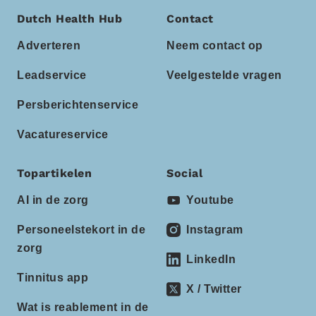
Dutch Health Hub
Contact
Adverteren
Neem contact op
Leadservice
Veelgestelde vragen
Persberichtenservice
Vacatureservice
Topartikelen
Social
AI in de zorg
Youtube
Personeelstekort in de
Instagram
zorg
LinkedIn
Tinnitus app
X / Twitter
Wat is reablement in de