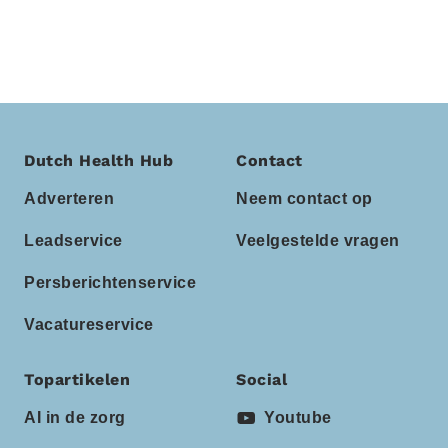
Dutch Health Hub
Contact
Adverteren
Neem contact op
Leadservice
Veelgestelde vragen
Persberichtenservice
Vacatureservice
Topartikelen
Social
AI in de zorg
Youtube