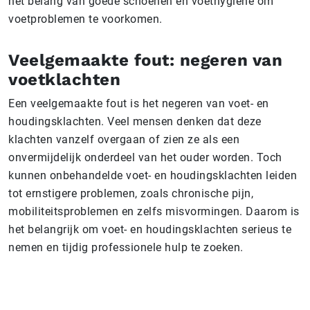
het belang van goede schoenen en voethygiëne om
voetproblemen te voorkomen.
Veelgemaakte fout: negeren van
voetklachten
Een veelgemaakte fout is het negeren van voet- en
houdingsklachten. Veel mensen denken dat deze
klachten vanzelf overgaan of zien ze als een
onvermijdelijk onderdeel van het ouder worden. Toch
kunnen onbehandelde voet- en houdingsklachten leiden
tot ernstigere problemen, zoals chronische pijn,
mobiliteitsproblemen en zelfs misvormingen. Daarom is
het belangrijk om voet- en houdingsklachten serieus te
nemen en tijdig professionele hulp te zoeken.