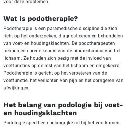
voor deze problemen.
Wat is podotherapie?
Podotherapie is een paramedische discipline die zich
richt op het onderzoeken, diagnosticeren en behandelen
van voet- en houdingsklachten. De podotherapeuten
hebben een brede kennis van de biomechanica van het
lichaam. Ze houden zich bezig met de invloed van
voetfuncties op de rest van het lichaam en omgekeerd.
Podotherapie is gericht op het verbeteren van de
voetfunctie, het verlichten van pijn en het corrigeren van
afwijkingen.
Het belang van podologie bij voet-
en houdingsklachten
Podologie speelt een belangrijke rol bij het voorkomen