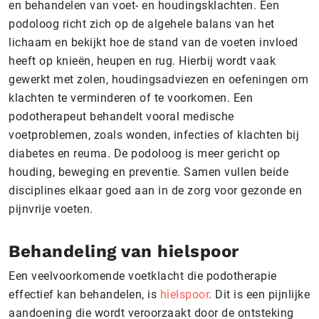
en behandelen van voet- en houdingsklachten. Een
podoloog richt zich op de algehele balans van het
lichaam en bekijkt hoe de stand van de voeten invloed
heeft op knieën, heupen en rug. Hierbij wordt vaak
gewerkt met zolen, houdingsadviezen en oefeningen om
klachten te verminderen of te voorkomen. Een
podotherapeut behandelt vooral medische
voetproblemen, zoals wonden, infecties of klachten bij
diabetes en reuma. De podoloog is meer gericht op
houding, beweging en preventie. Samen vullen beide
disciplines elkaar goed aan in de zorg voor gezonde en
pijnvrije voeten.
Behandeling van hielspoor
Een veelvoorkomende voetklacht die podotherapie
effectief kan behandelen, is
hielspoor
. Dit is een pijnlijke
aandoening die wordt veroorzaakt door de ontsteking