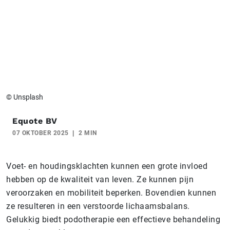
© Unsplash
Equote BV
07 OKTOBER 2025
2 MIN
Voet- en houdingsklachten kunnen een grote invloed
hebben op de kwaliteit van leven. Ze kunnen pijn
veroorzaken en mobiliteit beperken. Bovendien kunnen
ze resulteren in een verstoorde lichaamsbalans.
Gelukkig biedt podotherapie een effectieve behandeling