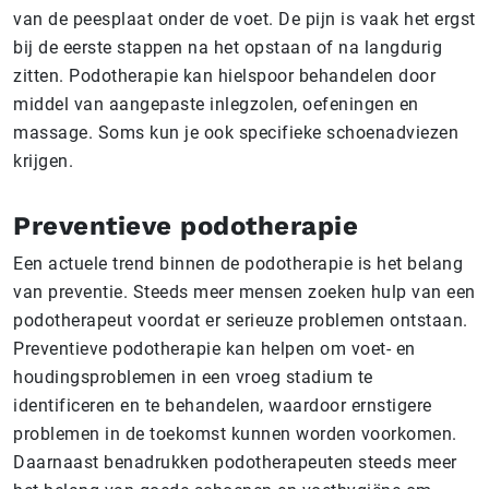
van de peesplaat onder de voet. De pijn is vaak het ergst
bij de eerste stappen na het opstaan of na langdurig
zitten. Podotherapie kan hielspoor behandelen door
middel van aangepaste inlegzolen, oefeningen en
massage. Soms kun je ook specifieke schoenadviezen
krijgen.
Preventieve podotherapie
Een actuele trend binnen de podotherapie is het belang
van preventie. Steeds meer mensen zoeken hulp van een
podotherapeut voordat er serieuze problemen ontstaan.
Preventieve podotherapie kan helpen om voet- en
houdingsproblemen in een vroeg stadium te
identificeren en te behandelen, waardoor ernstigere
problemen in de toekomst kunnen worden voorkomen.
Daarnaast benadrukken podotherapeuten steeds meer