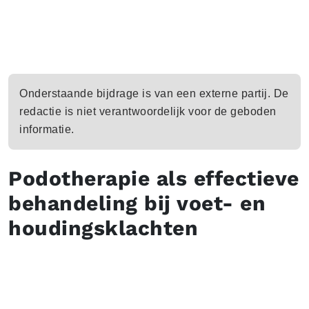
Onderstaande bijdrage is van een externe partij. De
redactie is niet verantwoordelijk voor de geboden
informatie.
Podotherapie als effectieve
behandeling bij voet- en
houdingsklachten