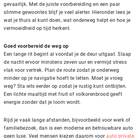
gevaarlijk. Met de juiste voorbereiding en een paar
slimme gewoontes blijf je veel alerter. Hieronder lees je
wat je thuis al kunt doen, wat onderweg helpt en hoe je
vermoeidheid op tijd herkent.
Goed voorbereid de weg op
Een lange rit begint al voordat je de deur uitgaat. Slaap
de nacht ervoor minstens zeven uur en vermijd stress
vlak voor vertrek. Plan de route zodat je onderweg
minder op je navigatie hoeft te letten. Moet je vroeg
weg? Sta iets eerder op zodat je rustig kunt ontbijten.
Een lichte maaltijd met fruit of volkorenbrood geeft
energie zonder dat je loom wordt.
Rijd je vaak lange afstanden, bijvoorbeeld voor werk of
familiebezoek, dan is een moderne en betrouwbare auto
geen luxe. Veel mensen kiezen daarom voor
auto private