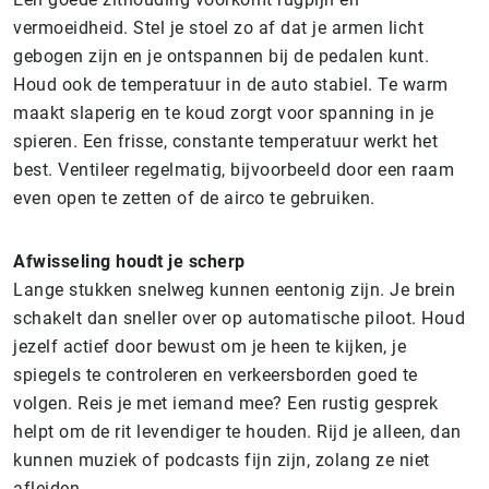
vermoeidheid. Stel je stoel zo af dat je armen licht
gebogen zijn en je ontspannen bij de pedalen kunt.
Houd ook de temperatuur in de auto stabiel. Te warm
maakt slaperig en te koud zorgt voor spanning in je
spieren. Een frisse, constante temperatuur werkt het
best. Ventileer regelmatig, bijvoorbeeld door een raam
even open te zetten of de airco te gebruiken.
Afwisseling houdt je scherp
Lange stukken snelweg kunnen eentonig zijn. Je brein
schakelt dan sneller over op automatische piloot. Houd
jezelf actief door bewust om je heen te kijken, je
spiegels te controleren en verkeersborden goed te
volgen. Reis je met iemand mee? Een rustig gesprek
helpt om de rit levendiger te houden. Rijd je alleen, dan
kunnen muziek of podcasts fijn zijn, zolang ze niet
afleiden.