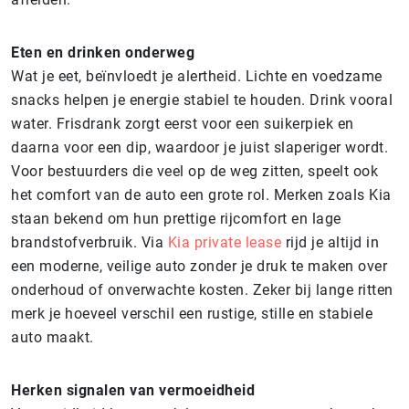
Eten en drinken onderweg
Wat je eet, beïnvloedt je alertheid. Lichte en voedzame
snacks helpen je energie stabiel te houden. Drink vooral
water. Frisdrank zorgt eerst voor een suikerpiek en
daarna voor een dip, waardoor je juist slaperiger wordt.
Voor bestuurders die veel op de weg zitten, speelt ook
het comfort van de auto een grote rol. Merken zoals Kia
staan bekend om hun prettige rijcomfort en lage
brandstofverbruik. Via
Kia private lease
rijd je altijd in
een moderne, veilige auto zonder je druk te maken over
onderhoud of onverwachte kosten. Zeker bij lange ritten
merk je hoeveel verschil een rustige, stille en stabiele
auto maakt.
Herken signalen van vermoeidheid