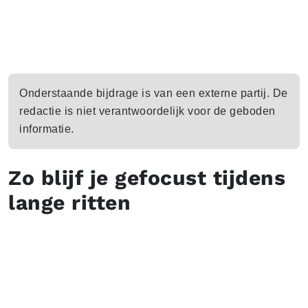
Onderstaande bijdrage is van een externe partij. De
redactie is niet verantwoordelijk voor de geboden
informatie.
Zo blijf je gefocust tijdens
lange ritten