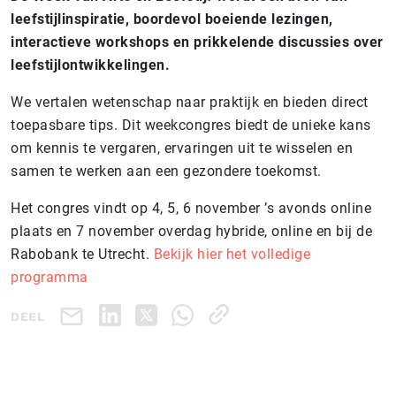
leefstijlinspiratie, boordevol boeiende lezingen,
interactieve workshops en prikkelende discussies over
leefstijlontwikkelingen.
We vertalen wetenschap naar praktijk en bieden direct
toepasbare tips. Dit weekcongres biedt de unieke kans
om kennis te vergaren, ervaringen uit te wisselen en
samen te werken aan een gezondere toekomst.
Het congres vindt op 4, 5, 6 november ’s avonds online
plaats en 7 november overdag hybride, online en bij de
Rabobank te Utrecht.
Bekijk hier het volledige
programma
DEEL