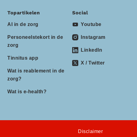
Topartikelen
Social
AI in de zorg
Youtube
Personeelstekort in de
Instagram
zorg
LinkedIn
Tinnitus app
X / Twitter
Wat is reablement in de
zorg?
Wat is e-health?
Disclaimer