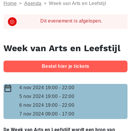
Home
>
Agenda
>
Week van Arts en Leefstijl
Dit evenement is afgelopen.
Week van Arts en Leefstijl
Bestel hier je tickets
4 nov 2024 19:00 - 22:00
5 nov 2024 19:00 - 22:00
6 nov 2024 19:00 - 22:00
7 nov 2024 09:00 - 17:00
De Week van Arts en Leefstijf wordt een bron van