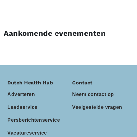
Aankomende evenementen
Dutch Health Hub
Contact
Adverteren
Neem contact op
Leadservice
Veelgestelde vragen
Persberichtenservice
Vacatureservice