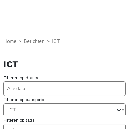
Home
>
Berichten
>
ICT
ICT
Filteren op datum
Filteren op categorie
Filteren op tags