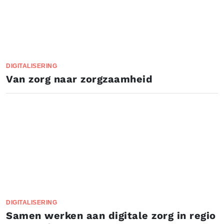
DIGITALISERING
Van zorg naar zorgzaamheid
DIGITALISERING
Samen werken aan digitale zorg in regio