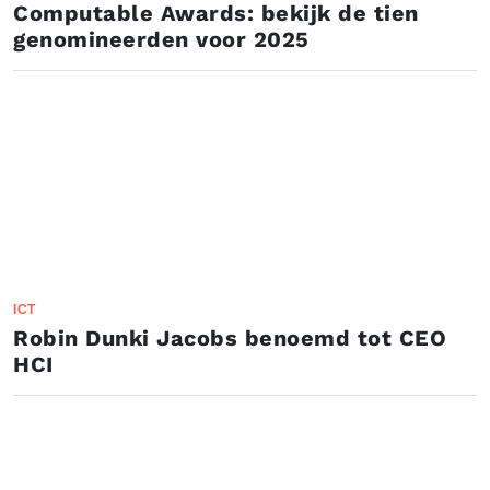
Computable Awards: bekijk de tien
genomineerden voor 2025
ICT
Robin Dunki Jacobs benoemd tot CEO
HCI