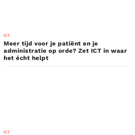
ICT
Meer tijd voor je patiënt en je
administratie op orde? Zet ICT in waar
het écht helpt
ICT