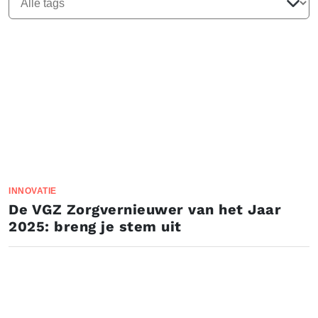
INNOVATIE
De VGZ Zorgvernieuwer van het Jaar
2025: breng je stem uit