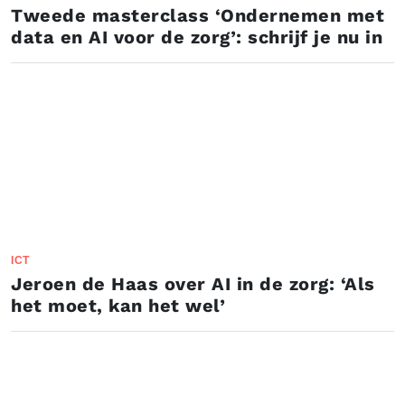
Tweede masterclass ‘Ondernemen met
data en AI voor de zorg’: schrijf je nu in
ICT
Jeroen de Haas over AI in de zorg: ‘Als
het moet, kan het wel’