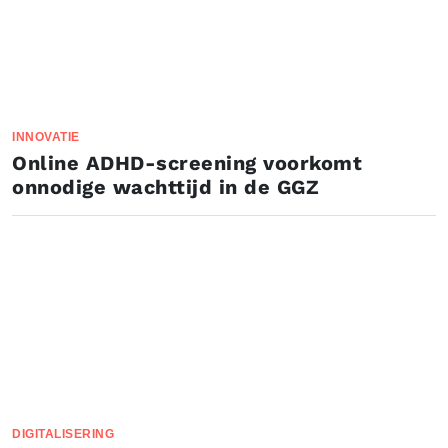
INNOVATIE
Online ADHD-screening voorkomt
onnodige wachttijd in de GGZ
DIGITALISERING