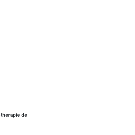
therapie de