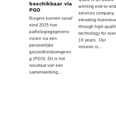
beschikbaar via
winning end-to-end
PGO
services company,
Burgers kunnen vanaf
elevating business
eind 2025 hun
through high-qualit
pathologiegegevens
technology for over
inzien via een
16 years. Our
persoonlijke
mission is…
gezondheidsomgevin
g (PGO). Dit is het
resultaat van een
samenwerking…