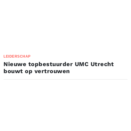
LEIDERSCHAP
Nieuwe topbestuurder UMC Utrecht
bouwt op vertrouwen