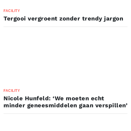
FACILITY
Tergooi vergroent zonder trendy jargon
FACILITY
Nicole Hunfeld: ‘We moeten echt
minder geneesmiddelen gaan verspillen’