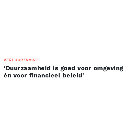
VERDUURZAMING
‘Duurzaamheid is goed voor omgeving
én voor financieel beleid’