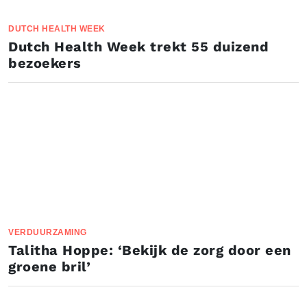
DUTCH HEALTH WEEK
Dutch Health Week trekt 55 duizend
bezoekers
VERDUURZAMING
Talitha Hoppe: ‘Bekijk de zorg door een
groene bril’