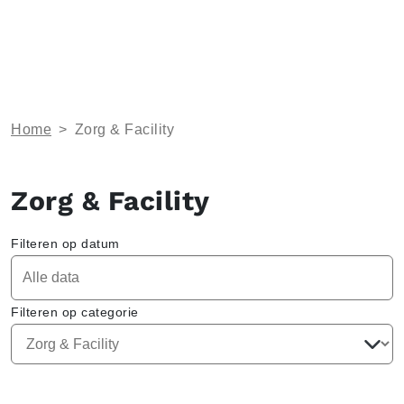
Home
>
Zorg & Facility
Zorg & Facility
Filteren op datum
Filteren op categorie