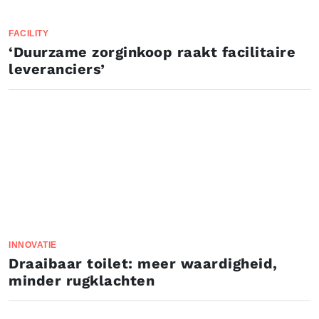
FACILITY
‘Duurzame zorginkoop raakt facilitaire
leveranciers’
INNOVATIE
Draaibaar toilet: meer waardigheid,
minder rugklachten