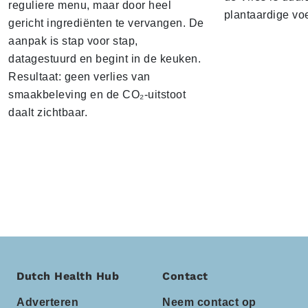
reguliere menu, maar door heel
plantaardige vo
gericht ingrediënten te vervangen. De
aanpak is stap voor stap,
datagestuurd en begint in de keuken.
Resultaat: geen verlies van
smaakbeleving en de CO₂-uitstoot
daalt zichtbaar.
Dutch Health Hub
Contact
Adverteren
Neem contact op