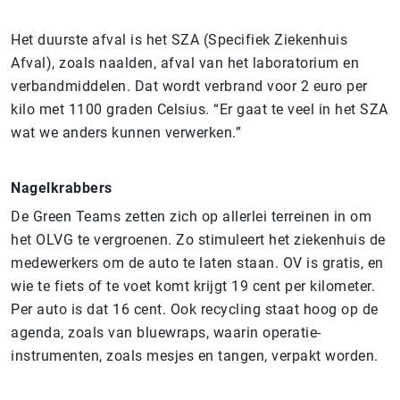
Het duurste afval is het SZA (Specifiek Ziekenhuis
Afval), zoals naalden, afval van het laboratorium en
verbandmiddelen. Dat wordt verbrand voor 2 euro per
kilo met 1100 graden Celsius. “Er gaat te veel in het SZA
wat we anders kunnen verwerken.”
Nagelkrabbers
De Green Teams zetten zich op allerlei terreinen in om
het OLVG te vergroenen. Zo stimuleert het ziekenhuis de
medewerkers om de auto te laten staan. OV is gratis, en
wie te fiets of te voet komt krijgt 19 cent per kilometer.
Per auto is dat 16 cent. Ook recycling staat hoog op de
agenda, zoals van bluewraps, waarin operatie-
instrumenten, zoals mesjes en tangen, verpakt worden.