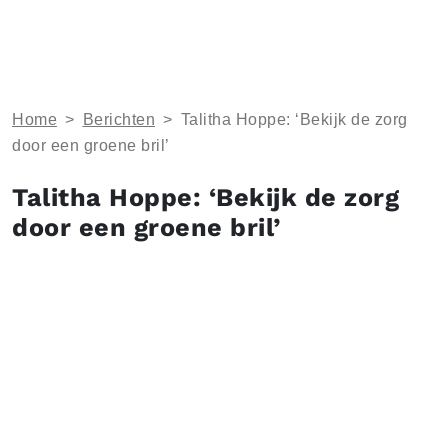
Home
>
Berichten
>
Talitha Hoppe: ‘Bekijk de zorg
door een groene bril’
Talitha Hoppe: ‘Bekijk de zorg
door een groene bril’