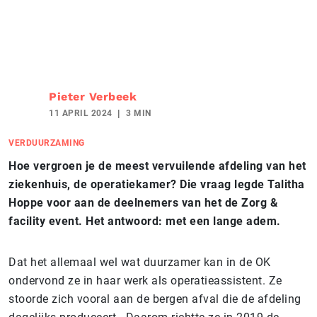
Pieter Verbeek
11 APRIL 2024
3 MIN
VERDUURZAMING
Hoe vergroen je de meest vervuilende afdeling van het
ziekenhuis, de operatiekamer? Die vraag legde Talitha
Hoppe voor aan de deelnemers van het de Zorg &
facility event. Het antwoord: met een lange adem.
Dat het allemaal wel wat duurzamer kan in de OK
ondervond ze in haar werk als operatieassistent. Ze
stoorde zich vooral aan de bergen afval die de afdeling