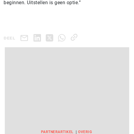
beginnen. Uitstellen is geen optie.”
DEEL
PARTNERARTIKEL
OVERIG