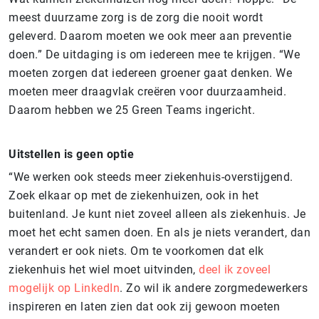
meest duurzame zorg is de zorg die nooit wordt
geleverd. Daarom moeten we ook meer aan preventie
doen.” De uitdaging is om iedereen mee te krijgen. “We
moeten zorgen dat iedereen groener gaat denken. We
moeten meer draagvlak creëren voor duurzaamheid.
Daarom hebben we 25 Green Teams ingericht.
Uitstellen is geen optie
“We werken ook steeds meer ziekenhuis-overstijgend.
Zoek elkaar op met de ziekenhuizen, ook in het
buitenland. Je kunt niet zoveel alleen als ziekenhuis. Je
moet het echt samen doen. En als je niets verandert, dan
verandert er ook niets. Om te voorkomen dat elk
ziekenhuis het wiel moet uitvinden,
deel ik zoveel
mogelijk op LinkedIn
. Zo wil ik andere zorgmedewerkers
inspireren en laten zien dat ook zij gewoon moeten