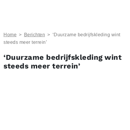
Home
>
Berichten
>
‘Duurzame bedrijfskleding wint
steeds meer terrein’
‘Duurzame bedrijfskleding wint
steeds meer terrein’