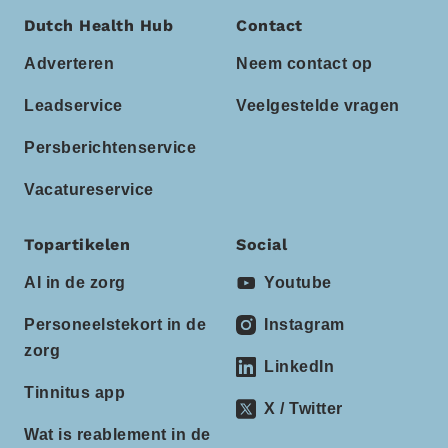
Dutch Health Hub
Contact
Adverteren
Neem contact op
Leadservice
Veelgestelde vragen
Persberichtenservice
Vacatureservice
Topartikelen
Social
AI in de zorg
Youtube
Personeelstekort in de
Instagram
zorg
LinkedIn
Tinnitus app
X / Twitter
Wat is reablement in de