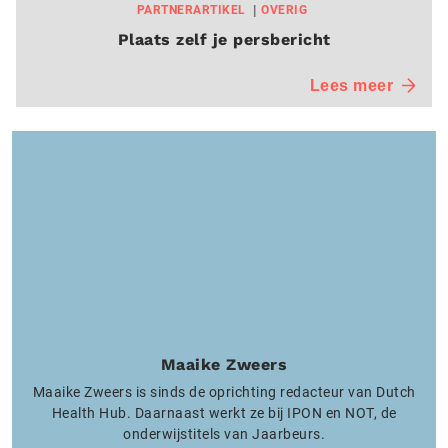
PARTNERARTIKEL
OVERIG
Plaats zelf je persbericht
Lees meer
Maaike Zweers
Maaike Zweers is sinds de oprichting redacteur van Dutch
Health Hub. Daarnaast werkt ze bij IPON en NOT, de
onderwijstitels van Jaarbeurs.