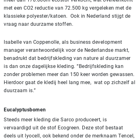
met een CO2 reductie van 72.500 kg vergeleken met de
klassieke polyester/katoen. Ook in Nederland stijgt de
vraag naar duurzame stoffen.
Isabelle van Coppenolle, als business development
manager verantwoordelijk voor de Nederlandse markt,
benadrukt dat bedrijfskleding van nature al duurzamer
is dan onze dagelijkse kleding. “Bedrijfskleding kan
zonder problemen meer dan 150 keer worden gewassen.
Hierdoor gaat de kledij heel lang mee, wat op zichzelf al
duurzaam is.”
Eucalyptusbomen
Steeds meer kleding die Sarco produceert, is
vervaardigd uit de stof Ecogreen. Deze stof bestaat
deels uit lyocell, ook bekend onder de merknaam Tencel,