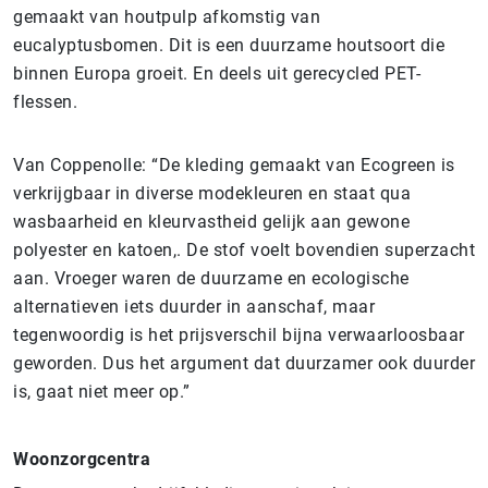
gemaakt van houtpulp afkomstig van
eucalyptusbomen. Dit is een duurzame houtsoort die
binnen Europa groeit. En deels uit gerecycled PET-
flessen.
Van Coppenolle: “De kleding gemaakt van Ecogreen is
verkrijgbaar in diverse modekleuren en staat qua
wasbaarheid en kleurvastheid gelijk aan gewone
polyester en katoen,. De stof voelt bovendien superzacht
aan. Vroeger waren de duurzame en ecologische
alternatieven iets duurder in aanschaf, maar
tegenwoordig is het prijsverschil bijna verwaarloosbaar
geworden. Dus het argument dat duurzamer ook duurder
is, gaat niet meer op.”
Woonzorgcentra