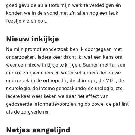
goed gevulde aula trots mijn werk te verdedigen én
konden we in de avond met z’n allen nog een leuk
feestje vieren ook.
Nieuw inkijkje
Na mijn promotieonderzoek ben ik doorgegaan met
onderzoeken. Iedere keer dacht ik: wat een kans om
weer een nieuw inkijkje te krijgen. Samen met tal van
andere zorgverleners en wetenschappers deden we
onderzoek in de orthopedie, de chirurgie, de MDL, de
neurologie, de interne geneeskunde, de urologie, etc.
Iedere keer weer keken we naar het effect van
gedoseerde informatievoorziening op zowel de patiënt
als de zorgverlener.
Netjes aangelijnd