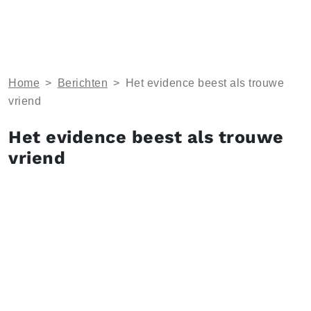
Home
>
Berichten
>
Het evidence beest als trouwe
vriend
Het evidence beest als trouwe
vriend