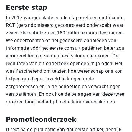
Eerste stap
In 2017 waagde ik de eerste stap met een multi-center
RCT (gerandomiseerd gecontroleerd onderzoek) waar
zeven ziekenhuizen en 180 patiënten aan deelnamen.
We onderzochten of het gedoseerd aanbieden van
informatie vóór het eerste consult patiënten beter zou
voorbereiden om samen beslissingen te nemen. De
resultaten van dit onderzoek openden mijn ogen. Het
was fascinerend om te zien hoe wetenschap ons kon
helpen om dieper inzicht te krijgen in de
zorgprocessen én in de behoeften en verwachtingen
van patiënten. En ook hoe de belangen van deze twee
groepen lang niet altijd met elkaar overeenkomen.
Promotieonderzoek
Direct na de publicatie van dat eerste artikel, heerlijk