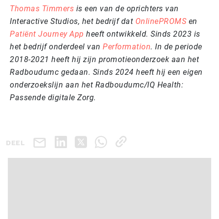
Thomas Timmers
is een van de oprichters van
Interactive Studios, het bedrijf dat
OnlinePROMS
en
Patiënt Journey App
heeft ontwikkeld. Sinds 2023 is
het bedrijf onderdeel van
Performation
. In de periode
2018-2021 heeft hij zijn promotieonderzoek aan het
Radboudumc gedaan. Sinds 2024 heeft hij een eigen
onderzoekslijn aan het Radboudumc/IQ Health:
Passende digitale Zorg.
DEEL