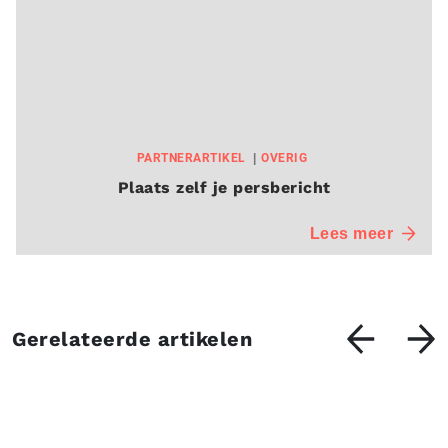
PARTNERARTIKEL
OVERIG
Plaats zelf je persbericht
Lees meer
Gerelateerde artikelen