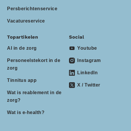
Persberichtenservice
Vacatureservice
Topartikelen
Social
AI in de zorg
Youtube
Personeelstekort in de
Instagram
zorg
LinkedIn
Tinnitus app
X / Twitter
Wat is reablement in de
zorg?
Wat is e-health?