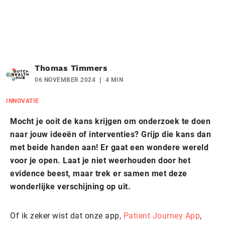
Thomas Timmers
06 NOVEMBER 2024
4 MIN
INNOVATIE
Mocht je ooit de kans krijgen om onderzoek te doen
naar jouw ideeën of interventies? Grijp die kans dan
met beide handen aan! Er gaat een wondere wereld
voor je open. Laat je niet weerhouden door het
evidence beest, maar trek er samen met deze
wonderlijke verschijning op uit.
Of ik zeker wist dat onze app,
Patient Journey App
,