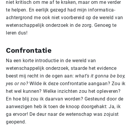
niet kritisch om me af te kraken, maar om me verder
te helpen. En eerlijk gezegd had mijn informatica-
achtergrond me ook niet voorbereid op de wereld van
wetenschappelijk onderzoek in de zorg. Genoeg te
leren dus!
Confrontatie
Na een korte introductie in de wereld van
wetenschappelijk onderzoek, staarde het evidence
beest mij recht in de ogen aan:
what’s it gonna be boy,
yes or no?
Wilde ik deze confrontatie aangaan? Zou ik
het wel kunnen? Welke inzichten zou het opleveren?
En hoe blij zou ik daarvan worden? Gesteund door de
aanwezigen heb ik toen de knoop doorgehakt: Ja, ik
ga ervoor! De deur naar de wetenschap was zojuist
geopend.