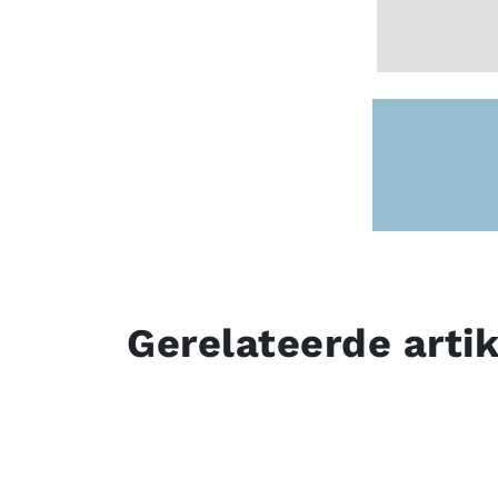
Gerelateerde arti