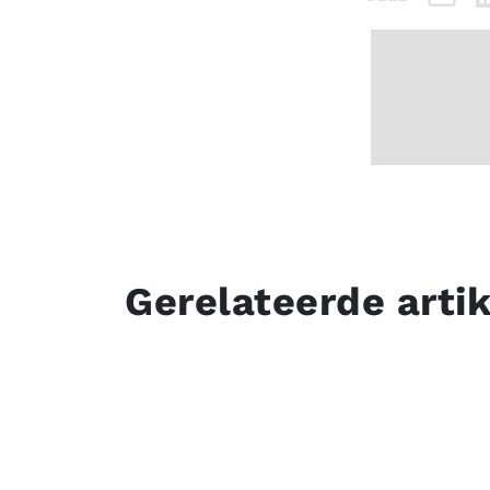
Gerelateerde arti