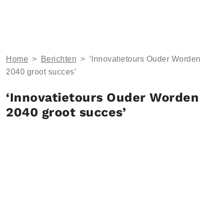
Home
>
Berichten
>
‘Innovatietours Ouder Worden
2040 groot succes’
‘Innovatietours Ouder Worden
2040 groot succes’