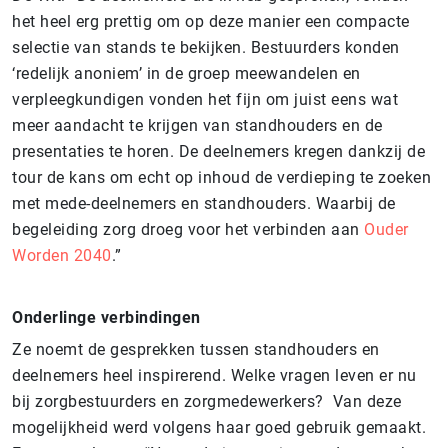
het heel erg prettig om op deze manier een compacte
selectie van stands te bekijken. Bestuurders konden
‘redelijk anoniem’ in de groep meewandelen en
verpleegkundigen vonden het fijn om juist eens wat
meer aandacht te krijgen van standhouders en de
presentaties te horen. De
deelnemers kregen dankzij de
tour de kans om echt op inhoud de verdieping te zoeken
met mede-deelnemers en standhouders. Waarbij de
begeleiding zorg droeg voor het verbinden aan
Ouder
Worden 2040
.”
Onderlinge verbindingen
Ze noemt de gesprekken tussen standhouders en
deelnemers heel inspirerend. Welke vragen leven er nu
bij zorgbestuurders en zorgmedewerkers? Van deze
mogelijkheid werd volgens haar goed gebruik gemaakt.