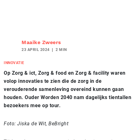
Maaike Zweers
23 APRIL 2024
2 MIN
INNOVATIE
Op Zorg & ict, Zorg & food en Zorg & facility waren
volop innovaties te zien die de zorg in de
verouderende samenleving overeind kunnen gaan
houden. Ouder Worden 2040 nam dagelijks tientallen
bezoekers mee op tour.
Foto: Jiska de Wit, BeBright