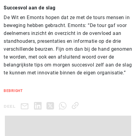
Succesvol aan de slag
De Wit en Emonts hopen dat ze met de tours mensen in
beweging hebben gebracht. Emonts: “De tour gaf voor
deelnemers inzicht én overzicht in de overvloed aan
standhouders, presentaties en informatie op de drie
verschillende beurzen. Fijn om dan bij de hand genomen
te worden, met ook een afsluitend woord over de
belangrijkste tips om morgen succesvol zelf aan de slag
te kunnen met innovatie binnen de eigen organisatie.”
BEBRIGHT
DEEL