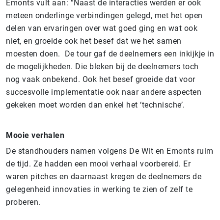
Emonts vult aan: “Naast de interacties werden er ook
meteen onderlinge verbindingen gelegd, met het open
delen van ervaringen over wat goed ging en wat ook
niet, en groeide ook het besef dat we het samen
moesten doen. De tour gaf de deelnemers een inkijkje in
de mogelijkheden. Die bleken bij de deelnemers toch
nog vaak onbekend. Ook het besef groeide dat voor
succesvolle implementatie ook naar andere aspecten
gekeken moet worden dan enkel het ‘technische’.
Mooie verhalen
De standhouders namen volgens De Wit en Emonts ruim
de tijd. Ze hadden een mooi verhaal voorbereid. Er
waren pitches en daarnaast kregen de deelnemers de
gelegenheid innovaties in werking te zien of zelf te
proberen.