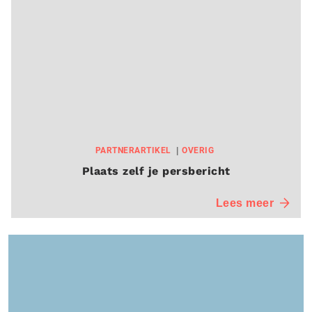
PARTNERARTIKEL
OVERIG
Plaats zelf je persbericht
Lees meer