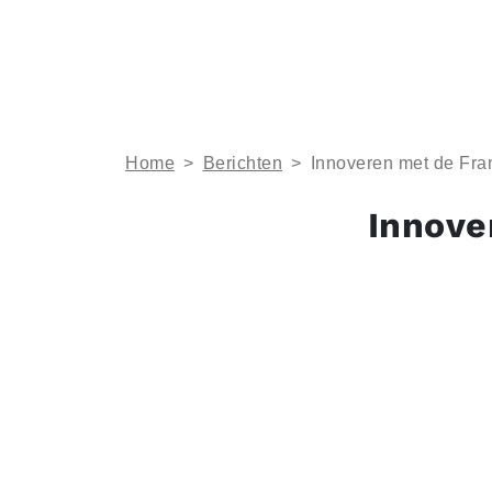
Home
>
Berichten
>
Innoveren met de Fra
Innove