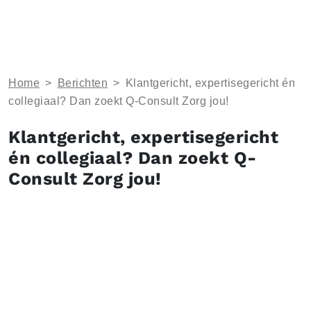
Home
>
Berichten
>
Klantgericht, expertisegericht én
collegiaal? Dan zoekt Q-Consult Zorg jou!
Klantgericht, expertisegericht
én collegiaal? Dan zoekt Q-
Consult Zorg jou!