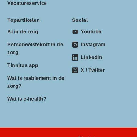
Vacatureservice
Topartikelen
Social
AI in de zorg
Youtube
Personeelstekort in de
Instagram
zorg
LinkedIn
Tinnitus app
X / Twitter
Wat is reablement in de
zorg?
Wat is e-health?