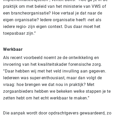
praktijk om met beleid van het ministerie van VWS of
een brancheorganisatie? Hoe vertaal je dat naar de
eigen organisatie? Iedere organisatie heeft -net als
iedere regio- zijn eigen context. Dus daar moet het
toepasbaar zijn.”
Werkbaar
Als recent voorbeeld noemt ze de ontwikkeling en
invoering van het kwaliteitskader forensische zorg.
“Daar hebben wij met het veld invulling aan gegeven.
Iedereen was super-enthousiast, maar dan volgt de
vraag: hoe brengen we dat nou in praktijk? Met
zorgaanbieders hebben we bekeken welke stappen je te
zetten hebt om het echt werkbaar te maken.”
Die aanpak wordt door opdrachtgevers gewaardeerd, zo