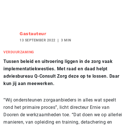
Gastauteur
13 SEPTEMBER 2022
3 MIN
VERDUURZAMING
Tussen beleid en uitvoering liggen in de zorg vaak
implementatiekwesties. Met raad en daad helpt
adviesbureau Q-Consult Zorg deze op te lossen. Daar
kun jij aan meewerken.
“Wij ondersteunen zorgaanbieders in alles wat speelt
rond het primaire proces”, licht directeur Ernie van
Dooren de werkzaamheden toe. “Dat doen we op allerlei
manieren, van opleiding en training, detachering en