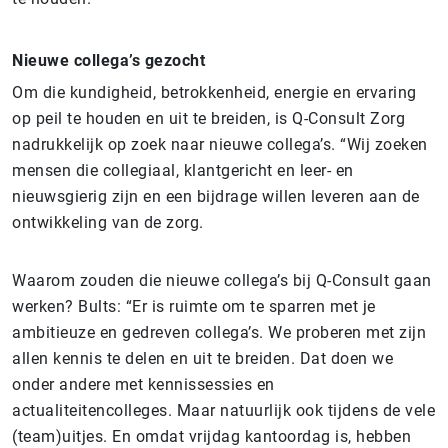
Nieuwe collega’s gezocht
Om die kundigheid, betrokkenheid, energie en ervaring
op peil te houden en uit te breiden, is Q-Consult Zorg
nadrukkelijk op zoek naar nieuwe collega’s. “Wij zoeken
mensen die collegiaal, klantgericht en leer- en
nieuwsgierig zijn en een bijdrage willen leveren aan de
ontwikkeling van de zorg.
Waarom zouden die nieuwe collega’s bij Q-Consult gaan
werken? Bults: “Er is ruimte om te sparren met je
ambitieuze en gedreven collega’s. We proberen met zijn
allen kennis te delen en uit te breiden. Dat doen we
onder andere met kennissessies en
actualiteitencolleges. Maar natuurlijk ook tijdens de vele
(team)uitjes. En omdat vrijdag kantoordag is, hebben