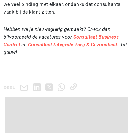
we veel binding met elkaar, ondanks dat consultants
vaak bij de klant zitten.
Hebben we je nieuwsgierig gemaakt? Check dan
bijvoorbeeld de vacatures voor
Consultant Business
Control
en
Consultant Integrale Zorg & Gezondheid.
Tot
gauw!
DEEL