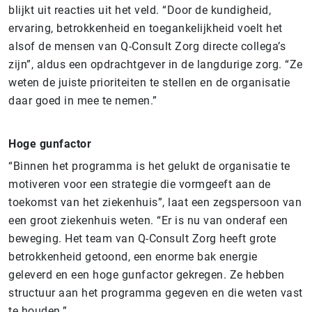
blijkt uit reacties uit het veld. “Door de kundigheid,
ervaring, betrokkenheid en toegankelijkheid voelt het
alsof de mensen van Q-Consult Zorg directe collega’s
zijn”, aldus een opdrachtgever in de langdurige zorg. “Ze
weten de juiste prioriteiten te stellen en de organisatie
daar goed in mee te nemen.”
Hoge gunfactor
“Binnen het programma is het gelukt de organisatie te
motiveren voor een strategie die vormgeeft aan de
toekomst van het ziekenhuis”, laat een zegspersoon van
een groot ziekenhuis weten. “Er is nu van onderaf een
beweging. Het team van Q-Consult Zorg heeft grote
betrokkenheid getoond, een enorme bak energie
geleverd en een hoge gunfactor gekregen. Ze hebben
structuur aan het programma gegeven en die weten vast
te houden.”