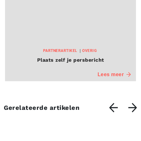
PARTNERARTIKEL
OVERIG
Plaats zelf je persbericht
Lees meer
Gerelateerde artikelen