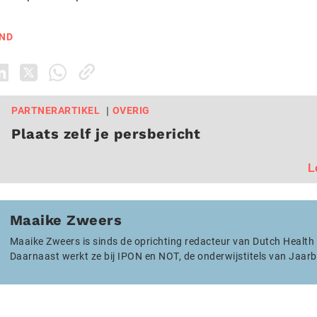
AND
PARTNERARTIKEL
OVERIG
Plaats zelf je persbericht
L
Maaike Zweers
Maaike Zweers is sinds de oprichting redacteur van Dutch Health
Daarnaast werkt ze bij IPON en NOT, de onderwijstitels van Jaarb