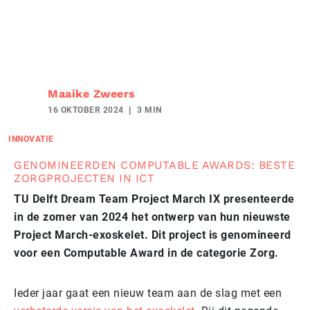
Maaike Zweers
16 OKTOBER 2024
3 MIN
INNOVATIE
GENOMINEERDEN COMPUTABLE AWARDS: BESTE
ZORGPROJECTEN IN ICT
TU Delft Dream Team Project March IX presenteerde
in de zomer van 2024 het ontwerp van hun nieuwste
Project March-exoskelet. Dit project is genomineerd
voor een Computable Award in de categorie Zorg.
Ieder jaar gaat een nieuw team aan de slag met een