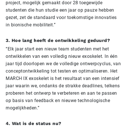
project, mogelijk gemaakt door 28 toegewijde
studenten die hun studie een jaar op pauze hebben
gezet, zet de standaard voor toekomstige innovaties
in bionische mobiliteit.”
3. Hoe lang heeft de ontwikkeling geduurd?
“Elk jaar start een nieuw team studenten met het
ontwikkelen van een volledig nieuw exoskelet. In één
jaar tijd doorlopen we de volledige ontwerpcyclus, van
conceptontwikkeling tot testen en optimaliseren. Het
MARCH IX exoskelet is het resultaat van een intensief
jaar waarin we, ondanks de strakke deadlines, telkens
proberen het ontwerp te verbeteren en aan te passen
op basis van feedback en nieuwe technologische
mogelijkheden.”
4. Wat is de status nu?