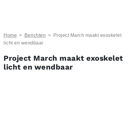
Home
>
Berichten
>
Project March maakt exoskelet
licht en wendbaar
Project March maakt exoskelet
licht en wendbaar