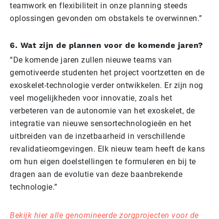
teamwork en flexibiliteit in onze planning steeds
oplossingen gevonden om obstakels te overwinnen.”
6. Wat zijn de plannen voor de komende jaren?
“De komende jaren zullen nieuwe teams van
gemotiveerde studenten het project voortzetten en de
exoskelet-technologie verder ontwikkelen. Er zijn nog
veel mogelijkheden voor innovatie, zoals het
verbeteren van de autonomie van het exoskelet, de
integratie van nieuwe sensortechnologieën en het
uitbreiden van de inzetbaarheid in verschillende
revalidatieomgevingen. Elk nieuw team heeft de kans
om hun eigen doelstellingen te formuleren en bij te
dragen aan de evolutie van deze baanbrekende
technologie.”
Bekijk hier alle genomineerde zorgprojecten voor de