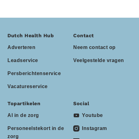
Dutch Health Hub
Contact
Adverteren
Neem contact op
Leadservice
Veelgestelde vragen
Persberichtenservice
Vacatureservice
Topartikelen
Social
AI in de zorg
Youtube
Personeelstekort in de
Instagram
zorg