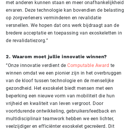
met anderen kunnen staan en meer onafhankelijkheid
ervaren. Deze technologie kan bovendien de belasting
op zorgverleners verminderen en revalidatie
versnellen. We hopen dat ons werk bijdraagt aan de
bredere acceptatie en toepassing van exoskeletten in
de revalidatiezorg.”
2. Waarom moet jullie innovatie winnen?
“Onze innovatie verdient de
Computable Award
te
winnen omdat we een pionier zijn in het overbruggen
van de kloof tussen technologie en de menselijke
gezondheid. Het exoskelet biedt mensen met een
beperking een nieuwe vorm van mobiliteit die hun
vrijheid en kwaliteit van leven vergroot. Door
voortdurende ontwikkeling, gebruikersfeedback en
multidisciplinair teamwork hebben we een lichter,
veelzijdiger en efficiënter exoskelet gecreëerd. Dit