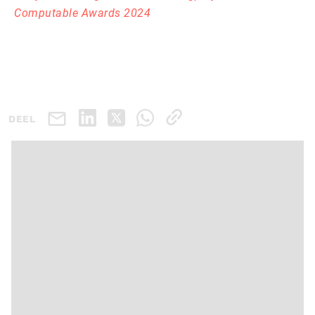
Computable Awards 2024
DEEL