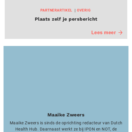
PARTNERARTIKEL
OVERIG
Plaats zelf je persbericht
Lees meer
Maaike Zweers
Maaike Zweers is sinds de oprichting redacteur van Dutch
Health Hub. Daarnaast werkt ze bij IPON en NOT, de