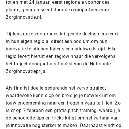
tot en met 24 januari eerst regionale voorrondes
plaats, georganiseerd door de regiopartners van
Zorginnovatie.nl.
Tijdens deze voorrondes krijgen de deelnemers ieder
in hun eigen regio al direct een podium om hun
innovatie te pitchen tijdens een pitchwedstrijd. Elke
regio levert hieruit een regiowinnaar die vervolgens
het traject doorgaat als finalist van de Nationale
Zorginnovatieprijs.
Als finalist doe je gedurende het vervolgtraject
waardevolle kennis op en breid je je netwerk uit om
jouw onderneming naar een hoger niveau te tillen. Zo
is er op 7 februari een gratis pitch training, waarbij je
de benodigde tips en tricks krijgt om het verhaal van
je innovatie nog sterker te maken. Daarnaast vindt op