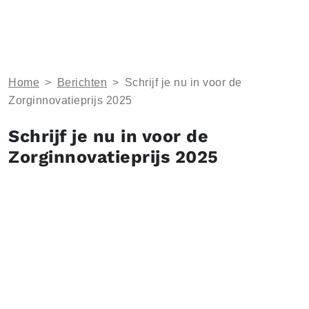
Home
>
Berichten
>
Schrijf je nu in voor de
Zorginnovatieprijs 2025
Schrijf je nu in voor de
Zorginnovatieprijs 2025