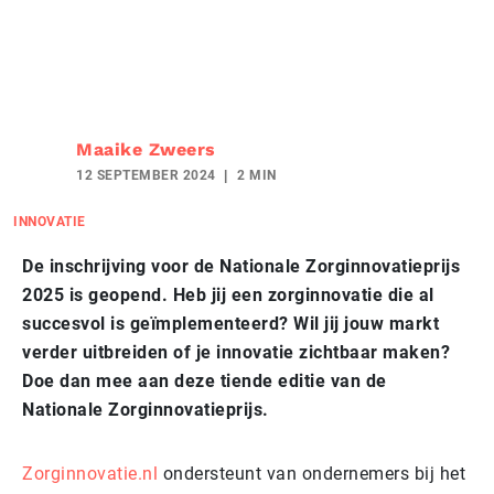
Maaike Zweers
12 SEPTEMBER 2024
2 MIN
INNOVATIE
De inschrijving voor de Nationale Zorginnovatieprijs
2025 is geopend. Heb jij een zorginnovatie die al
succesvol is geïmplementeerd? Wil jij jouw markt
verder uitbreiden of je innovatie zichtbaar maken?
Doe dan mee aan deze tiende editie van de
Nationale Zorginnovatieprijs.
Zorginnovatie.nl
ondersteunt van ondernemers bij het