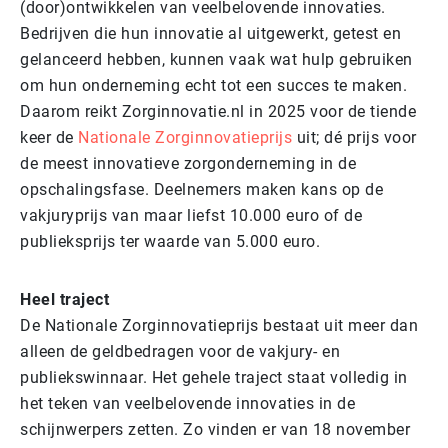
(door)ontwikkelen van veelbelovende innovaties.
Bedrijven die hun innovatie al uitgewerkt, getest en
gelanceerd hebben, kunnen vaak wat hulp gebruiken
om hun onderneming echt tot een succes te maken.
Daarom reikt Zorginnovatie.nl in 2025 voor de tiende
keer de
Nationale Zorginnovatieprijs
uit; dé prijs voor
de meest innovatieve zorgonderneming in de
opschalingsfase. Deelnemers maken kans op de
vakjuryprijs van maar liefst 10.000 euro of de
publieksprijs ter waarde van 5.000 euro.
Heel traject
De Nationale Zorginnovatieprijs bestaat uit meer dan
alleen de geldbedragen voor de vakjury- en
publiekswinnaar. Het gehele traject staat volledig in
het teken van veelbelovende innovaties in de
schijnwerpers zetten. Zo vinden er van 18 november