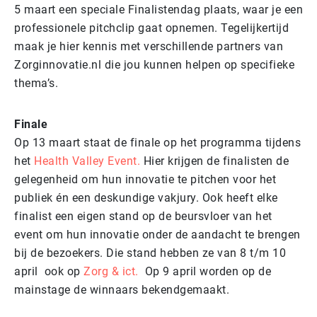
5 maart een speciale Finalistendag plaats, waar je een
professionele pitchclip gaat opnemen. Tegelijkertijd
maak je hier kennis met verschillende partners van
Zorginnovatie.nl die jou kunnen helpen op specifieke
thema’s.
Finale
Op 13 maart staat de finale op het programma tijdens
het
Health Valley Event.
Hier krijgen de finalisten de
gelegenheid om hun innovatie te pitchen voor het
publiek én een deskundige vakjury. Ook heeft elke
finalist een eigen stand op de beursvloer van het
event om hun innovatie onder de aandacht te brengen
bij de bezoekers. Die stand hebben ze van 8 t/m 10
april ook op
Zorg & ict.
Op 9 april worden op de
mainstage de winnaars bekendgemaakt.