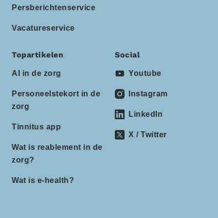
Persberichtenservice
Vacatureservice
Topartikelen
Social
AI in de zorg
Youtube
Personeelstekort in de
Instagram
zorg
LinkedIn
Tinnitus app
X / Twitter
Wat is reablement in de
zorg?
Wat is e-health?