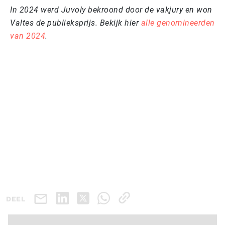
In 2024 werd Juvoly bekroond door de vakjury en won
Valtes de publieksprijs. Bekijk hier
alle genomineerden
van 2024
.
DEEL