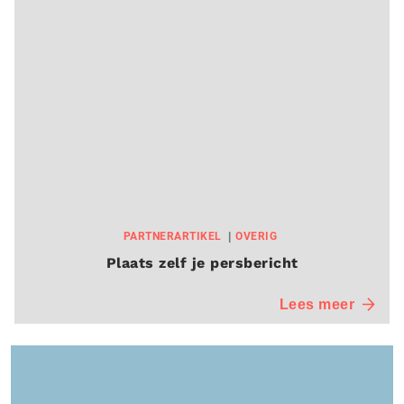
PARTNERARTIKEL
OVERIG
Plaats zelf je persbericht
Lees meer