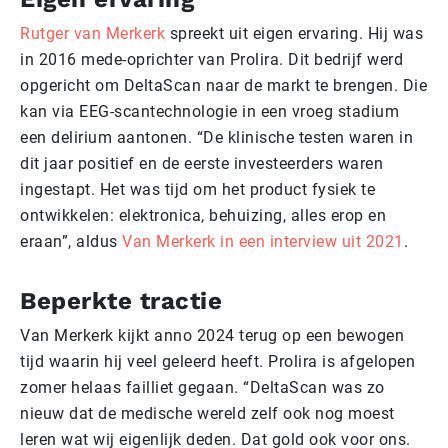
Rutger van Merkerk
spreekt uit eigen ervaring. Hij was
in 2016 mede-oprichter van Prolira. Dit bedrijf werd
opgericht om DeltaScan naar de markt te brengen. Die
kan via EEG-scantechnologie in een vroeg stadium
een delirium aantonen. “De klinische testen waren in
dit jaar positief en de eerste investeerders waren
ingestapt. Het was tijd om het product fysiek te
ontwikkelen: elektronica, behuizing, alles erop en
eraan”, aldus
Van Merkerk in een interview uit 2021
.
Beperkte tractie
Van Merkerk kijkt anno 2024 terug op een bewogen
tijd waarin hij veel geleerd heeft. Prolira is afgelopen
zomer helaas failliet gegaan. “DeltaScan was zo
nieuw dat de medische wereld zelf ook nog moest
leren wat wij eigenlijk deden. Dat gold ook voor ons.