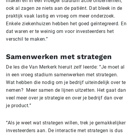
maken en in een vroeger stadium actie ondernemen,
ook al zagen ze niets aan de patiënt. Dat bleek in de
praktijk vaak lastig en vroeg om meer onderzoek.
Enkele ziekenhuizen hebben het goed geïntegreerd. En
dat waren er te weinig om voor investeerders het
verschil te maken.”
Samenwerken met strategen
De les die Van Merkerk hieruit zelf leerde: “Je moet al
in een vroeg stadium samenwerken met strategen.
Wat hebben die nodig om je bedrijf uiteindelijk over te
nemen? Meer samen de lijnen uitzetten. Het gaat dan
veel meer over je strategie en over je bedrijf dan over
je product.”
“Als je weet wat strategen willen, trek je gemakkelijker
investeerders aan. De interactie met strategen is dus