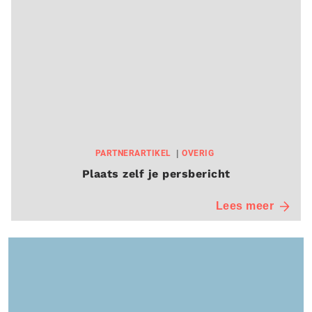
PARTNERARTIKEL
OVERIG
Plaats zelf je persbericht
Lees meer