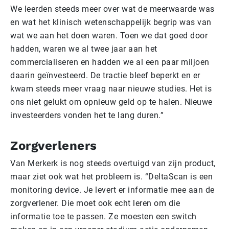
We leerden steeds meer over wat de meerwaarde was
en wat het klinisch wetenschappelijk begrip was van
wat we aan het doen waren. Toen we dat goed door
hadden, waren we al twee jaar aan het
commercialiseren en hadden we al een paar miljoen
daarin geïnvesteerd. De tractie bleef beperkt en er
kwam steeds meer vraag naar nieuwe studies. Het is
ons niet gelukt om opnieuw geld op te halen. Nieuwe
investeerders vonden het te lang duren.”
Zorgverleners
Van Merkerk is nog steeds overtuigd van zijn product,
maar ziet ook wat het probleem is. “DeltaScan is een
monitoring device. Je levert er informatie mee aan de
zorgverlener. Die moet ook echt leren om die
informatie toe te passen. Ze moesten een switch