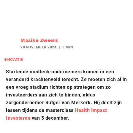
Maaike Zweers
28 NOVEMBER 2024
3 MIN
INNOVATIE
Startende medtech-ondernemers komen in een
veranderd krachtenveld terecht. Ze moeten zich al in
een vroeg stadium richten op strategen om zo
investeerders aan zich te binden, aldus
zorgondernemer Rutger van Merkerk. Hij deelt zijn
lessen tijdens de masterclass
Health Impact
Investeren
van 3 december.