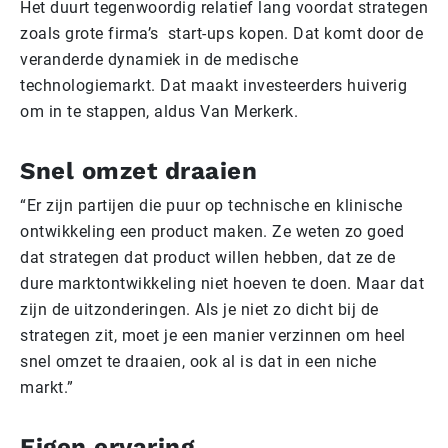
Het duurt tegenwoordig relatief lang voordat strategen
zoals grote firma’s start-ups kopen. Dat komt door de
veranderde dynamiek in de medische
technologiemarkt. Dat maakt investeerders huiverig
om in te stappen, aldus Van Merkerk.
Snel omzet draaien
“Er zijn partijen die puur op technische en klinische
ontwikkeling een product maken. Ze weten zo goed
dat strategen dat product willen hebben, dat ze de
dure marktontwikkeling niet hoeven te doen. Maar dat
zijn de uitzonderingen. Als je niet zo dicht bij de
strategen zit, moet je een manier verzinnen om heel
snel omzet te draaien, ook al is dat in een niche
markt.”
Eigen ervaring