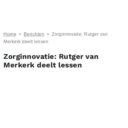
Home
>
Berichten
>
Zorginnovatie: Rutger van
Merkerk deelt lessen
Zorginnovatie: Rutger van
Merkerk deelt lessen