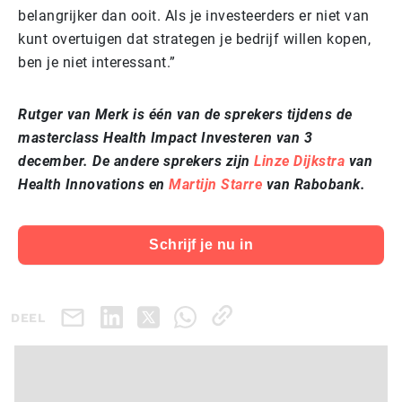
belangrijker dan ooit. Als je investeerders er niet van
kunt overtuigen dat strategen je bedrijf willen kopen,
ben je niet interessant.”
Rutger van Merk is één van de sprekers tijdens de
masterclass Health Impact Investeren van 3
december. De andere sprekers zijn
Linze Dijkstra
van
Health Innovations en
Martijn Starre
van Rabobank.
Schrijf je nu in
DEEL