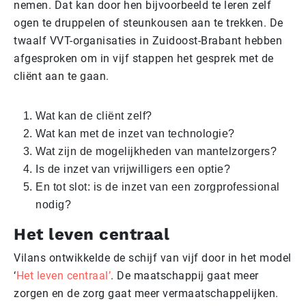
nemen. Dat kan door hen bijvoorbeeld te leren zelf
ogen te druppelen of steunkousen aan te trekken. De
twaalf VVT-organisaties in Zuidoost-Brabant hebben
afgesproken om in vijf stappen het gesprek met de
cliënt aan te gaan.
Wat kan de cliënt zelf?
Wat kan met de inzet van technologie?
Wat zijn de mogelijkheden van mantelzorgers?
Is de inzet van vrijwilligers een optie?
En tot slot: is de inzet van een zorgprofessional
nodig?
Het leven centraal
Vilans ontwikkelde de schijf van vijf door in het model
‘
Het leven centraal’
. De maatschappij gaat meer
zorgen en de zorg gaat meer vermaatschappelijken.