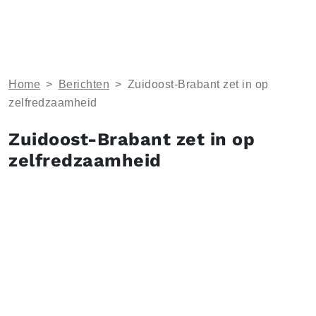
Home
>
Berichten
>
Zuidoost-Brabant zet in op
zelfredzaamheid
Zuidoost-Brabant zet in op
zelfredzaamheid