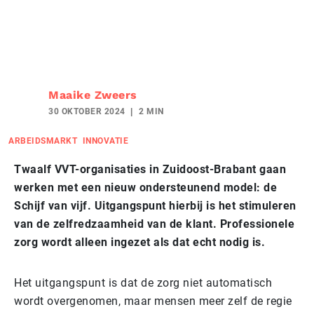
Maaike Zweers
30 OKTOBER 2024
2 MIN
ARBEIDSMARKT
INNOVATIE
Twaalf VVT-organisaties in Zuidoost-Brabant gaan
werken met een nieuw ondersteunend model: de
Schijf van vijf. Uitgangspunt hierbij is het stimuleren
van de zelfredzaamheid van de klant. Professionele
zorg wordt alleen ingezet als dat echt nodig is.
Het uitgangspunt is dat de zorg niet automatisch
wordt overgenomen, maar mensen meer zelf de regie