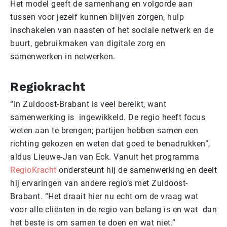
Het model geeft de samenhang en volgorde aan
tussen voor jezelf kunnen blijven zorgen, hulp
inschakelen van naasten of het sociale netwerk en de
buurt, gebruikmaken van digitale zorg en
samenwerken in netwerken.
Regiokracht
“In Zuidoost-Brabant is veel bereikt, want
samenwerking is ingewikkeld. De regio heeft focus
weten aan te brengen; partijen hebben samen een
richting gekozen en weten dat goed te benadrukken”,
aldus Lieuwe-Jan van Eck. Vanuit het programma
RegioKracht
ondersteunt hij de samenwerking en deelt
hij ervaringen van andere regio’s met Zuidoost-
Brabant. “Het draait hier nu echt om de vraag wat
voor alle cliënten in de regio van belang is en wat dan
het beste is om samen te doen en wat niet.”