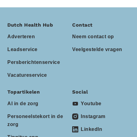
Dutch Health Hub
Contact
Adverteren
Neem contact op
Leadservice
Veelgestelde vragen
Persberichtenservice
Vacatureservice
Topartikelen
Social
AI in de zorg
Youtube
Personeelstekort in de
Instagram
zorg
LinkedIn