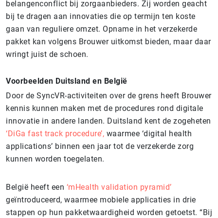
belangenconflict bij zorgaanbieders. Zij worden geacht
bij te dragen aan innovaties die op termijn ten koste
gaan van reguliere omzet. Opname in het verzekerde
pakket kan volgens Brouwer uitkomst bieden, maar daar
wringt juist de schoen.
Voorbeelden Duitsland en België
Door de SyncVR-activiteiten over de grens heeft Brouwer
kennis kunnen maken met de procedures rond digitale
innovatie in andere landen. Duitsland kent de zogeheten
‘DiGa fast track procedure’,
waarmee ‘digital health
applications’ binnen een jaar tot de verzekerde zorg
kunnen worden toegelaten.
België heeft een
‘mHealth validation pyramid’
geïntroduceerd, waarmee mobiele applicaties in drie
stappen op hun pakketwaardigheid worden getoetst. “Bij