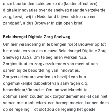
onze buurlanden schieten zo de (kosteneffectieve)
digitale innovaties over de snelweg naar de verzekerde
zorg, terwijl wij in Nederland blijven steken op een
zandpad”, aldus Brouwer in zijn open brief.
Beleidsregel Digitale Zorg Snelweg
Om hier verandering in te brengen roept Brouwer op tot
het opstellen van een nieuwe Beleidsregel Digitale Zorg
Snelweg (DZS). Om te beginnen werken NZa,
Zorginstituut en zorgverzekeraars van meet af aan
samen bij de beoordeling van innovaties.
Zorgverzekeraars worden zo bevrijd van hun
ongemakkelijke dubbelrol van aanvragen c.q.
beoordelaar/financier. Om innovatiekracht te
optimaliseren zouden ook zorgondernemers -al dan niet
samen met aanbieders- een beroep moeten kunnen doen
op de regeling. Tot slot zou de regeling het goede