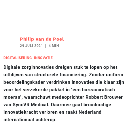
Philip van de Poel
29 JULI 2021
4 MIN
DIGITALISERING
INNOVATIE
Digitale zorginnovaties dreigen stuk te lopen op het
uitblijven van structurele financiering. Zonder uniform
beoordelingskader verdrinken innovaties die klaar zijn
voor het verzekerde pakket in ‘een bureaucratisch
moeras’, waarschuwt medeoprichter Robbert Brouwer
van SyncVR Medical. Daarmee gaat broodnodige
innovatiekracht verloren en raakt Nederland
internationaal achterop.