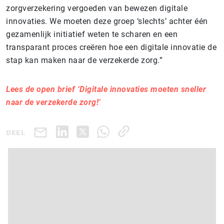
zorgverzekering vergoeden van bewezen digitale
innovaties. We moeten deze groep ‘slechts’ achter één
gezamenlijk initiatief weten te scharen en een
transparant proces creëren hoe een digitale innovatie de
stap kan maken naar de verzekerde zorg.”
Lees de open brief ‘Digitale innovaties moeten sneller
naar de verzekerde zorg!’
DEEL