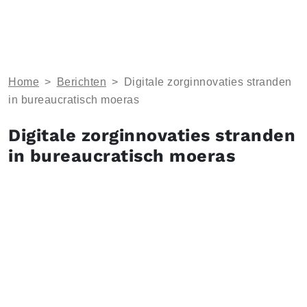
Home
>
Berichten
>
Digitale zorginnovaties stranden
in bureaucratisch moeras
Digitale zorginnovaties stranden
in bureaucratisch moeras