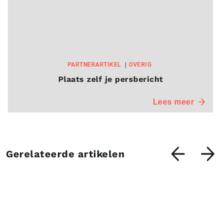
PARTNERARTIKEL
OVERIG
Plaats zelf je persbericht
Lees meer
Gerelateerde artikelen