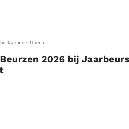
bij Jaarbeurs Utrecht
 Beurzen 2026 bij Jaarbeur
t