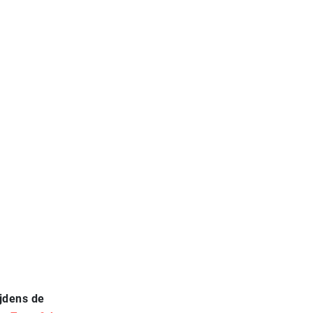
ijdens de