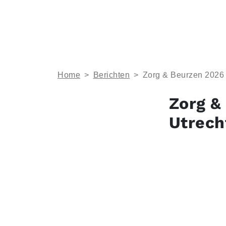
Home
>
Berichten
>
Zorg & Beurzen 2026 
Zorg &
Utrech