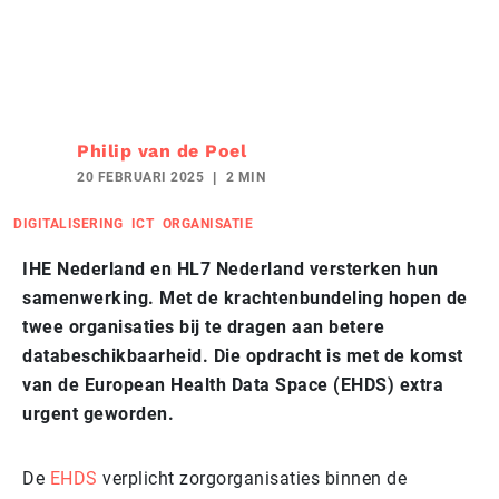
Philip van de Poel
20 FEBRUARI 2025
2 MIN
DIGITALISERING
ICT
ORGANISATIE
IHE Nederland en HL7 Nederland versterken hun
samenwerking. Met de krachtenbundeling hopen de
twee organisaties bij te dragen aan betere
databeschikbaarheid. Die opdracht is met de komst
van de European Health Data Space (EHDS) extra
urgent geworden.
De
EHDS
verplicht zorgorganisaties binnen de