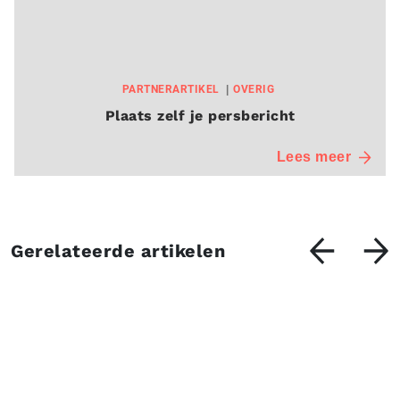
PARTNERARTIKEL
OVERIG
Plaats zelf je persbericht
Lees meer
Gerelateerde artikelen