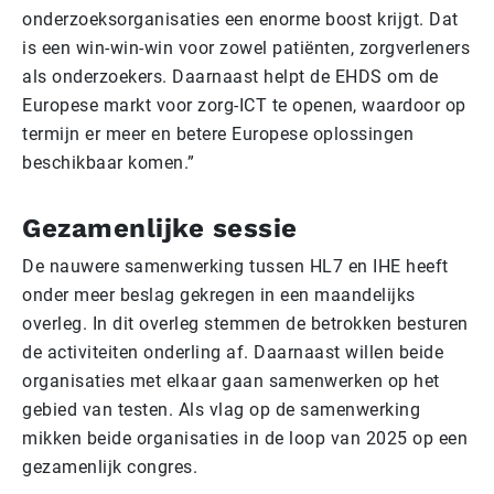
onderzoeksorganisaties een enorme boost krijgt. Dat
is een win-win-win voor zowel patiënten, zorgverleners
als onderzoekers. Daarnaast helpt de EHDS om de
Europese markt voor zorg-ICT te openen, waardoor op
termijn er meer en betere Europese oplossingen
beschikbaar komen.”
Gezamenlijke sessie
De nauwere samenwerking tussen HL7 en IHE heeft
onder meer beslag gekregen in een maandelijks
overleg. In dit overleg stemmen de betrokken besturen
de activiteiten onderling af. Daarnaast willen beide
organisaties met elkaar gaan samenwerken op het
gebied van testen. Als vlag op de samenwerking
mikken beide organisaties in de loop van 2025 op een
gezamenlijk congres.