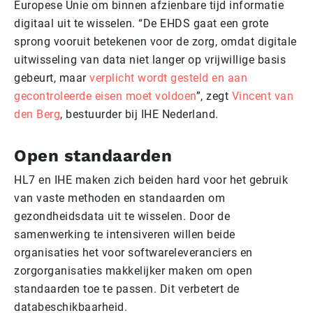
Europese Unie om binnen afzienbare tijd informatie
digitaal uit te wisselen. “De EHDS gaat een grote
sprong vooruit betekenen voor de zorg, omdat digitale
uitwisseling van data niet langer op vrijwillige basis
gebeurt, maar
verplicht wordt gesteld en aan
gecontroleerde eisen moet voldoen
”, zegt
Vincent van
den Berg
, bestuurder bij IHE Nederland.
Open standaarden
HL7 en IHE maken zich beiden hard voor het gebruik
van vaste methoden en standaarden om
gezondheidsdata uit te wisselen. Door de
samenwerking te intensiveren willen beide
organisaties het voor softwareleveranciers en
zorgorganisaties makkelijker maken om open
standaarden toe te passen. Dit verbetert de
databeschikbaarheid.