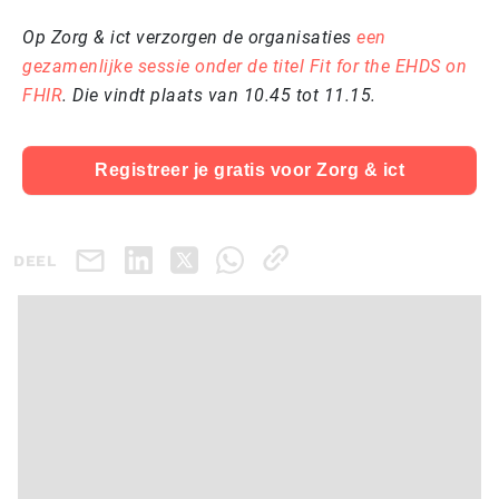
Op Zorg & ict verzorgen de organisaties
een
gezamenlijke sessie onder de titel Fit for the EHDS on
FHIR
. Die vindt plaats van 10.45 tot 11.15.
Registreer je gratis voor Zorg & ict
DEEL