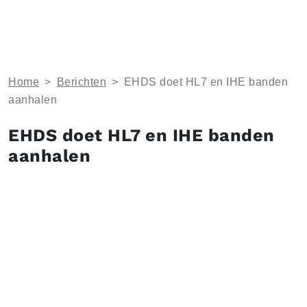
Home
>
Berichten
>
EHDS doet HL7 en IHE banden
aanhalen
EHDS doet HL7 en IHE banden
aanhalen