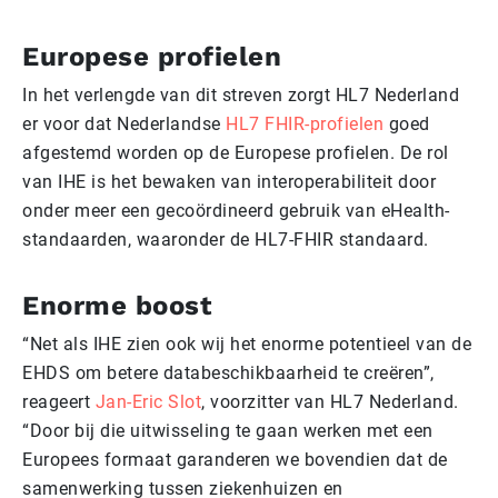
Europese profielen
In het verlengde van dit streven zorgt HL7 Nederland
er voor dat Nederlandse
HL7 FHIR-profielen
goed
afgestemd worden op de Europese profielen. De rol
van IHE is het bewaken van interoperabiliteit door
onder meer een gecoördineerd gebruik van eHealth-
standaarden, waaronder de HL7-FHIR standaard.
Enorme boost
“Net als IHE zien ook wij het enorme potentieel van de
EHDS om betere databeschikbaarheid te creëren”,
reageert
Jan-Eric Slot
, voorzitter van HL7 Nederland.
“Door bij die uitwisseling te gaan werken met een
Europees formaat garanderen we bovendien dat de
samenwerking tussen ziekenhuizen en