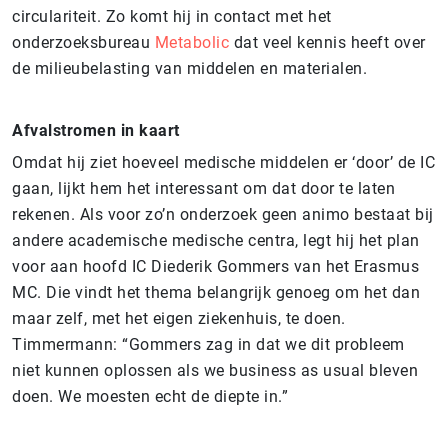
circulariteit. Zo komt hij in contact met het
onderzoeksbureau
Metabolic
dat veel kennis heeft over
de milieubelasting van middelen en materialen.
Afvalstromen in kaart
Omdat hij ziet hoeveel medische middelen er ‘door’ de IC
gaan, lijkt hem het interessant om dat door te laten
rekenen. Als voor zo’n onderzoek geen animo bestaat bij
andere academische medische centra, legt hij het plan
voor aan hoofd IC Diederik Gommers van het Erasmus
MC. Die vindt het thema belangrijk genoeg om het dan
maar zelf, met het eigen ziekenhuis, te doen.
Timmermann: “Gommers zag in dat we dit probleem
niet kunnen oplossen als we business as usual bleven
doen. We moesten echt de diepte in.”