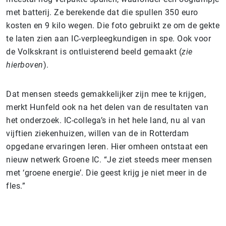
met batterij. Ze berekende dat die spullen 350 euro
kosten en 9 kilo wegen. Die foto gebruikt ze om de gekte
te laten zien aan IC-verpleegkundigen in spe. Ook voor
de Volkskrant is ontluisterend beeld gemaakt (
zie
hierboven
).
Dat mensen steeds gemakkelijker zijn mee te krijgen,
merkt Hunfeld ook na het delen van de resultaten van
het onderzoek. IC-collega’s in het hele land, nu al van
vijftien ziekenhuizen, willen van de in Rotterdam
opgedane ervaringen leren. Hier omheen ontstaat een
nieuw netwerk Groene IC. “Je ziet steeds meer mensen
met ‘groene energie’. Die geest krijg je niet meer in de
fles.”