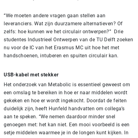
“We moeten andere vragen gaan stellen aan
leveranciers. Wat zijn duurzamere alternatieven? Of
zelfs: hoe kunnen we het circulair ontwerpen?” Drie
studentes Industrieel Ontwerpen van de TU Delft zoeken
nu voor de IC van het Erasmus MC uit hoe het met
handschoenen, intuberen en spuiten circulair kan.
USB-kabel met stekker
Het onderzoek van Metabolic is essentieel geweest om
een omslag te bereiken in hoe er naar middelen wordt
gekeken en hoe er wordt ingekocht. Doordat de feiten
duidelijk zijn, heeft Hunfeld handvatten om collega’s
aan te speken. “We nemen daardoor minder snel
genoegen met: het kan niet. Een mooi voorbeeld is een
setje middelen waarmee je in de longen kunt kijken. In