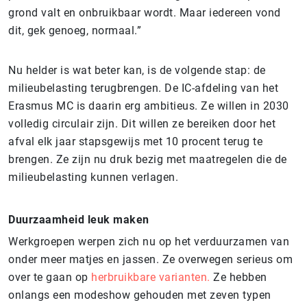
grond valt en onbruikbaar wordt. Maar iedereen vond
dit, gek genoeg, normaal.”
Nu helder is wat beter kan, is de volgende stap: de
milieubelasting terugbrengen. De IC-afdeling van het
Erasmus MC is daarin erg ambitieus. Ze willen in 2030
volledig circulair zijn. Dit willen ze bereiken door het
afval elk jaar stapsgewijs met 10 procent terug te
brengen. Ze zijn nu druk bezig met maatregelen die de
milieubelasting kunnen verlagen.
Duurzaamheid leuk maken
Werkgroepen werpen zich nu op het verduurzamen van
onder meer matjes en jassen. Ze overwegen serieus om
over te gaan op
herbruikbare varianten.
Ze hebben
onlangs een modeshow gehouden met zeven typen