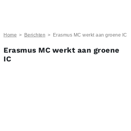
Home
>
Berichten
>
Erasmus MC werkt aan groene IC
Erasmus MC werkt aan groene
IC