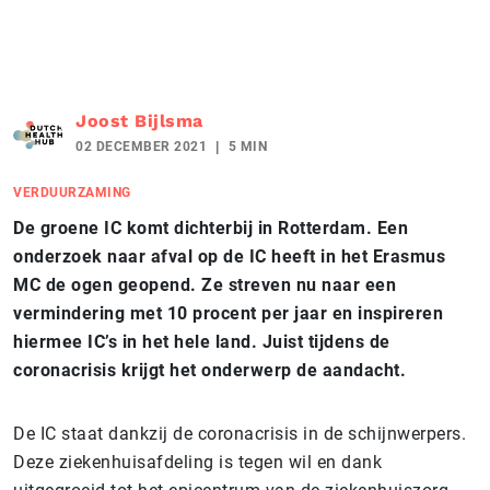
Joost Bijlsma
02 DECEMBER 2021
5 MIN
VERDUURZAMING
De groene IC komt dichterbij in Rotterdam. Een
onderzoek naar afval op de IC heeft in het Erasmus
MC de ogen geopend. Ze streven nu naar een
vermindering met 10 procent per jaar en inspireren
hiermee IC’s in het hele land. Juist tijdens de
coronacrisis krijgt het onderwerp de aandacht.
De IC staat dankzij de coronacrisis in de schijnwerpers.
Deze ziekenhuisafdeling is tegen wil en dank