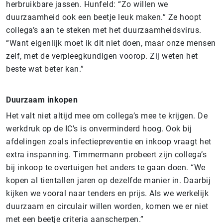
herbruikbare jassen. Hunfeld: “Zo willen we
duurzaamheid ook een beetje leuk maken.” Ze hoopt
collega’s aan te steken met het duurzaamheidsvirus.
“Want eigenlijk moet ik dit niet doen, maar onze mensen
zelf, met de verpleegkundigen voorop. Zij weten het
beste wat beter kan.”
Duurzaam inkopen
Het valt niet altijd mee om collega’s mee te krijgen. De
werkdruk op de IC’s is onverminderd hoog. Ook bij
afdelingen zoals infectiepreventie en inkoop vraagt het
extra inspanning. Timmermann probeert zijn collega’s
bij inkoop te overtuigen het anders te gaan doen. “We
kopen al tientallen jaren op dezelfde manier in. Daarbij
kijken we vooral naar tenders en prijs. Als we werkelijk
duurzaam en circulair willen worden, komen we er niet
met een beetje criteria aanscherpen.”