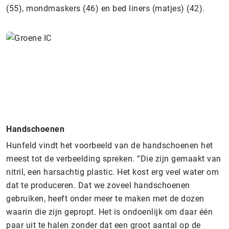
(55), mondmaskers (46) en bed liners (matjes) (42).
Handschoenen
Hunfeld vindt het voorbeeld van de handschoenen het
meest tot de verbeelding spreken. “Die zijn gemaakt van
nitril, een harsachtig plastic. Het kost erg veel water om
dat te produceren. Dat we zoveel handschoenen
gebruiken, heeft onder meer te maken met de dozen
waarin die zijn gepropt. Het is ondoenlijk om daar één
paar uit te halen zonder dat een groot aantal op de