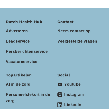
Dutch Health Hub
Contact
Adverteren
Neem contact op
Leadservice
Veelgestelde vragen
Persberichtenservice
Vacatureservice
Topartikelen
Social
AI in de zorg
Youtube
Personeelstekort in de
Instagram
zorg
LinkedIn