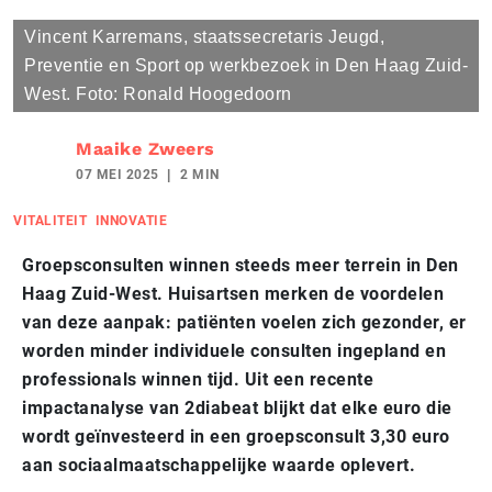
Vincent Karremans, staatssecretaris Jeugd,
Preventie en Sport op werkbezoek in Den Haag Zuid-
West. Foto: Ronald Hoogedoorn
Maaike Zweers
07 MEI 2025
2 MIN
VITALITEIT
INNOVATIE
Groepsconsulten winnen steeds meer terrein in Den
Haag Zuid-West. Huisartsen merken de voordelen
van deze aanpak: patiënten voelen zich gezonder, er
worden minder individuele consulten ingepland en
professionals winnen tijd. Uit een recente
impactanalyse van 2diabeat blijkt dat elke euro die
wordt geïnvesteerd in een groepsconsult 3,30 euro
aan sociaalmaatschappelijke waarde oplevert.