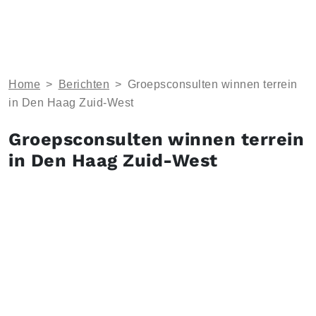
Home
>
Berichten
>
Groepsconsulten winnen terrein
in Den Haag Zuid-West
Groepsconsulten winnen terrein
in Den Haag Zuid-West