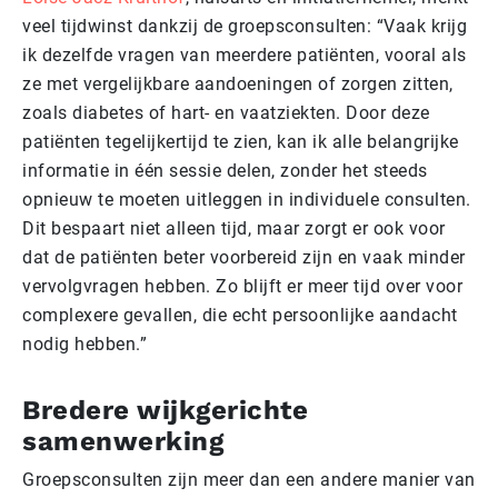
veel tijdwinst dankzij de groepsconsulten: “Vaak krijg
ik dezelfde vragen van meerdere patiënten, vooral als
ze met vergelijkbare aandoeningen of zorgen zitten,
zoals diabetes of hart- en vaatziekten. Door deze
patiënten tegelijkertijd te zien, kan ik alle belangrijke
informatie in één sessie delen, zonder het steeds
opnieuw te moeten uitleggen in individuele consulten.
Dit bespaart niet alleen tijd, maar zorgt er ook voor
dat de patiënten beter voorbereid zijn en vaak minder
vervolgvragen hebben. Zo blijft er meer tijd over voor
complexere gevallen, die echt persoonlijke aandacht
nodig hebben.”
Bredere wijkgerichte
samenwerking
Groepsconsulten zijn meer dan een andere manier van