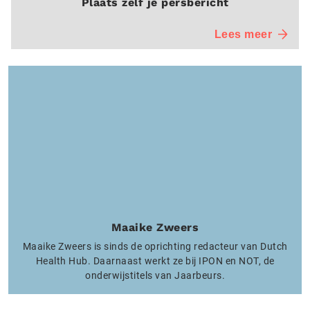
Plaats zelf je persbericht
Lees meer
Maaike Zweers
Maaike Zweers is sinds de oprichting redacteur van Dutch
Health Hub. Daarnaast werkt ze bij IPON en NOT, de
onderwijstitels van Jaarbeurs.