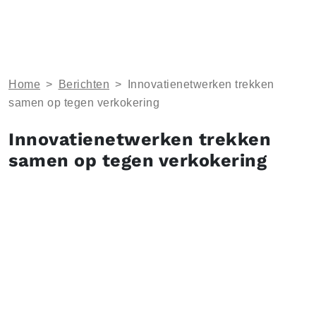
Home
>
Berichten
>
Innovatienetwerken trekken
samen op tegen verkokering
Innovatienetwerken trekken
samen op tegen verkokering