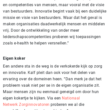
en competenties van mensen, maar vooral met de visie
van bestuurders. Innovatie begint vaak bij een duidelijke
missie en visie van bestuurders. Waar dat het geval is
maken organisaties daadwerkelijk mensen en middelen
vrij. Door de ontwikkeling van onder meer
leiderschapscompetenties proberen wij toepassingen
zoals e-health te helpen versnellen.”
Eigen koker
Een andere sta in de weg is de verkokerde kijk op zorg
en innovatie. Kalf pleit dan ook voor het delen van
ervaring over de domeinen heen. “Dan merk je dat het
probleem vaak niet per se in de eigen organisatie zit.
Maar mensen zijn nu eenmaal geneigd om door hun
eigen kokertje te kijken. Via een
Nationaal
Netwerk Zorginnovatoren
proberen we al die