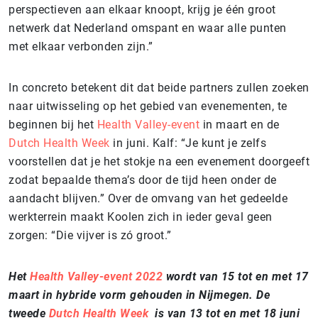
perspectieven aan elkaar knoopt, krijg je één groot
netwerk dat Nederland omspant en waar alle punten
met elkaar verbonden zijn.”
In concreto betekent dit dat beide partners zullen zoeken
naar uitwisseling op het gebied van evenementen, te
beginnen bij het
Health Valley-event
in maart en de
Dutch Health Week
in juni. Kalf: “Je kunt je zelfs
voorstellen dat je het stokje na een evenement doorgeeft
zodat bepaalde thema’s door de tijd heen onder de
aandacht blijven.” Over de omvang van het gedeelde
werkterrein maakt Koolen zich in ieder geval geen
zorgen: “Die vijver is zó groot.”
Het
Health Valley-event 2022
wordt van 15 tot en met 17
maart in hybride vorm gehouden in Nijmegen. De
tweede
Dutch Health Week
is van 13 tot en met 18 juni