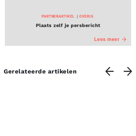
PARTNERARTIKEL
OVERIG
Plaats zelf je persbericht
Lees meer
Gerelateerde artikelen