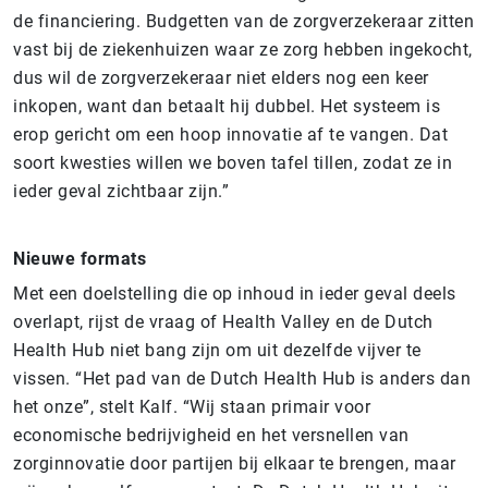
de financiering. Budgetten van de zorgverzekeraar zitten
vast bij de ziekenhuizen waar ze zorg hebben ingekocht,
dus wil de zorgverzekeraar niet elders nog een keer
inkopen, want dan betaalt hij dubbel. Het systeem is
erop gericht om een hoop innovatie af te vangen. Dat
soort kwesties willen we boven tafel tillen, zodat ze in
ieder geval zichtbaar zijn.”
Nieuwe formats
Met een doelstelling die op inhoud in ieder geval deels
overlapt, rijst de vraag of Health Valley en de Dutch
Health Hub niet bang zijn om uit dezelfde vijver te
vissen. “Het pad van de Dutch Health Hub is anders dan
het onze”, stelt Kalf. “Wij staan primair voor
economische bedrijvigheid en het versnellen van
zorginnovatie door partijen bij elkaar te brengen, maar