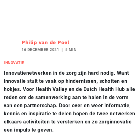
Philip van de Poel
16 DECEMBER 2021
5 MIN
INNOVATIE
Innovatienetwerken in de zorg zijn hard nodig. Want
innovatie stuit te vaak op hindernissen, schotten en
hokjes. Voor Health Valley en de Dutch Health Hub alle
reden om de samenwerking aan te halen in de
vorm
van een partnerschap. Door over en weer informatie,
kennis en inspiratie te delen hopen de twee netwerken
elkaars activiteiten te versterken en zo zorginnovatie
een impuls te geven.