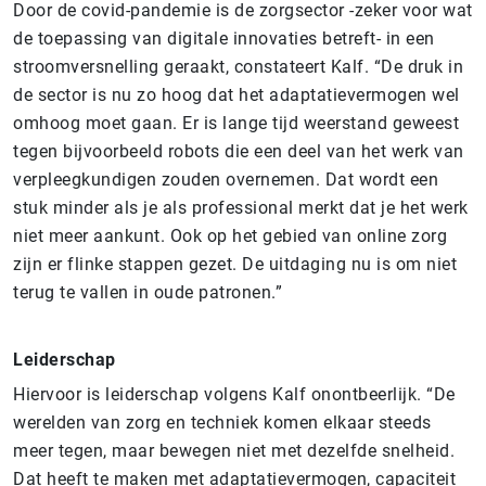
Door de covid-pandemie is de zorgsector -zeker voor wat
de toepassing van digitale innovaties betreft- in een
stroomversnelling geraakt, constateert Kalf. “De druk in
de sector is nu zo hoog dat het adaptatievermogen wel
omhoog moet gaan. Er is lange tijd weerstand geweest
tegen bijvoorbeeld robots die een deel van het werk van
verpleegkundigen zouden overnemen. Dat wordt een
stuk minder als je als professional merkt dat je het werk
niet meer aankunt. Ook op het gebied van online zorg
zijn er flinke stappen gezet. De uitdaging nu is om niet
terug te vallen in oude patronen.”
Leiderschap
Hiervoor is leiderschap volgens Kalf onontbeerlijk. “De
werelden van zorg en techniek komen elkaar steeds
meer tegen, maar bewegen niet met dezelfde snelheid.
Dat heeft te maken met adaptatievermogen, capaciteit