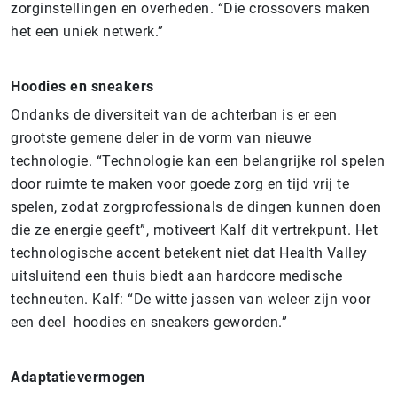
zorginstellingen en overheden. “Die crossovers maken
het een uniek netwerk.”
Hoodies en sneakers
Ondanks de diversiteit van de achterban is er een
grootste gemene deler in de vorm van nieuwe
technologie. “Technologie kan een belangrijke rol spelen
door ruimte te maken voor goede zorg en tijd vrij te
spelen, zodat zorgprofessionals de dingen kunnen doen
die ze energie geeft”, motiveert Kalf dit vertrekpunt. Het
technologische accent betekent niet dat Health Valley
uitsluitend een thuis biedt aan hardcore medische
techneuten. Kalf: “De witte jassen van weleer zijn voor
een deel hoodies en sneakers geworden.”
Adaptatievermogen