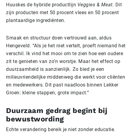
Huuskes de hybride productlijn
Veggies & Meat.
Dit
zijn producten met 50 procent vlees en 50 procent
plantaardige ingrediënten.
Smaak en structuur doen vertrouwd aan, aldus
Hengeveld. “Als je het niet vertelt, proeft niemand het
verschil. Ik vind het mooi om te zien hoe een oudere
zit te genieten van zo’n worstje. Maar het effect op
duurzaamheid is aanzienlijk. Zo bied je een
milieuvriendelijke middenweg die werkt voor cliënten
en medewerkers. Dit past naadloos binnen Lekker
Groen: kleine stappen, grote impact.”
Duurzaam gedrag begint bij
bewustwording
Echte verandering bereik je niet zonder educatie.