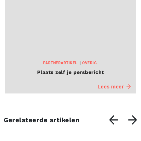
PARTNERARTIKEL
OVERIG
Plaats zelf je persbericht
Lees meer
Gerelateerde artikelen