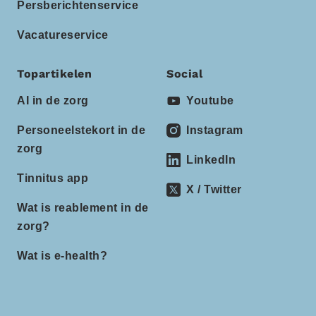
Persberichtenservice
Vacatureservice
Topartikelen
Social
AI in de zorg
Youtube
Personeelstekort in de
Instagram
zorg
LinkedIn
Tinnitus app
X / Twitter
Wat is reablement in de
zorg?
Wat is e-health?