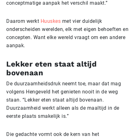
conceptmatige aanpak het verschil maakt.”
Daarom werkt
Huuskes
met vier duidelijk
onderscheiden werelden, elk met eigen behoeften en
concepten. Want elke wereld vraagt om een andere
aanpak.
Lekker eten staat altijd
bovenaan
De duurzaamheidsdruk neemt toe, maar dat mag
volgens Hengeveld het genieten nooit in de weg
staan. “Lekker eten staat altijd bovenaan.
Duurzaamheid werkt alleen als de maaltijd in de
eerste plaats smakelijk is.”
Die gedachte vormt ook de kern van het