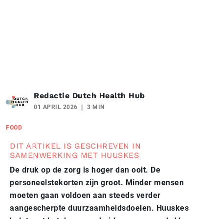
Redactie Dutch Health Hub
01 APRIL 2026
3 MIN
FOOD
DIT ARTIKEL IS GESCHREVEN IN
SAMENWERKING MET HUUSKES
De druk op de zorg is hoger dan ooit. De
personeelstekorten zijn groot. Minder mensen
moeten gaan voldoen aan steeds verder
aangescherpte duurzaamheidsdoelen. Huuskes