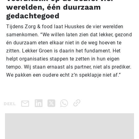
werelden, één duurzaam
gedachtegoed
Tijdens Zorg & food laat Huuskes de vier werelden
samenkomen. “We willen laten zien dat lekker, gezond
én duurzaam eten elkaar niet in de weg hoeven te
zitten. Lekker Groen is daarin het fundament. Het
helpt organisaties stappen te zetten in hun eigen
tempo. Wij staan ernaast als partner, niet als prediker.
We pakken een oudere echt z’n speklapje niet af.”
DEEL