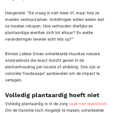
Hengeveld: “De vraag is niet meer óf, maar hóé ze
moeten verduurzamen. Instellingen willen weten wat
ze moeten inkopen. Hoe verhouden dierlijke en
plantaardige eiwitten zich tot elkaar? En welke
veranderingen leveren echt iets op?”
Binnen Lekker Groen ontwikkelde Huuskes nieuwe
analysetools die exact inzicht geven in de
eiwitverhouding per locatie of afdeling. Ook zijn er
concrete ‘foodswaps’ aanbevelen om de impact te
verlagen.
Volledig plantaardig hoeft niet
Volledig plantaardig is in de zorg
vaak niet realistisch
.
Om de transitie toch mogelijk te maken, ontwikkelde