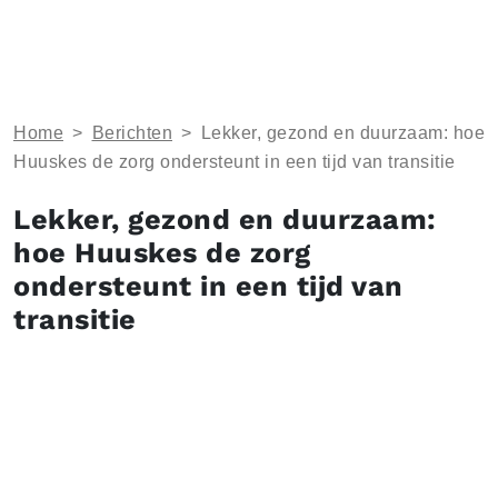
Home
>
Berichten
>
Lekker, gezond en duurzaam: hoe
Huuskes de zorg ondersteunt in een tijd van transitie
Lekker, gezond en duurzaam:
hoe Huuskes de zorg
ondersteunt in een tijd van
transitie