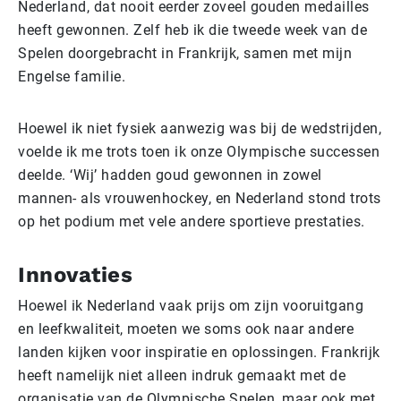
Nederland, dat nooit eerder zoveel gouden medailles
heeft gewonnen. Zelf heb ik die tweede week van de
Spelen doorgebracht in Frankrijk, samen met mijn
Engelse familie.
Hoewel ik niet fysiek aanwezig was bij de wedstrijden,
voelde ik me trots toen ik onze Olympische successen
deelde. ‘Wij’ hadden goud gewonnen in zowel
mannen- als vrouwenhockey, en Nederland stond trots
op het podium met vele andere sportieve prestaties.
Innovaties
Hoewel ik Nederland vaak prijs om zijn vooruitgang
en leefkwaliteit, moeten we soms ook naar andere
landen kijken voor inspiratie en oplossingen. Frankrijk
heeft namelijk niet alleen indruk gemaakt met de
organisatie van de Olympische Spelen, maar ook met