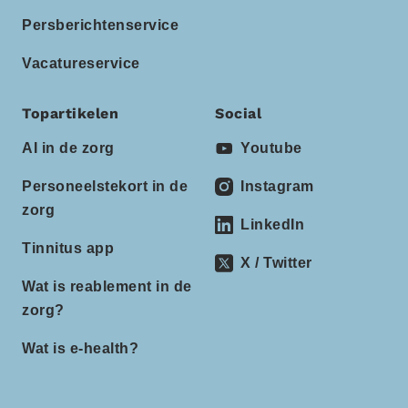
Persberichtenservice
Vacatureservice
Topartikelen
Social
AI in de zorg
Youtube
Personeelstekort in de
Instagram
zorg
LinkedIn
Tinnitus app
X / Twitter
Wat is reablement in de
zorg?
Wat is e-health?