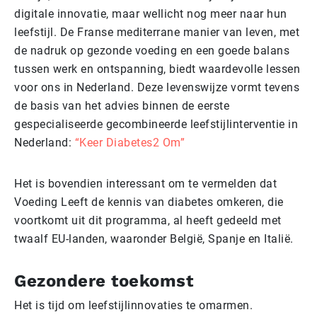
digitale innovatie, maar wellicht nog meer naar hun
leefstijl. De Franse mediterrane manier van leven, met
de nadruk op gezonde voeding en een goede balans
tussen werk en ontspanning, biedt waardevolle lessen
voor ons in Nederland. Deze levenswijze vormt tevens
de basis van het advies binnen de eerste
gespecialiseerde gecombineerde leefstijlinterventie in
Nederland:
“Keer Diabetes2 Om”
Het is bovendien interessant om te vermelden dat
Voeding Leeft de kennis van diabetes omkeren, die
voortkomt uit dit programma, al heeft gedeeld met
twaalf EU-landen, waaronder België, Spanje en Italië.
Gezondere toekomst
Het is tijd om leefstijlinnovaties te omarmen.