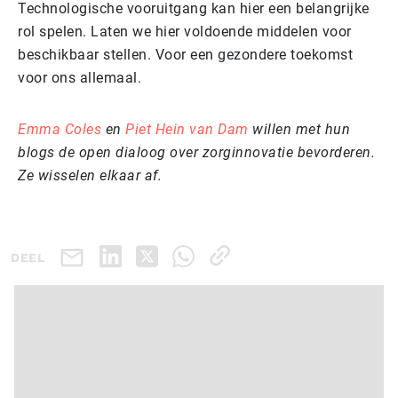
Technologische vooruitgang kan hier een belangrijke
rol spelen. Laten we hier voldoende middelen voor
beschikbaar stellen. Voor een gezondere toekomst
voor ons allemaal.
Emma Coles
en
Piet Hein van Dam
willen met hun
blogs de open dialoog over zorginnovatie bevorderen.
Ze wisselen elkaar af.
DEEL