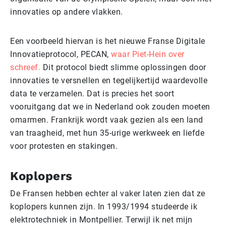
innovaties op andere vlakken.
Een voorbeeld hiervan is het nieuwe Franse Digitale
Innovatieprotocol, PECAN,
waar Piet-Hein over
schreef.
Dit protocol biedt slimme oplossingen door
innovaties te versnellen en tegelijkertijd waardevolle
data te verzamelen. Dat is precies het soort
vooruitgang dat we in Nederland ook zouden moeten
omarmen. Frankrijk wordt vaak gezien als een land
van traagheid, met hun 35-urige werkweek en liefde
voor protesten en stakingen.
Koplopers
De Fransen hebben echter al vaker laten zien dat ze
koplopers kunnen zijn. In 1993/1994 studeerde ik
elektrotechniek in Montpellier. Terwijl ik net mijn