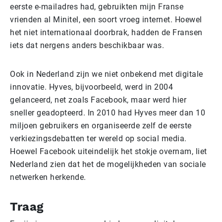
eerste e-mailadres had, gebruikten mijn Franse
vrienden al Minitel, een soort vroeg internet. Hoewel
het niet internationaal doorbrak, hadden de Fransen
iets dat nergens anders beschikbaar was.
Ook in Nederland zijn we niet onbekend met digitale
innovatie. Hyves, bijvoorbeeld, werd in 2004
gelanceerd, net zoals Facebook, maar werd hier
sneller geadopteerd. In 2010 had Hyves meer dan 10
miljoen gebruikers en organiseerde zelf de eerste
verkiezingsdebatten ter wereld op social media.
Hoewel Facebook uiteindelijk het stokje overnam, liet
Nederland zien dat het de mogelijkheden van sociale
netwerken herkende.
Traag