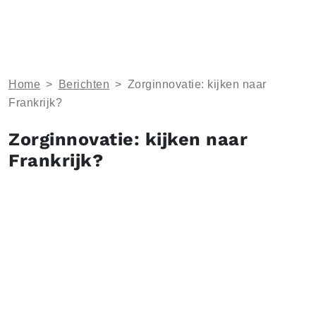
Home
>
Berichten
>
Zorginnovatie: kijken naar
Frankrijk?
Zorginnovatie: kijken naar
Frankrijk?