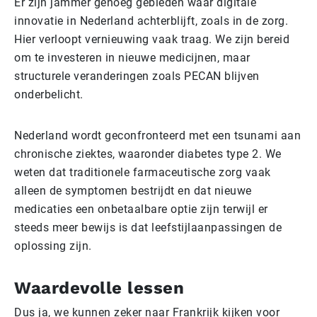
Er zijn jammer genoeg gebieden waar digitale
innovatie in Nederland achterblijft, zoals in de zorg.
Hier verloopt vernieuwing vaak traag. We zijn bereid
om te investeren in nieuwe medicijnen, maar
structurele veranderingen zoals PECAN blijven
onderbelicht.
Nederland wordt geconfronteerd met een tsunami aan
chronische ziektes, waaronder diabetes type 2. We
weten dat traditionele farmaceutische zorg vaak
alleen de symptomen bestrijdt en dat nieuwe
medicaties een onbetaalbare optie zijn terwijl er
steeds meer bewijs is dat leefstijlaanpassingen de
oplossing zijn.
Waardevolle lessen
Dus ja, we kunnen zeker naar Frankrijk kijken voor