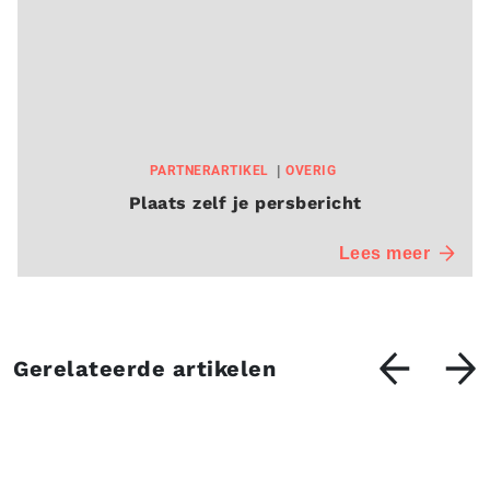
PARTNERARTIKEL
OVERIG
Plaats zelf je persbericht
Lees meer
Gerelateerde artikelen