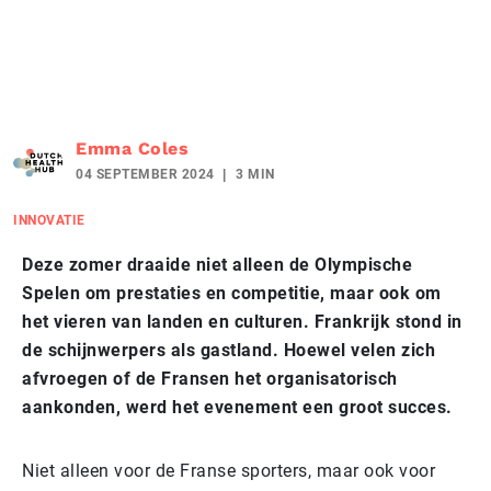
Emma Coles
04 SEPTEMBER 2024
3 MIN
INNOVATIE
Deze zomer draaide niet alleen de Olympische
Spelen om prestaties en competitie, maar ook om
het vieren van landen en culturen. Frankrijk stond in
de schijnwerpers als gastland. Hoewel velen zich
afvroegen of de Fransen het organisatorisch
aankonden, werd het evenement een groot succes.
Niet alleen voor de Franse sporters, maar ook voor