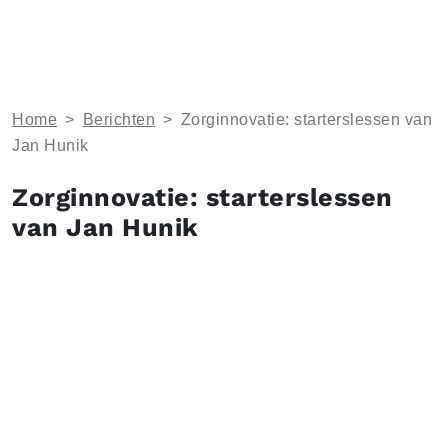
Home
>
Berichten
>
Zorginnovatie: starterslessen van
Jan Hunik
Zorginnovatie: starterslessen
van Jan Hunik