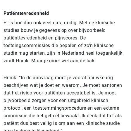
Patiënttevredenheid
Er is hoe dan ook veel data nodig. Met de klinische
studies bouw je gegevens op over bijvoorbeeld
patiënttevredenheid en pijnscores. De
toetsingscommissies die bepalen of zo’n klinische
studie mag starten, zijn in Nederland heel toegankelijk,
vindt Hunik. Maar je moet wel aan de bak.
Hunik: “In de aanvraag moet je vooral nauwkeurig
beschrijven wat je doet en waarom. Je moet aantonen
dat het risico voor patiënten acceptabel is. Je moet
bijvoorbeeld zorgen voor een uitgebreid klinisch
protocol, een toestemmingsprocedure en een externe
commissie die het geheel bewaakt. Ik denk dat het als
patiënt dus best veilig is om aan een klinische studie
mee te doen in Nederland.”