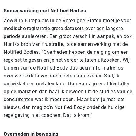
Samenwerking met Notified Bodies
Zowel in Europa als in de Verenigde Staten moet je voor
medische registratie grote datasets over een langere
periode aanleveren. Een groot verschil in aanpak, en ook
Huniks bron van frustratie, is de samenwerking met de
Notified Bodies. “Overheden hebben de neiging om een
regelset te geven en je het verder te laten uitzoeken. Wij
krijgen van de Notified Body dus geen informatie los
over welke data we hoe moeten aanleveren. Stel, ik
ontwikkel een metalen knie. Daarvan zijn er al tientallen
op de markt en dan haal ik gewoon uit de studies van de
concurrenten wat ik moet doen. Maar kom je met iets
nieuws, dan mag zo’n Notified Body onder de huidige
regelgeving niet coachen. Dat is krom.”
Overheden in beweging