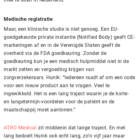
Medische registratie
Maar, een klinische studie is niet genoeg. Een EU-
goedgekeurde private instantie (Notified Body) geeft CE-
markeringen af en in de Verenigde Staten geeft de
overheid via de FDA goedkeuring. Zonder de
goedkeuring kun je een medisch hulpmiddel niet in de
markt zetten en vergoeding krijgen van
zorgverzekeraars. Hunik: “Iedereen raadt af om een code
voor een nieuw product aan te vragen. Veel te
ingewikkeld. Het is een lang traject waarin je de korte-
en langetermijn-voordelen voor de patiënt en de
maatschappij moet aantonen.”
ATRO Medical
zit middenin dat lange traject. En met
lang bedoelt Hunik ook echt lang, zo’n vijf jaar maar