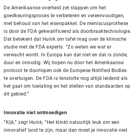
De Amerikaanse overheid zet stappen om het
goedkeuringsproces te verbeteren en vereenvoudigen,
met behoud van het eisenpakket. De meniscusprothese
is door de FDA gekwalificeerd als doorbraaktechnologie.
Dat betekent dat Hunik om tafel mag over de klinische
studie met de FDA experts. “Zo weten we wat er
verwacht wordt. In Europa kan dat niet en dat is zonde,
duur en onnodig. Wij hopen nu door het Amerikaanse
protocol te doorlopen ook de Europese Notified Bodies
te overtuigen. De FDA is tenslotte nog altijd leidend als
het gaat om toelating en het stellen van standaarden op
dit gebied.”
Innovatie niet ontmoedigen
“Kijk,” zegt Hunik, “Het klinkt natuurlijk leuk om een
innovatief land te zijn, maar dan moet je innovatie niet