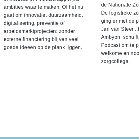
de Nationale Zo
ambities waar te maken. Of het nu
De logistieke z
gaat om innovatie, duurzaamheid,
ging er met de p
digitalisering, preventie of
Jari van Steen, 
arbeidsmarktprojecten: zonder
Ambyon, schuift
externe financiering blijven veel
Podcast om te p
goede ideeën op de plank liggen.
welkome en noo
zorgcollega.