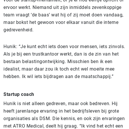
ervoor werkt. Niemand uit zijn inmiddels zevenkoppige
team vraagt ‘de baas’ wat hij of zij moet doen vandaag,
maar bokst het gewoon voor elkaar vanuit die interne
gedrevenheid.
Hunik: “Je kunt echt iets doen voor mensen, iets zinvols.
Als je bij een trustkantoor werkt, dan is de zin van het
bestaan belastingontwijking. Misschien ben ik een
idealist, maar daar zou ik toch echt wel moeite mee
hebben. Ik wil iets bijdragen aan de maatschappij.”
Startup coach
Hunik is niet alleen gedreven, maar ook bedreven. Hij
heeft jarenlange ervaring in het bedrijfsleven bij grote
organisaties als DSM. Die kennis, en ook zijn ervaringen
met ATRO Medical, deelt hij graag. “Ik vind het echt een