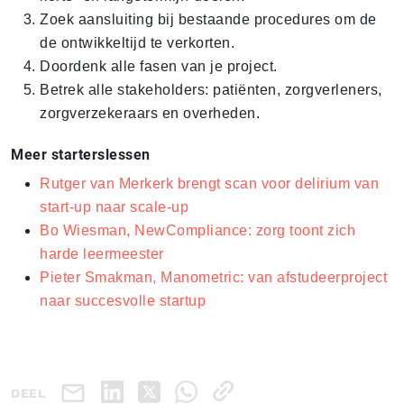
Zoek aansluiting bij bestaande procedures om de
de ontwikkeltijd te verkorten.
Doordenk alle fasen van je project.
Betrek alle stakeholders: patiënten, zorgverleners,
zorgverzekeraars en overheden.
Meer starterslessen
Rutger van Merkerk brengt scan voor delirium van
start-up naar scale-up
Bo Wiesman, NewCompliance: zorg toont zich
harde leermeester
Pieter Smakman, Manometric: van afstudeerproject
naar succesvolle startup
DEEL