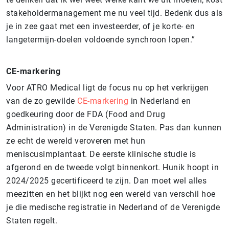
stakeholdermanagement me nu veel tijd. Bedenk dus als
je in zee gaat met een investeerder, of je korte- en
langetermijn-doelen voldoende synchroon lopen.”
CE-markering
Voor ATRO Medical ligt de focus nu op het verkrijgen
van de zo gewilde
CE-markering
in Nederland en
goedkeuring door de FDA (Food and Drug
Administration) in de Verenigde Staten. Pas dan kunnen
ze echt de wereld veroveren met hun
meniscusimplantaat. De eerste klinische studie is
afgerond en de tweede volgt binnenkort. Hunik hoopt in
2024/2025 gecertificeerd te zijn. Dan moet wel alles
meezitten en het blijkt nog een wereld van verschil hoe
je die medische registratie in Nederland of de Verenigde
Staten regelt.