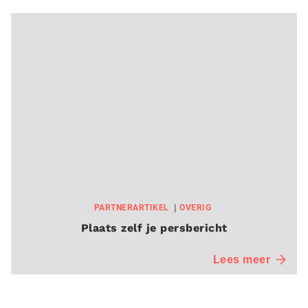
PARTNERARTIKEL
OVERIG
Plaats zelf je persbericht
Lees meer