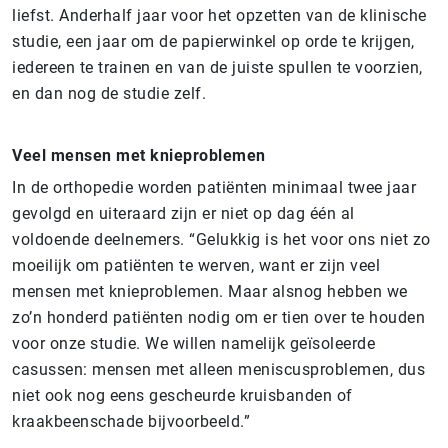
liefst. Anderhalf jaar voor het opzetten van de klinische
studie, een jaar om de papierwinkel op orde te krijgen,
iedereen te trainen en van de juiste spullen te voorzien,
en dan nog de studie zelf.
Veel mensen met knieproblemen
In de orthopedie worden patiënten minimaal twee jaar
gevolgd en uiteraard zijn er niet op dag één al
voldoende deelnemers. “Gelukkig is het voor ons niet zo
moeilijk om patiënten te werven, want er zijn veel
mensen met knieproblemen. Maar alsnog hebben we
zo’n honderd patiënten nodig om er tien over te houden
voor onze studie. We willen namelijk geïsoleerde
casussen: mensen met alleen meniscusproblemen, dus
niet ook nog eens gescheurde kruisbanden of
kraakbeenschade bijvoorbeeld.”