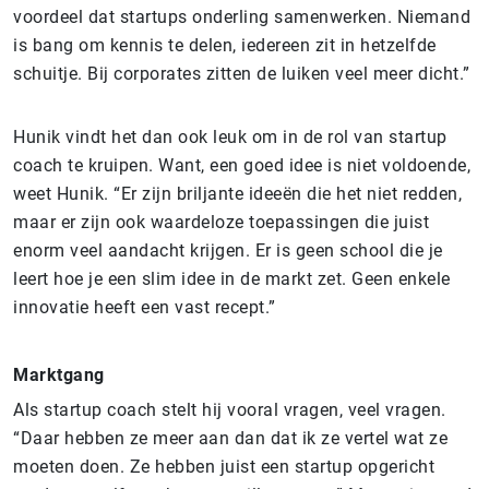
voordeel dat startups onderling samenwerken. Niemand
is bang om kennis te delen, iedereen zit in hetzelfde
schuitje. Bij corporates zitten de luiken veel meer dicht.”
Hunik vindt het dan ook leuk om in de rol van startup
coach te kruipen. Want, een goed idee is niet voldoende,
weet Hunik. “Er zijn briljante ideeën die het niet redden,
maar er zijn ook waardeloze toepassingen die juist
enorm veel aandacht krijgen. Er is geen school die je
leert hoe je een slim idee in de markt zet. Geen enkele
innovatie heeft een vast recept.”
Marktgang
Als startup coach stelt hij vooral vragen, veel vragen.
“Daar hebben ze meer aan dan dat ik ze vertel wat ze
moeten doen. Ze hebben juist een startup opgericht