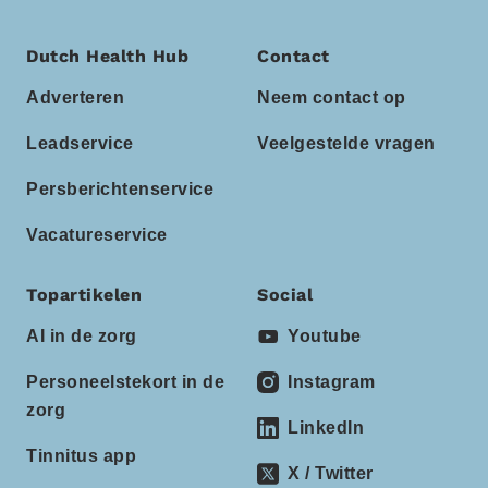
Dutch Health Hub
Contact
Adverteren
Neem contact op
Leadservice
Veelgestelde vragen
Persberichtenservice
Vacatureservice
Topartikelen
Social
AI in de zorg
Youtube
Personeelstekort in de
Instagram
zorg
LinkedIn
Tinnitus app
X / Twitter