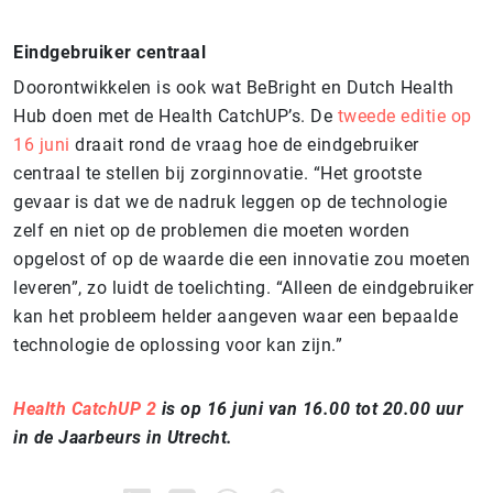
Eindgebruiker centraal
Doorontwikkelen is ook wat BeBright en Dutch Health
Hub doen met de Health CatchUP’s. De
tweede editie op
16 juni
draait rond de vraag hoe de eindgebruiker
centraal te stellen bij zorginnovatie. “Het grootste
gevaar is dat we de nadruk leggen op de technologie
zelf en niet op de problemen die moeten worden
opgelost of op de waarde die een innovatie zou moeten
leveren”, zo luidt de toelichting. “Alleen de eindgebruiker
kan het probleem helder aangeven waar een bepaalde
technologie de oplossing voor kan zijn.”
Health CatchUP 2
is op 16 juni van 16.00 tot 20.00 uur
in de Jaarbeurs in Utrecht.