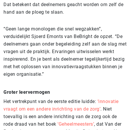
Dat betekent dat deelnemers geacht worden om zelf de
hand aan de ploeg te slaan.
“Geen lange monologen die snel wegzakken”,
verduidelijkt Sjoerd Emonts van BeBright de opzet. “De
deelnemers gaan onder begeleiding zelf aan de slag met
vragen uit de praktijk. Ervaringen uitwisselen werkt
inspirerend. En je bent als deelnemer tegelijkertijd bezig
met het oplossen van innovatievraagstukken binnen je
eigen organisatie.”
Groter leervermogen
Het vertrekpunt van de eerste editie luidde:
‘innovatie
vraagt om een andere inrichting van de zorg’
. Niet
toevallig is een andere inrichting van de zorg ook de
rode draad van het boek
‘Geheelmeesters’
, dat Van der