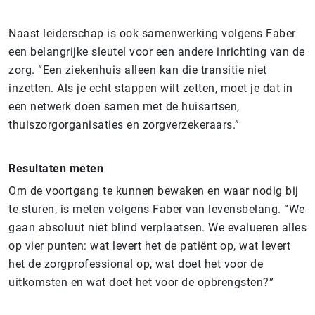
Naast leiderschap is ook samenwerking volgens Faber
een belangrijke sleutel voor een andere inrichting van de
zorg. “Een ziekenhuis alleen kan die transitie niet
inzetten. Als je echt stappen wilt zetten, moet je dat in
een netwerk doen samen met de huisartsen,
thuiszorgorganisaties en zorgverzekeraars.”
Resultaten meten
Om de voortgang te kunnen bewaken en waar nodig bij
te sturen, is meten volgens Faber van levensbelang. “We
gaan absoluut niet blind verplaatsen. We evalueren alles
op vier punten: wat levert het de patiënt op, wat levert
het de zorgprofessional op, wat doet het voor de
uitkomsten en wat doet het voor de opbrengsten?”