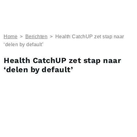
Home
>
Berichten
>
Health CatchUP zet stap naar
‘delen by default’
Health CatchUP zet stap naar
‘delen by default’