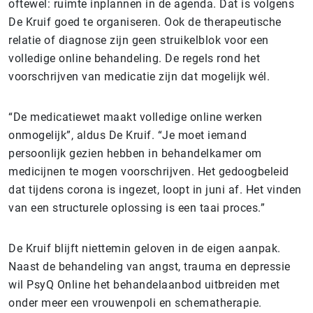
oftewel: ruimte inplannen in de agenda. Dat is volgens
De Kruif goed te organiseren. Ook de therapeutische
relatie of diagnose zijn geen struikelblok voor een
volledige online behandeling. De regels rond het
voorschrijven van medicatie zijn dat mogelijk wél.
“De medicatiewet maakt volledige online werken
onmogelijk”, aldus De Kruif. “Je moet iemand
persoonlijk gezien hebben in behandelkamer om
medicijnen te mogen voorschrijven. Het gedoogbeleid
dat tijdens corona is ingezet, loopt in juni af. Het vinden
van een structurele oplossing is een taai proces.”
De Kruif blijft niettemin geloven in de eigen aanpak.
Naast de behandeling van angst, trauma en depressie
wil PsyQ Online het behandelaanbod uitbreiden met
onder meer een vrouwenpoli en schematherapie.