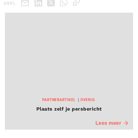
DEEL
PARTNERARTIKEL
OVERIG
Plaats zelf je persbericht
Lees meer