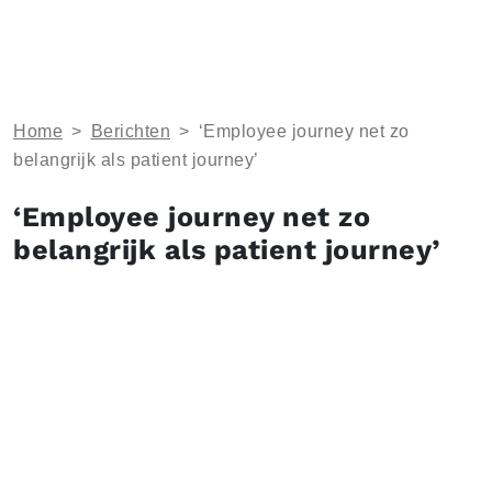
Home
>
Berichten
>
‘Employee journey net zo
belangrijk als patient journey’
‘Employee journey net zo
belangrijk als patient journey’