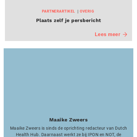
PARTNERARTIKEL
OVERIG
Plaats zelf je persbericht
Lees meer
Maaike Zweers
Maaike Zweers is sinds de oprichting redacteur van Dutch
Health Hub. Daarnaast werkt ze bij IPON en NOT, de