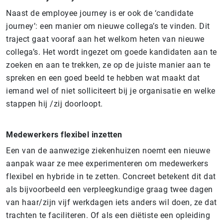
Naast de employee journey is er ook de ‘candidate
journey’: een manier om nieuwe collega’s te vinden. Dit
traject gaat vooraf aan het welkom heten van nieuwe
collega’s. Het wordt ingezet om goede kandidaten aan te
zoeken en aan te trekken, ze op de juiste manier aan te
spreken en een goed beeld te hebben wat maakt dat
iemand wel of niet solliciteert bij je organisatie en welke
stappen hij /zij doorloopt.
Medewerkers flexibel inzetten
Een van de aanwezige ziekenhuizen noemt een nieuwe
aanpak waar ze mee experimenteren om medewerkers
flexibel en hybride in te zetten. Concreet betekent dit dat
als bijvoorbeeld een verpleegkundige graag twee dagen
van haar/zijn vijf werkdagen iets anders wil doen, ze dat
trachten te faciliteren. Of als een diëtiste een opleiding