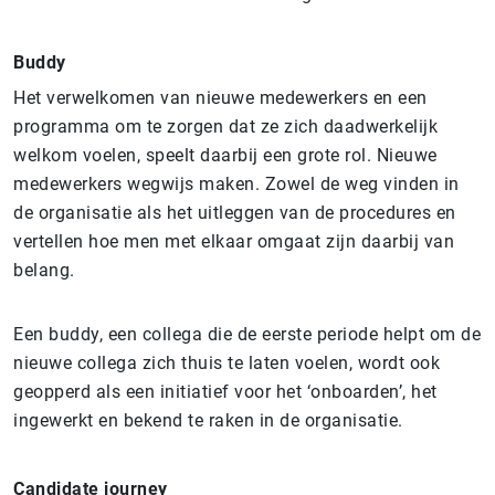
Buddy
Het verwelkomen van nieuwe medewerkers en een
programma om te zorgen dat ze zich daadwerkelijk
welkom voelen, speelt daarbij een grote rol. Nieuwe
medewerkers wegwijs maken. Zowel de weg vinden in
de organisatie als het uitleggen van de procedures en
vertellen hoe men met elkaar omgaat zijn daarbij van
belang.
Een buddy, een collega die de eerste periode helpt om de
nieuwe collega zich thuis te laten voelen, wordt ook
geopperd als een initiatief voor het ‘onboarden’, het
ingewerkt en bekend te raken in de organisatie.
Candidate journey