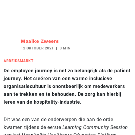
Maaike Zweers
12 OKTOBER 2021
3 MIN
ARBEIDSMARKT
De employee journey is net zo belangrijk als de patient
journey. Het creëren van een warme inclusieve
organisatiecultuur is onontbeerlijk om medewerkers
aan te trekken en te behouden. De zorg kan hierbij
leren van de hospitality-industrie.
Dit was een van de onderwerpen die aan de orde
kwamen tijdens de eerste
Learning Community Session