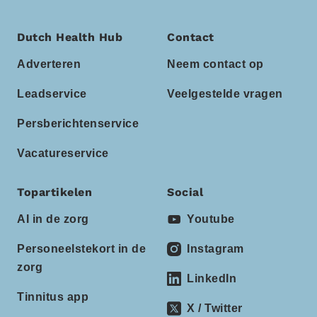
Dutch Health Hub
Contact
Adverteren
Neem contact op
Leadservice
Veelgestelde vragen
Persberichtenservice
Vacatureservice
Topartikelen
Social
AI in de zorg
Youtube
Personeelstekort in de
Instagram
zorg
LinkedIn
Tinnitus app
X / Twitter