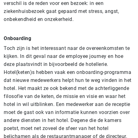
verschil is de reden voor een bezoek: in een
ziekenhuisbezoek gaat gepaard met stress, angst,
onbekendheid en onzekerheid.
Onboarding
Toch zijn is het interessant naar de overeenkomsten te
kijken. In dit geval naar de employee journey en hoe
deze plaatsvindt in bijvoorbeeld de hotellerie.
Hotel(keten)s hebben vaak een onboarding-programma
dat nieuwe medewerkers helpt hun te weg vinden in het
hotel. Het maakt ze ook bekend met de achterliggende
filosofie van de keten, de missie en visie en waar het
hotel in wil uitblinken. Een medewerker aan de receptie
moet de gast ook van informatie kunnen voorzien over
andere diensten in het hotel. Degene die de kamers
poetst, moet net zoveel de sfeer van het hotel
belichamen als de restaurantmanager of de directeur.