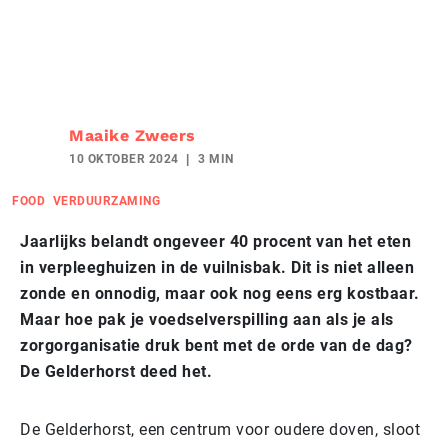
Maaike Zweers
10 OKTOBER 2024
3 MIN
FOOD
VERDUURZAMING
Jaarlijks belandt ongeveer 40 procent van het eten
in verpleeghuizen in de vuilnisbak. Dit is niet alleen
zonde en onnodig, maar ook nog eens erg kostbaar.
Maar hoe pak je voedselverspilling aan als je als
zorgorganisatie druk bent met de orde van de dag?
De Gelderhorst deed het.
De Gelderhorst, een centrum voor oudere doven, sloot