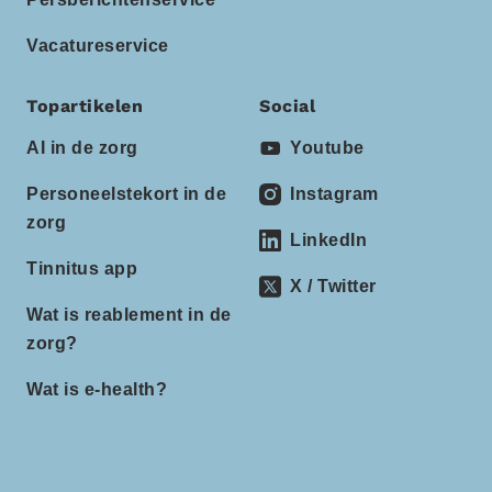
Vacatureservice
Topartikelen
Social
AI in de zorg
Youtube
Personeelstekort in de
Instagram
zorg
LinkedIn
Tinnitus app
X / Twitter
Wat is reablement in de
zorg?
Wat is e-health?