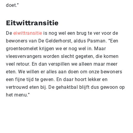
doet.”
Eitwittransitie
De
eiwittransitie
is nog wel een brug te ver voor de
bewoners van De Gelderhorst, aldus Pasman. “Een
groenteomelet krijgen we er nog wel in. Maar
vleesvervangers worden slecht gegeten, die komen
veel retour. En dan verspillen we alleen maar meer
eten. We willen er alles aan doen om onze bewoners
een fijne tijd te geven. En daar hoort lekker en
vertrouwd eten bij. De gehaktbal blijft dus gewoon op
het menu.”