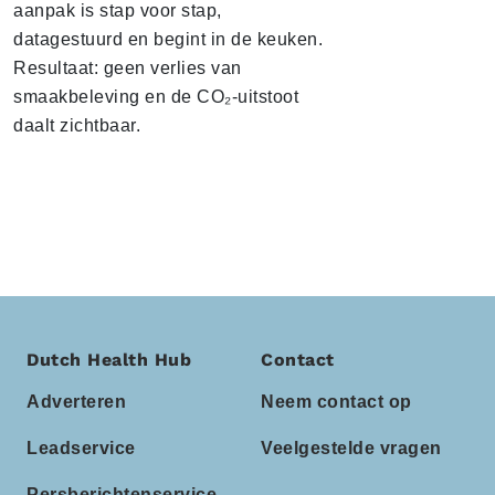
aanpak is stap voor stap,
datagestuurd en begint in de keuken.
Resultaat: geen verlies van
smaakbeleving en de CO₂-uitstoot
daalt zichtbaar.
Dutch Health Hub
Contact
Adverteren
Neem contact op
Leadservice
Veelgestelde vragen
Persberichtenservice