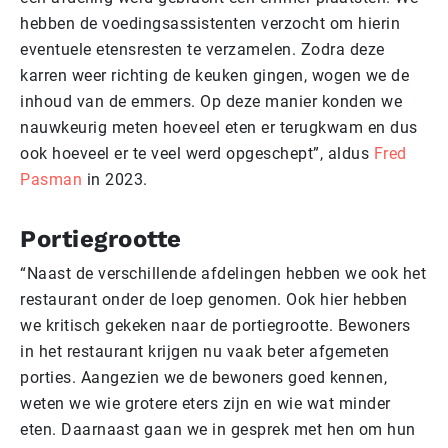
hebben de voedingsassistenten verzocht om hierin
eventuele etensresten te verzamelen. Zodra deze
karren weer richting de keuken gingen, wogen we de
inhoud van de emmers. Op deze manier konden we
nauwkeurig meten hoeveel eten er terugkwam en dus
ook hoeveel er te veel werd opgeschept”, aldus
Fred
Pasman
in 2023.
Portiegrootte
“Naast de verschillende afdelingen hebben we ook het
restaurant onder de loep genomen. Ook hier hebben
we kritisch gekeken naar de portiegrootte. Bewoners
in het restaurant krijgen nu vaak beter afgemeten
porties. Aangezien we de bewoners goed kennen,
weten we wie grotere eters zijn en wie wat minder
eten. Daarnaast gaan we in gesprek met hen om hun