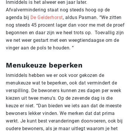
Inmiddels is het alweer een jaar later.
Afvalvermindering staat nog steeds hoog op de
agenda bij
De Gelderhorst
, aldus Pasman. “We zitten
nog steeds 45 procent lager dan voor me met de proef
begonnen en daar zijn we heel trots op. Toevallig zijn
we net weer gestart met een weegtiendaagse om de
vinger aan de pols te houden. “
Menukeuze beperken
Inmiddels hebben we er ook voor gekozen de
menukeuze wat te beperken, ook dat vermindert de
verspilling. De bewoners kunnen zes dagen per week
kiezen uit twee menu’s. Op de zevende dag is die
keuze er niet. “Dan bieden we iets aan dat de meeste
bewoners lekker vinden. We merken dat dat prima
werkt. Je kunt best veranderingen doorvoeren, ook bij
oudere bewoners, als je maar uitlegt waarom je het