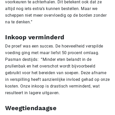
voorkeuren te achterhalen. Dit betekent ook dat ze
altijd nog iets extra’s kunnen bestellen. Maar we
scheppen niet meer overvloedig op de borden zonder
na te denken.”
Inkoop verminderd
De proef was een succes. De hoeveelheid verspilde
voeding ging met maar liefst 50 procent omlaag.
Pasman destijds: “Minder eten belandt in de
prullenbak en het overschot wordt bijvoorbeeld
gebruikt voor het bereiden van soepen. Deze afname
in verspilling heeft aanzienlijke invloed gehad op onze
kosten. Onze inkoop is drastisch verminderd, wat
resulteert in lagere uitgaven.
Weegtiendaagse