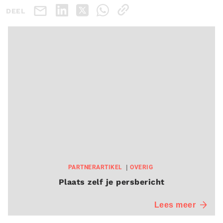
DEEL
PARTNERARTIKEL
OVERIG
Plaats zelf je persbericht
Lees meer