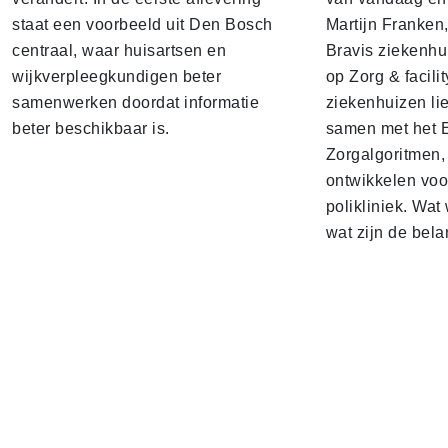
staat een voorbeeld uit Den Bosch
Martijn Franken,
centraal, waar huisartsen en
Bravis ziekenhui
wijkverpleegkundigen beter
op Zorg & facili
samenwerken doordat informatie
ziekenhuizen lie
beter beschikbaar is.
samen met het 
Zorgalgoritmen,
ontwikkelen voo
polikliniek. Wat 
wat zijn de bela