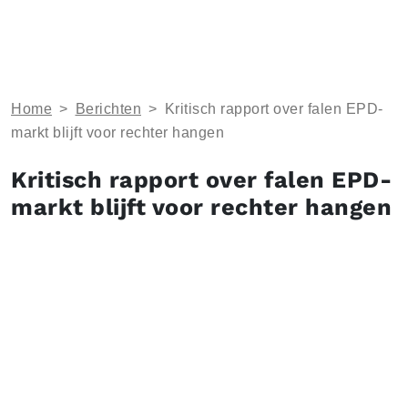
Home
>
Berichten
>
Kritisch rapport over falen EPD-
markt blijft voor rechter hangen
Kritisch rapport over falen EPD-
markt blijft voor rechter hangen