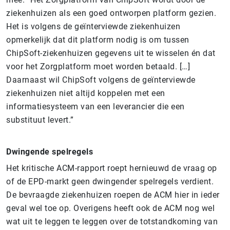
ziekenhuizen als een goed ontworpen platform gezien.
Het is volgens de geïnterviewde ziekenhuizen
opmerkelijk dat dit platform nodig is om tussen
ChipSoft-ziekenhuizen gegevens uit te wisselen én dat
voor het Zorgplatform moet worden betaald. […]
Daarnaast wil ChipSoft volgens de geïnterviewde
ziekenhuizen niet altijd koppelen met een
informatiesysteem van een leverancier die een
substituut levert.”
Dwingende spelregels
Het kritische ACM-rapport roept hernieuwd de vraag op
of de EPD-markt geen dwingender spelregels verdient.
De bevraagde ziekenhuizen roepen de ACM hier in ieder
geval wel toe op. Overigens heeft ook de ACM nog wel
wat uit te leggen te leggen over de totstandkoming van