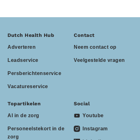
Dutch Health Hub
Contact
Adverteren
Neem contact op
Leadservice
Veelgestelde vragen
Persberichtenservice
Vacatureservice
Topartikelen
Social
AI in de zorg
Youtube
Personeelstekort in de
Instagram
zorg