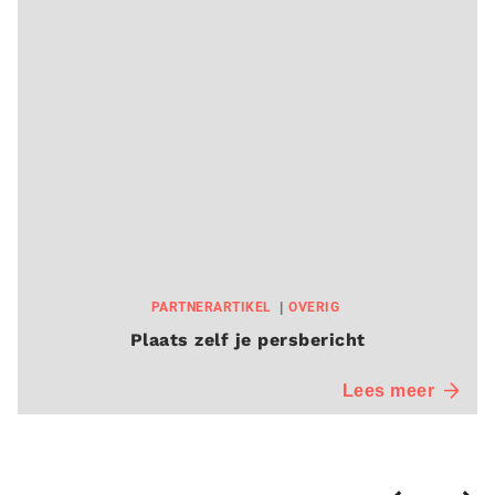
PARTNERARTIKEL
OVERIG
Plaats zelf je persbericht
Lees meer