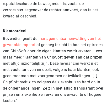
reputatieschade de beweegreden is, zoals ‘de
verzoekster’ tegenover de rechter aanvoert, dan is het
kwaad al geschied.
Klantoordeel
Bovendien geeft de
managementsamenvatting van het
gewraakte rapport
al genoeg inzicht in hoe het optreden
van ChipSoft door de eigen klanten wordt ervaren. Lees
maar mee: “Klanten van ChipSoft geven aan dat prijzen
niet altijd inzichtelijk zijn. Deze leverancier werkt niet
met vaste tarieven en deelt, volgens haar klanten, ook
geen roadmap met voorgenomen ontwikkelingen. […]
ChipSoft stelt zich volgens de ziekenhuizen hard op in
de onderhandelingen. Ze zijn niet altijd transparant over
prijzen en ziekenhuizen ervaren onverwachte of hogere
kosten.”