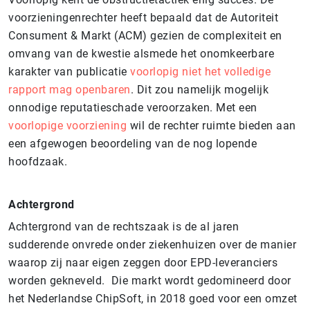
voorzieningenrechter heeft bepaald dat de Autoriteit
Consument & Markt (ACM) gezien de complexiteit en
omvang van de kwestie alsmede het onomkeerbare
karakter van publicatie
voorlopig niet het volledige
rapport mag openbaren
. Dit zou namelijk mogelijk
onnodige reputatieschade veroorzaken. Met een
voorlopige voorziening
wil de rechter ruimte bieden aan
een afgewogen beoordeling van de nog lopende
hoofdzaak.
Achtergrond
Achtergrond van de rechtszaak is de al jaren
sudderende onvrede onder ziekenhuizen over de manier
waarop zij naar eigen zeggen door EPD-leveranciers
worden gekneveld. Die markt wordt gedomineerd door
het Nederlandse ChipSoft, in 2018 goed voor een omzet