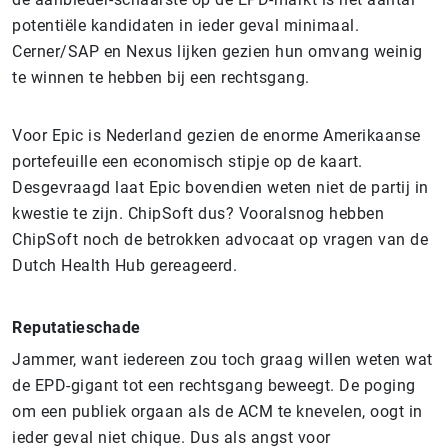
potentiële kandidaten in ieder geval minimaal.
Cerner/SAP en Nexus lijken gezien hun omvang weinig
te winnen te hebben bij een rechtsgang.
Voor Epic is Nederland gezien de enorme Amerikaanse
portefeuille een economisch stipje op de kaart.
Desgevraagd laat Epic bovendien weten niet de partij in
kwestie te zijn. ChipSoft dus? Vooralsnog hebben
ChipSoft noch de betrokken advocaat op vragen van de
Dutch Health Hub gereageerd.
Reputatieschade
Jammer, want iedereen zou toch graag willen weten wat
de EPD-gigant tot een rechtsgang beweegt. De poging
om een publiek orgaan als de ACM te knevelen, oogt in
ieder geval niet chique. Dus als angst voor