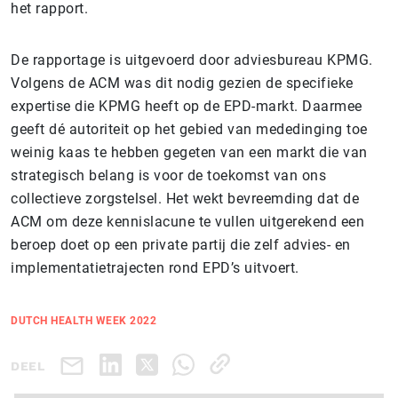
het rapport.
De rapportage is uitgevoerd door adviesbureau KPMG.
Volgens de ACM was dit nodig gezien de specifieke
expertise die KPMG heeft op de EPD-markt. Daarmee
geeft dé autoriteit op het gebied van mededinging toe
weinig kaas te hebben gegeten van een markt die van
strategisch belang is voor de toekomst van ons
collectieve zorgstelsel. Het wekt bevreemding dat de
ACM om deze kennislacune te vullen uitgerekend een
beroep doet op een private partij die zelf advies- en
implementatietrajecten rond EPD’s uitvoert.
DUTCH HEALTH WEEK 2022
DEEL