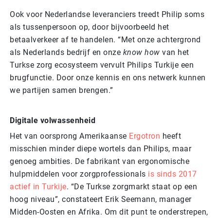
Ook voor Nederlandse leveranciers treedt Philip soms
als tussenpersoon op, door bijvoorbeeld het
betaalverkeer af te handelen. “Met onze achtergrond
als Nederlands bedrijf en onze
know how
van het
Turkse zorg ecosysteem vervult Philips Turkije een
brugfunctie. Door onze kennis en ons netwerk kunnen
we partijen samen brengen.”
Digitale volwassenheid
Het van oorsprong Amerikaanse
Ergotron
heeft
misschien minder diepe wortels dan Philips, maar
genoeg ambities. De fabrikant van ergonomische
hulpmiddelen voor zorgprofessionals
is sinds 2017
actief in Turkije
. “De Turkse zorgmarkt staat op een
hoog niveau”, constateert Erik Seemann, manager
Midden-Oosten en Afrika. Om dit punt te onderstrepen,