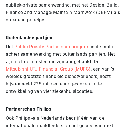
publiek-private samenwerking, met het Design, Build,
Finance and Manage/Maintain-raamwerk (DBFM) als
ordenend principe.
Buitenlandse partijen
Het
Public Private Partnership-program
is de motor
achter samenwerking met buitenlands partijen. Het
zijn niet de minsten die zijn aangehaakt. De
Mitsubishi UFJ Financial Group (MUFG)
, een van ’s
werelds grootste financiële dienstverleners, heeft
bijvoorbeeld 225 miljoen euro gestoken in de
ontwikkeling van vier ziekenhuislocaties.
Partnerschap Philips
Ook Philips -als Nederlands bedrijf één van de
internationale marktleiders op het gebied van med