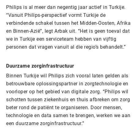
Philips is al meer dan negentig jaar actief in Turkije.
“Vanuit Philips-perspectief vormt Turkije de
verbindende schakel tussen het Midden-Oosten, Afrika
en Binnen-Azië”, legt Arbak uit. “Het is geen toeval dat
we in Turkije een serviceteam hebben van vijftig
personen dat vragen vanuit al die regio’s behandelt.”
Duurzame zorginfrastructuur
Binnen Turkije wil Philips zich vooral laten gelden als
betrouwbare oplossingspartner in zorgtechnologie en
voorloper op het gebied van digitale zorg. “Philips wil
schotten tussen ziekenhuis en thuis afbreken om zorg
beter rond de patiënt te organiseren. Door mensen,
technologie en data samen te brengen, werken we aan
een duurzame zorginfrastructuur.”