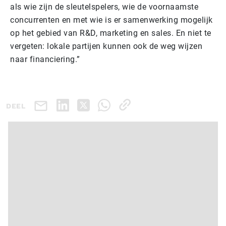
als wie zijn de sleutelspelers, wie de voornaamste
concurrenten en met wie is er samenwerking mogelijk
op het gebied van R&D, marketing en sales. En niet te
vergeten: lokale partijen kunnen ook de weg wijzen
naar financiering.”
DEEL