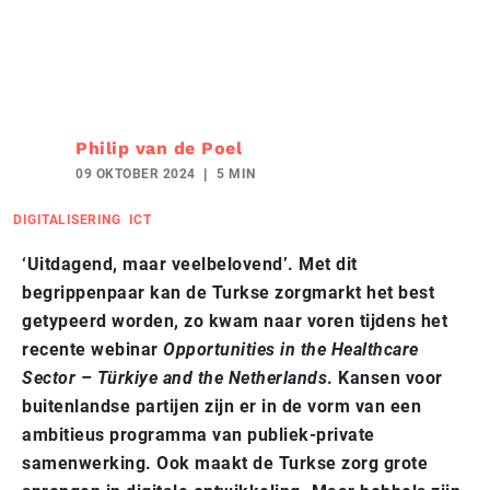
Philip van de Poel
09 OKTOBER 2024
5 MIN
DIGITALISERING
ICT
‘Uitdagend, maar veelbelovend’. Met dit
begrippenpaar kan de Turkse zorgmarkt het best
getypeerd worden, zo kwam naar voren tijdens het
recente webinar
Opportunities in the Healthcare
Sector – Türkiye and the Netherlands
. Kansen voor
buitenlandse partijen zijn er in de vorm van een
ambitieus programma van publiek-private
samenwerking. Ook maakt de Turkse zorg grote