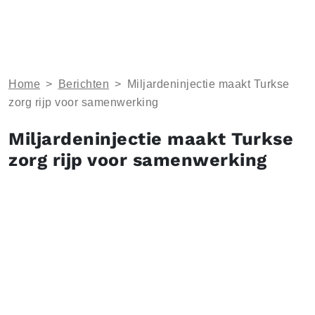
Home
>
Berichten
>
Miljardeninjectie maakt Turkse
zorg rijp voor samenwerking
Miljardeninjectie maakt Turkse
zorg rijp voor samenwerking