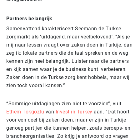
Partners belangrijk
Samenvattend karakteriseert Seemann de Turkse
zorgmarkt als ‘uitdagend, maar veelbelovend’. “Als je
mij naar lessen vraagt over zaken doen in Turkije, dan
zeg ik: lokale partners die de taal spreken en de weg
kennen zijn heel belangrijk. Luister naar die partners
en kijk samen waar je de business kunt verbeteren.
Zaken doen in de Turkse zorg kent hobbels, maar wij
zien toch vooral kansen.”
“Sommige uitdagingen zien niet te voorzien”, vult
Ethem Tokgözlü
van
Invest in Turkey
aan. “Dat hoort
voor een deel bij zaken doen, maar er zijn in Turkije
genoeg partijen die kunnen helpen, zoals beroeps- en
brancheorganisaties. Zo krijg je antwoord op vragen