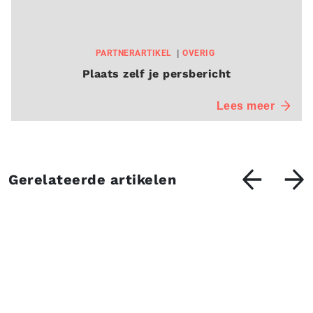
PARTNERARTIKEL
OVERIG
Plaats zelf je persbericht
Lees meer
Gerelateerde artikelen