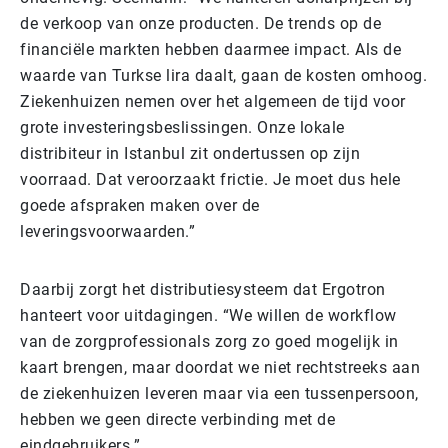
de verkoop van onze producten. De trends op de
financiële markten hebben daarmee impact. Als de
waarde van Turkse lira daalt, gaan de kosten omhoog.
Ziekenhuizen nemen over het algemeen de tijd voor
grote investeringsbeslissingen. Onze lokale
distribiteur in Istanbul zit ondertussen op zijn
voorraad. Dat veroorzaakt frictie. Je moet dus hele
goede afspraken maken over de
leveringsvoorwaarden.”
Daarbij zorgt het distributiesysteem dat Ergotron
hanteert voor uitdagingen. “We willen de workflow
van de zorgprofessionals zorg zo goed mogelijk in
kaart brengen, maar doordat we niet rechtstreeks aan
de ziekenhuizen leveren maar via een tussenpersoon,
hebben we geen directe verbinding met de
eindgebruikers.”