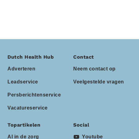
Dutch Health Hub
Contact
Adverteren
Neem contact op
Leadservice
Veelgestelde vragen
Persberichtenservice
Vacatureservice
Topartikelen
Social
AI in de zorg
Youtube