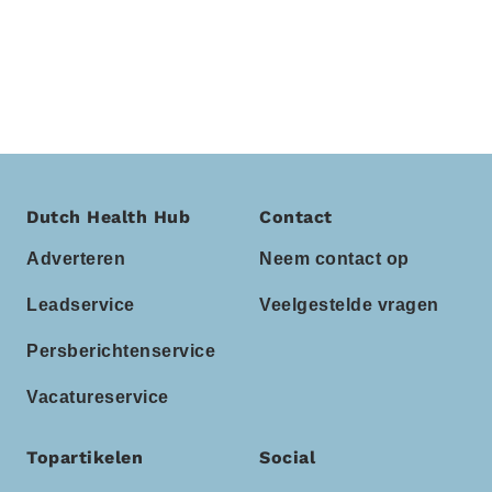
Dutch Health Hub
Contact
Adverteren
Neem contact op
Leadservice
Veelgestelde vragen
Persberichtenservice
Vacatureservice
Topartikelen
Social