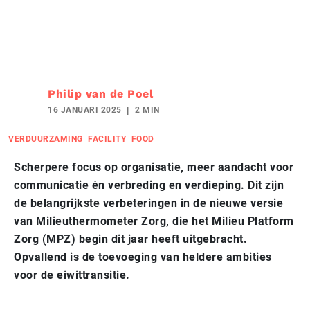
Philip van de Poel
16 JANUARI 2025
2 MIN
VERDUURZAMING
FACILITY
FOOD
Scherpere focus op organisatie, meer aandacht voor
communicatie én verbreding en verdieping. Dit zijn
de belangrijkste verbeteringen in de nieuwe versie
van Milieuthermometer Zorg, die het Milieu Platform
Zorg (MPZ) begin dit jaar heeft uitgebracht.
Opvallend is de toevoeging van heldere ambities
voor de eiwittransitie.