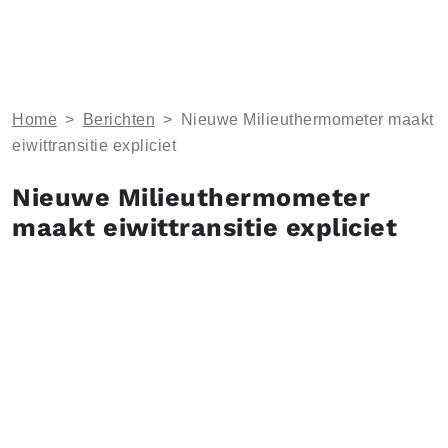
Home
>
Berichten
>
Nieuwe Milieuthermometer maakt
eiwittransitie expliciet
Nieuwe Milieuthermometer
maakt eiwittransitie expliciet