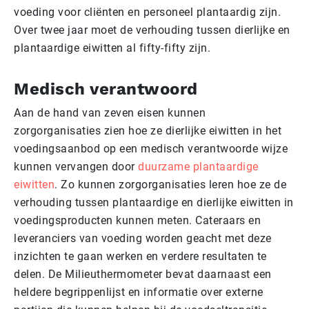
voeding voor cliënten en personeel plantaardig zijn.
Over twee jaar moet de verhouding tussen dierlijke en
plantaardige eiwitten al fifty-fifty zijn.
Medisch verantwoord
Aan de hand van zeven eisen kunnen
zorgorganisaties zien hoe ze dierlijke eiwitten in het
voedingsaanbod op een medisch verantwoorde wijze
kunnen vervangen door
duurzame plantaardige
eiwitten
. Zo kunnen zorgorganisaties leren hoe ze de
verhouding tussen plantaardige en dierlijke eiwitten in
voedingsproducten kunnen meten. Cateraars en
leveranciers van voeding worden geacht met deze
inzichten te gaan werken en verdere resultaten te
delen. De Milieuthermometer bevat daarnaast een
heldere begrippenlijst en informatie over externe