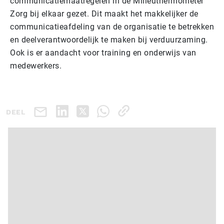
communicatiemaatregelen in de Milieuthermometer
Zorg bij elkaar gezet. Dit maakt het makkelijker de
communicatieafdeling van de organisatie te betrekken
en deelverantwoordelijk te maken bij verduurzaming.
Ook is er aandacht voor training en onderwijs van
medewerkers.
DEEL