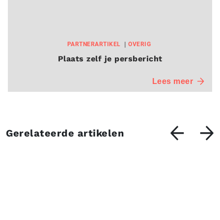
PARTNERARTIKEL
OVERIG
Plaats zelf je persbericht
Lees meer
Gerelateerde artikelen