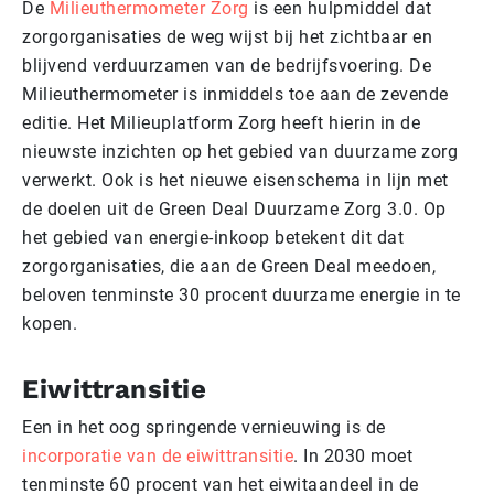
De
Milieuthermometer Zorg
is een hulpmiddel dat
zorgorganisaties de weg wijst bij het zichtbaar en
blijvend verduurzamen van de bedrijfsvoering. De
Milieuthermometer is inmiddels toe aan de zevende
editie. Het Milieuplatform Zorg heeft hierin in de
nieuwste inzichten op het gebied van duurzame zorg
verwerkt. Ook is het nieuwe eisenschema in lijn met
de doelen uit de Green Deal Duurzame Zorg 3.0. Op
het gebied van energie-inkoop betekent dit dat
zorgorganisaties, die aan de Green Deal meedoen,
beloven tenminste 30 procent duurzame energie in te
kopen.
Eiwittransitie
Een in het oog springende vernieuwing is de
incorporatie van de eiwittransitie
. In 2030 moet
tenminste 60 procent van het eiwitaandeel in de