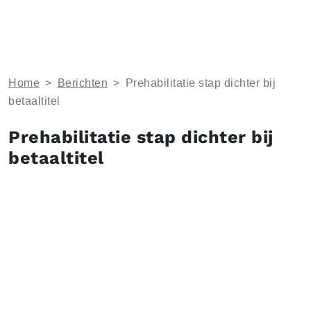
Home
>
Berichten
>
Prehabilitatie stap dichter bij
betaaltitel
Prehabilitatie stap dichter bij
betaaltitel