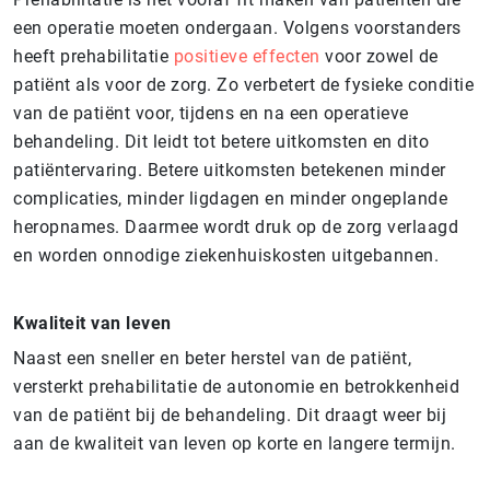
een operatie moeten ondergaan. Volgens voorstanders
heeft prehabilitatie
positieve effecten
voor zowel de
patiënt als voor de zorg. Zo verbetert de fysieke conditie
van de patiënt voor, tijdens en na een operatieve
behandeling. Dit leidt tot betere uitkomsten en dito
patiëntervaring. Betere uitkomsten betekenen minder
complicaties, minder ligdagen en minder ongeplande
heropnames. Daarmee wordt druk op de zorg verlaagd
en worden onnodige ziekenhuiskosten uitgebannen.
Kwaliteit van leven
Naast een sneller en beter herstel van de patiënt,
versterkt prehabilitatie de autonomie en betrokkenheid
van de patiënt bij de behandeling. Dit draagt weer bij
aan de kwaliteit van leven op korte en langere termijn.