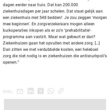
dagen eerder naar huis. Dat kan 200.000
ziekenhuisdagen per jaar schelen. Dat staat gelijk aan
een ziekenhuis met 548 bedden! Je zou zeggen ‘morgen
mee beginnen’. En zorgverzekeraars mogen alleen
buikoperaties inkopen als er zo’n ‘prehabilitatie’-
programma aan vastzit. Maar wat gebeurt er dan?
Ziekenhuizen gaan het opvullen met andere zorg. […]
Dan zitten we met verdubbelde kosten, een heleboel
zorg die niet nodig is en ziekenhuizen die antisnurkpoli’s
openen.”
DEEL