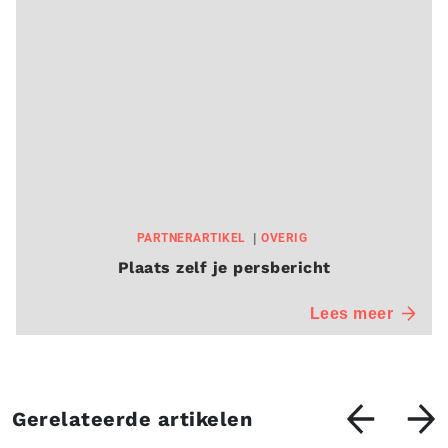
PARTNERARTIKEL
OVERIG
Plaats zelf je persbericht
Lees meer
Gerelateerde artikelen