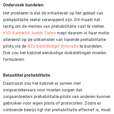
Onderzoek bundelen
Het probleem is dat de initiatieven op het gebied van
prehabilitatie veelal versnipperd zijn. Dit maakt het
lastig om de merites van prehabilitatie vast te stellen.
VVD-Kamerlid Judith Tielen
roept daarom in haar motie
allereerst op de uitkomsten van lopende prehabilitatie-
pilots via de
NZa-beleidsregel Innovatie
te bundelen.
Ook zou het kabinet eenduidige doelstellingen moeten
formuleren.
Betaaltitel prehabilitatie
Daarnaast zou het kabinet er samen met
zorgverzekeraars voor moeten zorgen dat
zorgaanbieders prehabilitatie-pilots van anderen kunnen
gebruiken voor eigen pilots of protocollen. Zodra er
voldoende bewijs ligt dat prehabilitatie effectief is, moet