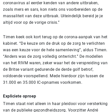
coronavirus al eerder kenden van andere uitbraken,
zoals mers en sars, kon niets ons voorbereiden op de
massaliteit van deze uitbraak. Uiteindelijk bereid je je
altijd voor op de vorige crisis.”
Timen keek ook kort terug op de corona-aanpak van het
kabinet. “De keuze om de druk op de zorg te verlichten
was een keuze voor de hele samenleving”, aldus Timen.
“Anders was de zorg volledig ontwricht.” De modellen
van het RIVM waren, zeker waar het de verspreiding van
de Britse variant gedurende de derde golf betrof,
voldoende voorspellend. Mede hierdoor zijn tussen de
31.000 en 35.000 IC-opnames voorkomen.
Expliciete oproep
Timen staat niet alleen in haar pleidooi voor versterking
van de publieke gezondheidszorg. Voorzitter André