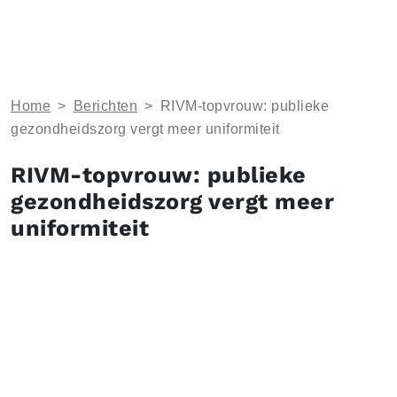
Home
>
Berichten
>
RIVM-topvrouw: publieke
gezondheidszorg vergt meer uniformiteit
RIVM-topvrouw: publieke
gezondheidszorg vergt meer
uniformiteit