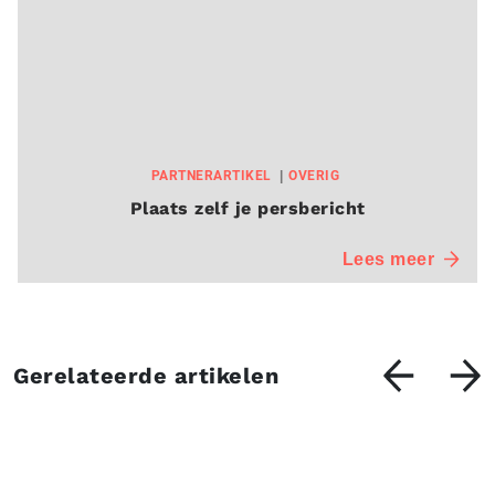
PARTNERARTIKEL
OVERIG
Plaats zelf je persbericht
Lees meer
Gerelateerde artikelen