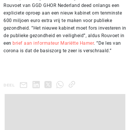
Rouvoet van GGD GHOR Nederland deed onlangs een
expliciete oproep aan een nieuw kabinet om tenminste
600 miljoen euro extra vrij te maken voor publieke
gezondheid. “Het nieuwe kabinet moet fors investeren in
de publieke gezondheid en veiligheid”, aldus Rouvoet in
een
brief aan informateur Mariëtte Hamer
. “De les van
corona is dat de basiszorg te zeer is verschraald.”
DEEL