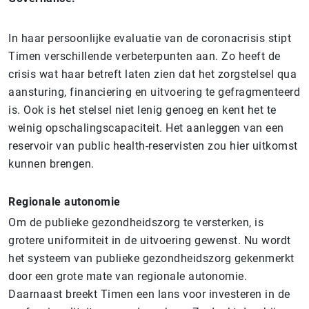
In haar persoonlijke evaluatie van de coronacrisis stipt
Timen verschillende verbeterpunten aan. Zo heeft de
crisis wat haar betreft laten zien dat het zorgstelsel qua
aansturing, financiering en uitvoering te gefragmenteerd
is. Ook is het stelsel niet lenig genoeg en kent het te
weinig opschalingscapaciteit. Het aanleggen van een
reservoir van public health-reservisten zou hier uitkomst
kunnen brengen.
Regionale autonomie
Om de publieke gezondheidszorg te versterken, is
grotere uniformiteit in de uitvoering gewenst. Nu wordt
het systeem van publieke gezondheidszorg gekenmerkt
door een grote mate van regionale autonomie.
Daarnaast breekt Timen een lans voor investeren in de