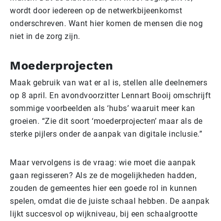
wordt door iedereen op de netwerkbijeenkomst
onderschreven. Want hier komen de mensen die nog
niet in de zorg zijn.
Moederprojecten
Maak gebruik van wat er al is, stellen alle deelnemers
op 8 april. En avondvoorzitter Lennart Booij omschrijft
sommige voorbeelden als ‘hubs’ waaruit meer kan
groeien. “Zie dit soort ‘moederprojecten’ maar als de
sterke pijlers onder de aanpak van digitale inclusie.”
Maar vervolgens is de vraag: wie moet die aanpak
gaan regisseren? Als ze de mogelijkheden hadden,
zouden de gemeentes hier een goede rol in kunnen
spelen, omdat die de juiste schaal hebben. De aanpak
lijkt succesvol op wijkniveau, bij een schaalgrootte