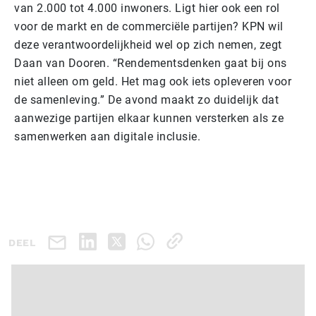
van 2.000 tot 4.000 inwoners. Ligt hier ook een rol
voor de markt en de commerciële partijen? KPN wil
deze verantwoordelijkheid wel op zich nemen, zegt
Daan van Dooren. “Rendementsdenken gaat bij ons
niet alleen om geld. Het mag ook iets opleveren voor
de samenleving.” De avond maakt zo duidelijk dat
aanwezige partijen elkaar kunnen versterken als ze
samenwerken aan digitale inclusie.
DEEL