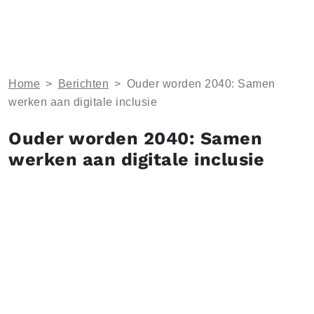
Home
>
Berichten
>
Ouder worden 2040: Samen
werken aan digitale inclusie
Ouder worden 2040: Samen
werken aan digitale inclusie