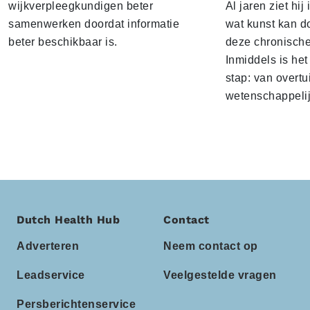
wijkverpleegkundigen beter
Al jaren ziet hij
samenwerken doordat informatie
wat kunst kan 
beter beschikbaar is.
deze chronische
Inmiddels is het
stap: van overt
wetenschappelij
Dutch Health Hub
Contact
Adverteren
Neem contact op
Leadservice
Veelgestelde vragen
Persberichtenservice