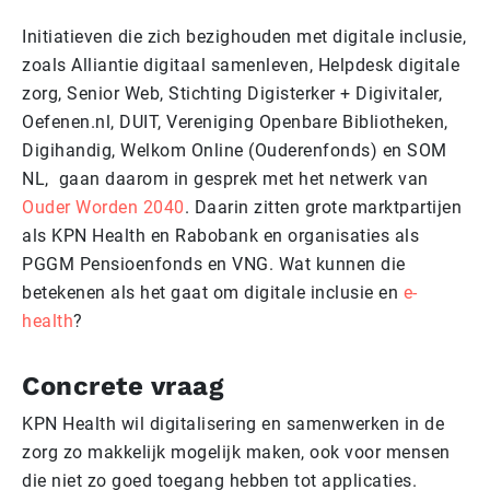
Initiatieven die zich bezighouden met digitale inclusie,
zoals Alliantie digitaal samenleven, Helpdesk digitale
zorg, Senior Web, Stichting Digisterker + Digivitaler,
Oefenen.nl, DUIT, Vereniging Openbare Bibliotheken,
Digihandig, Welkom Online (Ouderenfonds) en SOM
NL, gaan daarom in gesprek met het netwerk van
Ouder Worden 2040
. Daarin zitten grote marktpartijen
als KPN Health en Rabobank en organisaties als
PGGM Pensioenfonds en VNG. Wat kunnen die
betekenen als het gaat om digitale inclusie en
e-
health
?
Concrete vraag
KPN Health wil digitalisering en samenwerken in de
zorg zo makkelijk mogelijk maken, ook voor mensen
die niet zo goed toegang hebben tot applicaties.