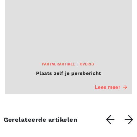
PARTNERARTIKEL
OVERIG
Plaats zelf je persbericht
Lees meer
Gerelateerde artikelen